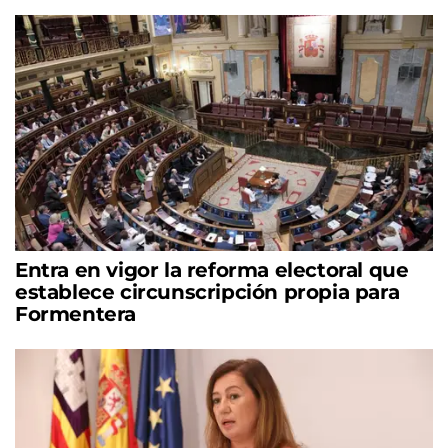
Entra en vigor la reforma electoral que
establece circunscripción propia para
Formentera