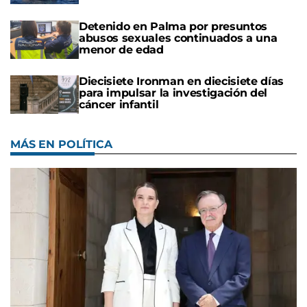
Detenido en Palma por presuntos
abusos sexuales continuados a una
menor de edad
Diecisiete Ironman en diecisiete días
para impulsar la investigación del
cáncer infantil
MÁS EN POLÍTICA