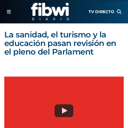
TV DIRECTO
La sanidad, el turismo y la
educación pasan revisión en
el pleno del Parlament