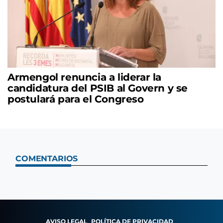
Armengol renuncia a liderar la
candidatura del PSIB al Govern y se
postulará para el Congreso
COMENTARIOS
AVISO LEGAL
POLÍTICA DE PRIVACIDAD