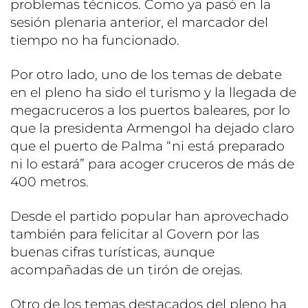
problemas técnicos. Como ya pasó en la
sesión plenaria anterior, el marcador del
tiempo no ha funcionado.
Por otro lado, uno de los temas de debate
en el pleno ha sido el turismo y la llegada de
megacruceros a los puertos baleares, por lo
que la presidenta Armengol ha dejado claro
que el puerto de Palma “ni está preparado
ni lo estará” para acoger cruceros de más de
400 metros.
Desde el partido popular han aprovechado
también para felicitar al Govern por las
buenas cifras turísticas, aunque
acompañadas de un tirón de orejas.
Otro de los temas destacados del pleno ha