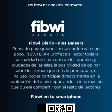
POLÍTICA DE COOKIES
CONTACTO
Fibwi Diario - Illes Balears
Pensado para quienes no se conforman con
poco, FIBWI DIARIO ofrece al lector toda la
actualidad de cada uno de los pueblos y
ciudades de las Islas, la posibilidad de opinar
sobre los temas que más le preocupan, o,
incluso, poder participar directamente en la
confección del diario, aportando la información
que quiera compartir con el resto de lectores.
Fibwi en tu smartphone