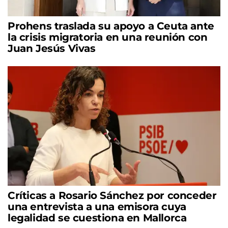
Prohens traslada su apoyo a Ceuta ante
la crisis migratoria en una reunión con
Juan Jesús Vivas
Críticas a Rosario Sánchez por conceder
una entrevista a una emisora cuya
legalidad se cuestiona en Mallorca