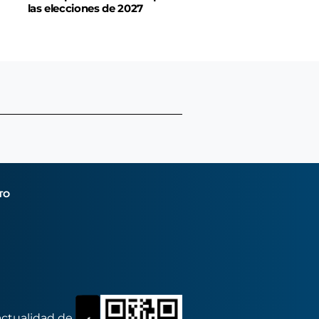
las elecciones de 2027
TO
actualidad de