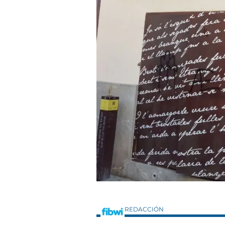
REDACCIÓN