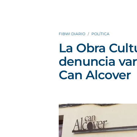
FIBWI DIARIO
POLÍTICA
La Obra Cult
denuncia var
Can Alcover