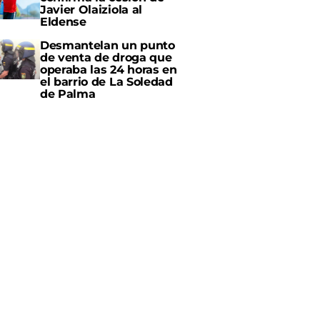
Javier Olaiziola al
Eldense
Desmantelan un punto
de venta de droga que
operaba las 24 horas en
el barrio de La Soledad
de Palma