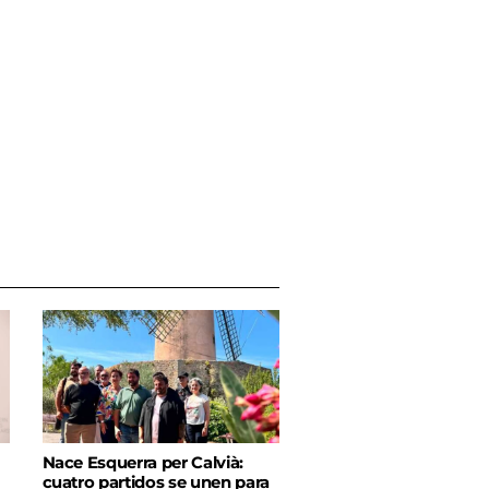
Nace Esquerra per Calvià:
cuatro partidos se unen para