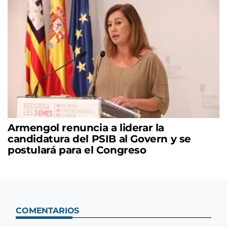
Armengol renuncia a liderar la
candidatura del PSIB al Govern y se
postulará para el Congreso
COMENTARIOS