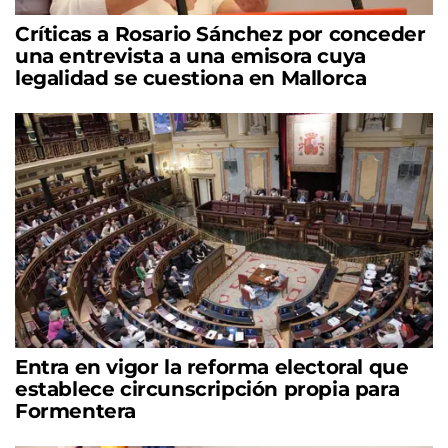
Críticas a Rosario Sánchez por conceder
una entrevista a una emisora cuya
legalidad se cuestiona en Mallorca
Entra en vigor la reforma electoral que
establece circunscripción propia para
Formentera