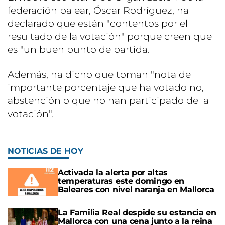
federación balear, Óscar Rodríguez, ha
declarado que están "contentos por el
resultado de la votación" porque creen que
es "un buen punto de partida.
Además, ha dicho que toman "nota del
importante porcentaje que ha votado no,
abstención o que no han participado de la
votación".
NOTICIAS DE HOY
Activada la alerta por altas
temperaturas este domingo en
Baleares con nivel naranja en Mallorca
La Familia Real despide su estancia en
Mallorca con una cena junto a la reina