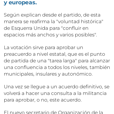
y europeas.
Según explican desde el partido, de esta
manera se reafirma la "voluntad histórica"
de Esquerra Unida para "confluir en
espacios más anchos y varios posibles".
La votación sirve para aprobar un
preacuerdo a nivel estatal, que es el punto
de partida de una "tarea larga" para alcanzar
una confluencia a todos los niveles, también
municipales, insulares y autonómico.
Una vez se llegue a un acuerdo definitivo, se
volverá a hacer una consulta a la militancia
para aprobar, o no, este acuerdo.
El nuevo secretario de Organización de la