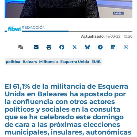
REDACCIÓN
Actualizado:
14/03/22 |
10:26
politica
Balears
Militancia
Esquerra Unida
EUIB
El 61,1% de la militancia de Esquerra
Unida en Baleares ha apostado por
la confluencia con otros actores
políticos y sociales en la consulta
que se ha celebrado este domingo
de cara a las próximas elecciones
municipales, insulares, autonómicas