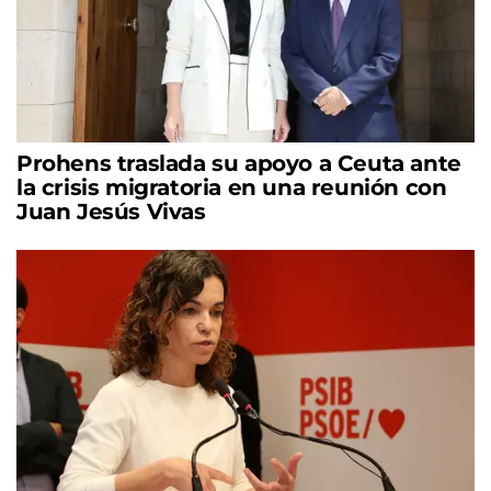
Prohens traslada su apoyo a Ceuta ante
la crisis migratoria en una reunión con
Juan Jesús Vivas