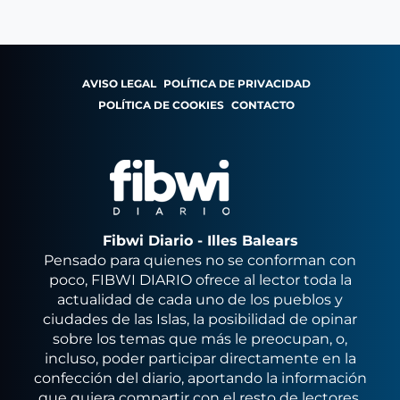
AVISO LEGAL
POLÍTICA DE PRIVACIDAD
POLÍTICA DE COOKIES
CONTACTO
Fibwi Diario - Illes Balears
Pensado para quienes no se conforman con
poco, FIBWI DIARIO ofrece al lector toda la
actualidad de cada uno de los pueblos y
ciudades de las Islas, la posibilidad de opinar
sobre los temas que más le preocupan, o,
incluso, poder participar directamente en la
confección del diario, aportando la información
que quiera compartir con el resto de lectores.