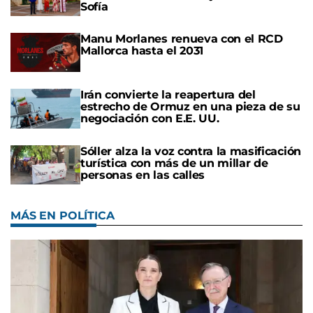
Sofía
Manu Morlanes renueva con el RCD
Mallorca hasta el 2031
Irán convierte la reapertura del
estrecho de Ormuz en una pieza de su
negociación con E.E. UU.
Sóller alza la voz contra la masificación
turística con más de un millar de
personas en las calles
MÁS EN POLÍTICA