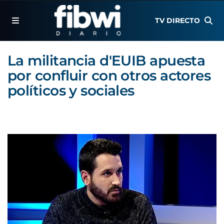
TV DIRECTO
La militancia d'EUIB apuesta
por confluir con otros actores
políticos y sociales