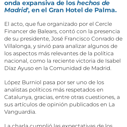
onda expansiva de los
hechos de
Madrid
', en el Gran Hotel de Palma.
El acto, que fue organizado por el Cercle
Financer de Balears, contó con la presencia
de su presidente, José Francisco Conrado de
Villalonga, y sirvió para analizar algunos de
los aspectos más relevantes de la política
nacional, como la reciente victoria de Isabel
Díaz Ayuso en la Comunidad de Madrid.
López Burniol pasa por ser uno de los
analistas políticos más respetados en
Catalunya, gracias, entre otras cuestiones, a
sus artículos de opinión publicados en La
Vanguardia.
La charla cumplió las expectativas de los