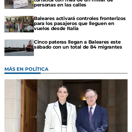
personas en las calles
Baleares activará controles fronterizos
para los pasajeros que lleguen en
vuelos desde Italia
Cinco pateras llegan a Baleares este
sábado con un total de 84 migrantes
MÁS EN POLÍTICA