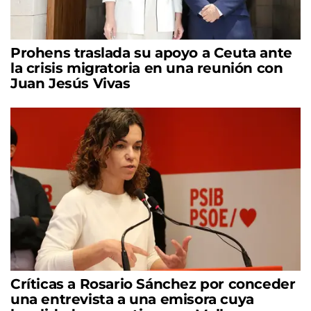
Prohens traslada su apoyo a Ceuta ante
la crisis migratoria en una reunión con
Juan Jesús Vivas
Críticas a Rosario Sánchez por conceder
una entrevista a una emisora cuya