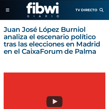
TV DIRECTO
Juan José López Burniol
analiza el escenario político
tras las elecciones en Madrid
en el CaixaForum de Palma