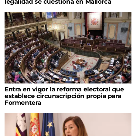
legalidad se cuestiona en Mallorca
Entra en vigor la reforma electoral que
establece circunscripción propia para
Formentera