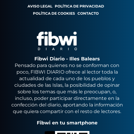
AVISO LEGAL
POLÍTICA DE PRIVACIDAD
POLÍTICA DE COOKIES
CONTACTO
Fibwi Diario - Illes Balears
Pensado para quienes no se conforman con
poco, FIBWI DIARIO ofrece al lector toda la
actualidad de cada uno de los pueblos y
ciudades de las Islas, la posibilidad de opinar
sobre los temas que más le preocupan, o,
incluso, poder participar directamente en la
confección del diario, aportando la información
que quiera compartir con el resto de lectores.
Fibwi en tu smartphone