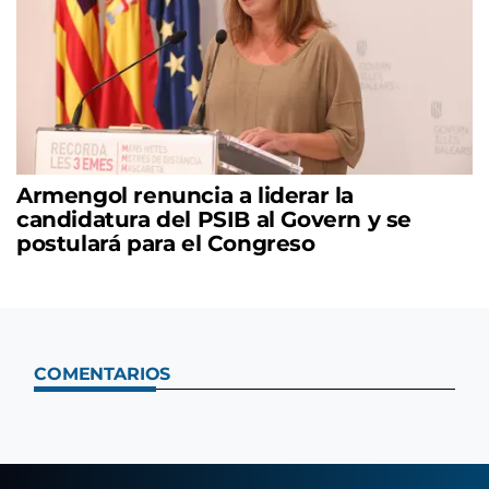
Armengol renuncia a liderar la
candidatura del PSIB al Govern y se
postulará para el Congreso
COMENTARIOS