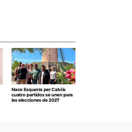
Nace Esquerra per Calvià:
cuatro partidos se unen para
las elecciones de 2027