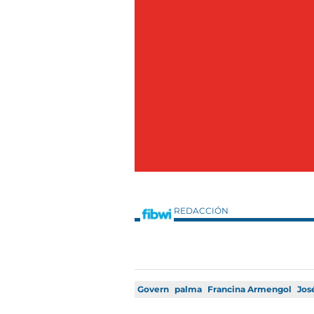
REDACCIÓN
Govern
palma
Francina Armengol
Jos