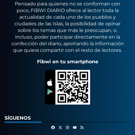
Pensado para quienes no se conforman con
poco, FIBWI DIARIO ofrece al lector toda la
actualidad de cada uno de los pueblos y
ciudades de las Islas, la posibilidad de opinar
sobre los temas que más le preocupan, o,
incluso, poder participar directamente en la
confección del diario, aportando la información
que quiera compartir con el resto de lectores.
Fibwi en tu smartphone
SÍGUENOS
Facebook
X
Instagram
RSS
Youtube