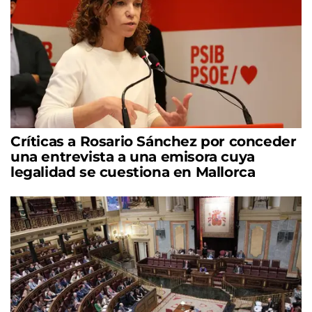
Críticas a Rosario Sánchez por conceder
una entrevista a una emisora cuya
legalidad se cuestiona en Mallorca