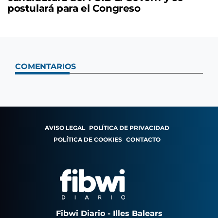
postulará para el Congreso
COMENTARIOS
AVISO LEGAL
POLÍTICA DE PRIVACIDAD
POLÍTICA DE COOKIES
CONTACTO
Fibwi Diario - Illes Balears