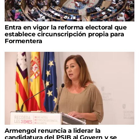
Entra en vigor la reforma electoral que
establece circunscripción propia para
Formentera
Armengol renuncia a liderar la
candidatura del PSIB al Govern y se