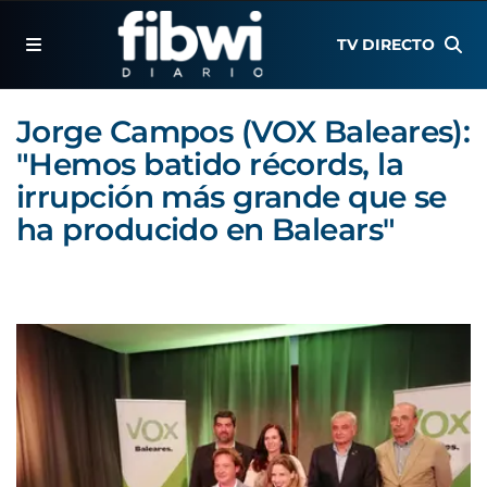
TV DIRECTO
Jorge Campos (VOX Baleares):
"Hemos batido récords, la
irrupción más grande que se
ha producido en Balears"