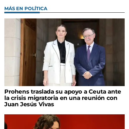
MÁS EN POLÍTICA
Prohens traslada su apoyo a Ceuta ante
la crisis migratoria en una reunión con
Juan Jesús Vivas