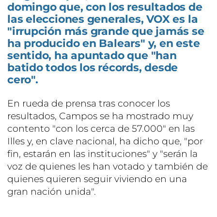
domingo que, con los resultados de
las elecciones generales, VOX es la
"irrupción más grande que jamás se
ha producido en Balears" y, en este
sentido, ha apuntado que "han
batido todos los récords, desde
cero".
En rueda de prensa tras conocer los
resultados, Campos se ha mostrado muy
contento "con los cerca de 57.000" en las
Illes y, en clave nacional, ha dicho que, "por
fin, estarán en las instituciones" y "serán la
voz de quienes les han votado y también de
quienes quieren seguir viviendo en una
gran nación unida".