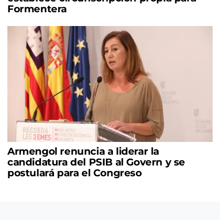
Formentera
Armengol renuncia a liderar la
candidatura del PSIB al Govern y se
postulará para el Congreso