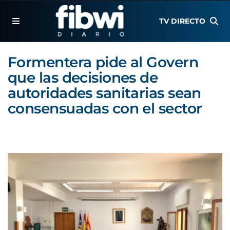
TV DIRECTO
Formentera pide al Govern
que las decisiones de
autoridades sanitarias sean
consensuadas con el sector