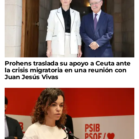
Prohens traslada su apoyo a Ceuta ante
la crisis migratoria en una reunión con
Juan Jesús Vivas