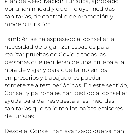
Plan de Reactivación Turística, aprobado
por unanimidad y que incluye medidas
sanitarias, de control o de promoción y
modelo turístico.
También se ha expresado al conseller la
necesidad de organizar espacios para
realizar pruebas de Covid a todas las
personas que requieran de una prueba a la
hora de viajar y para que también los
empresarios y trabajadores puedan
someterse a test periódicos. En este sentido,
Consell y patronales han pedido al conseller
ayuda para dar respuesta a las medidas
sanitarias que soliciten los países emisores
de turistas.
Desde el Consell han avanzado que ya han