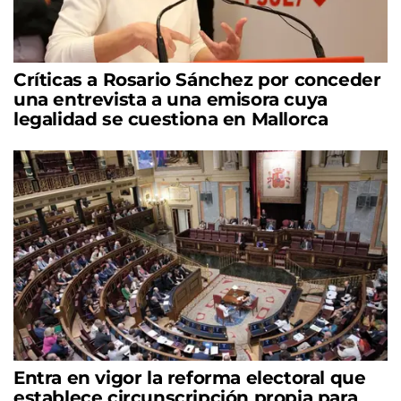
Críticas a Rosario Sánchez por conceder
una entrevista a una emisora cuya
legalidad se cuestiona en Mallorca
Entra en vigor la reforma electoral que
establece circunscripción propia para