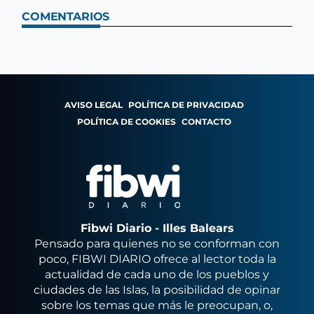
COMENTARIOS
AVISO LEGAL
POLÍTICA DE PRIVACIDAD
POLÍTICA DE COOKIES
CONTACTO
Fibwi Diario - Illes Balears
Pensado para quienes no se conforman con
poco, FIBWI DIARIO ofrece al lector toda la
actualidad de cada uno de los pueblos y
ciudades de las Islas, la posibilidad de opinar
sobre los temas que más le preocupan, o,