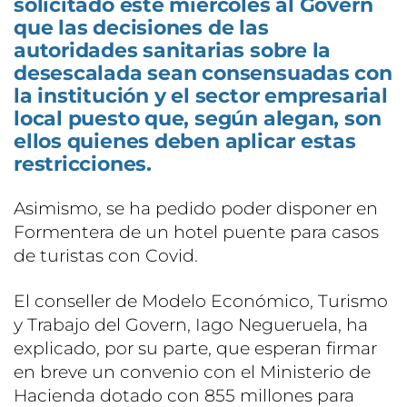
solicitado este miércoles al Govern
que las decisiones de las
autoridades sanitarias sobre la
desescalada sean consensuadas con
la institución y el sector empresarial
local puesto que, según alegan, son
ellos quienes deben aplicar estas
restricciones.
Asimismo, se ha pedido poder disponer en
Formentera de un hotel puente para casos
de turistas con Covid.
El conseller de Modelo Económico, Turismo
y Trabajo del Govern, Iago Negueruela, ha
explicado, por su parte, que esperan firmar
en breve un convenio con el Ministerio de
Hacienda dotado con 855 millones para