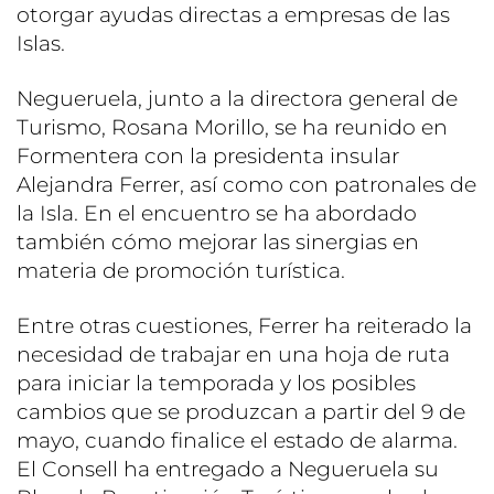
otorgar ayudas directas a empresas de las
Islas.
Negueruela, junto a la directora general de
Turismo, Rosana Morillo, se ha reunido en
Formentera con la presidenta insular
Alejandra Ferrer, así como con patronales de
la Isla. En el encuentro se ha abordado
también cómo mejorar las sinergias en
materia de promoción turística.
Entre otras cuestiones, Ferrer ha reiterado la
necesidad de trabajar en una hoja de ruta
para iniciar la temporada y los posibles
cambios que se produzcan a partir del 9 de
mayo, cuando finalice el estado de alarma.
El Consell ha entregado a Negueruela su