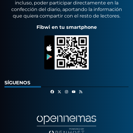
incluso, poder participar directamente en la
confección del diario, aportando la información
que quiera compartir con el resto de lectores.
Fibwi en tu smartphone
SÍGUENOS
Facebook
X
Instagram
RSS
Youtube