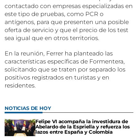
contactado con empresas especializadas en
este tipo de pruebas, como PCR o
antígenos, para que presenten una posible
oferta de servicio y que el precio de los test
sea igual que en otros territorios.
En la reunión, Ferrer ha planteado las
características específicas de Formentera,
solicitando que se traten por separado los
positivos registrados en turistas y en
residentes.
NOTICIAS DE HOY
Felipe VI acompaña la investidura de
Abelardo de la Espriella y refuerza los
lazos entre España y Colombia