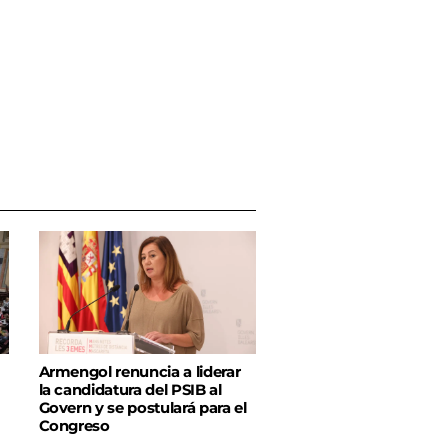
Armengol renuncia a liderar
la candidatura del PSIB al
Govern y se postulará para el
Congreso