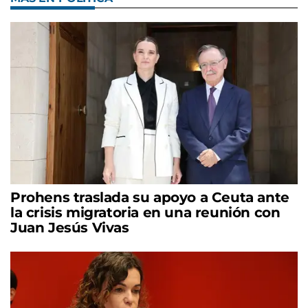
Prohens traslada su apoyo a Ceuta ante
la crisis migratoria en una reunión con
Juan Jesús Vivas