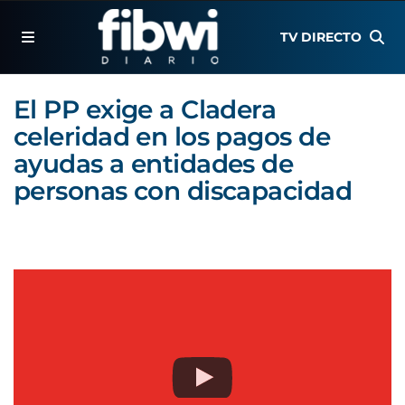
TV DIRECTO
El PP exige a Cladera
celeridad en los pagos de
ayudas a entidades de
personas con discapacidad