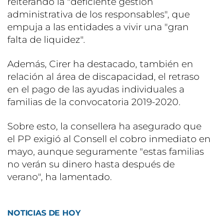
reiterando la "deficiente gestión
administrativa de los responsables", que
empuja a las entidades a vivir una "gran
falta de liquidez".
Además, Cirer ha destacado, también en
relación al área de discapacidad, el retraso
en el pago de las ayudas individuales a
familias de la convocatoria 2019-2020.
Sobre esto, la consellera ha asegurado que
el PP exigió al Consell el cobro inmediato en
mayo, aunque seguramente "estas familias
no verán su dinero hasta después de
verano", ha lamentado.
NOTICIAS DE HOY