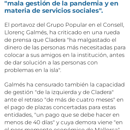
"mala gestión de la pandemia y en
materia de servicios sociales".
El portavoz del Grupo Popular en el Consell,
Llorenç Galmés, ha criticado en una rueda
de prensa que Cladera "ha malgastado el
dinero de las personas más necesitadas para
colocar a sus amigos en la institución, antes
de dar solución a las personas con
problemas en la isla".
Galmés ha censurado también la capacidad
de gestión "de la izquierda y de Cladera"
ante el retraso "de más de cuatro meses" en
el pago de plazas concertadas para estas
entidades, "un pago que se debe hacer en
menos de 40 días" y cuya demora viene "en
el peor momento económico de Mallorca".