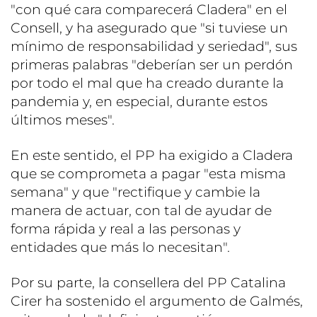
"con qué cara comparecerá Cladera" en el
Consell, y ha asegurado que "si tuviese un
mínimo de responsabilidad y seriedad", sus
primeras palabras "deberían ser un perdón
por todo el mal que ha creado durante la
pandemia y, en especial, durante estos
últimos meses".
En este sentido, el PP ha exigido a Cladera
que se comprometa a pagar "esta misma
semana" y que "rectifique y cambie la
manera de actuar, con tal de ayudar de
forma rápida y real a las personas y
entidades que más lo necesitan".
Por su parte, la consellera del PP Catalina
Cirer ha sostenido el argumento de Galmés,