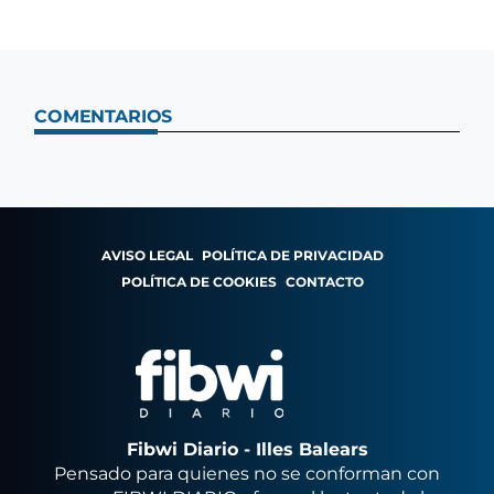
COMENTARIOS
AVISO LEGAL
POLÍTICA DE PRIVACIDAD
POLÍTICA DE COOKIES
CONTACTO
Fibwi Diario - Illes Balears
Pensado para quienes no se conforman con