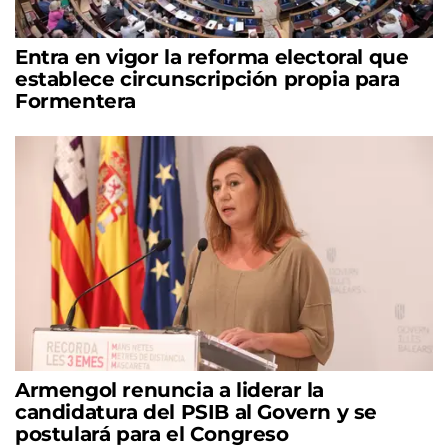
Entra en vigor la reforma electoral que
establece circunscripción propia para
Formentera
Armengol renuncia a liderar la
candidatura del PSIB al Govern y se
postulará para el Congreso