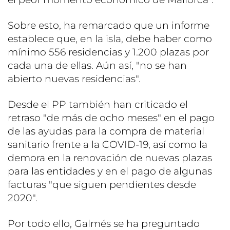
Sobre esto, ha remarcado que un informe
establece que, en la isla, debe haber como
mínimo 556 residencias y 1.200 plazas por
cada una de ellas. Aún así, "no se han
abierto nuevas residencias".
Desde el PP también han criticado el
retraso "de más de ocho meses" en el pago
de las ayudas para la compra de material
sanitario frente a la COVID-19, así como la
demora en la renovación de nuevas plazas
para las entidades y en el pago de algunas
facturas "que siguen pendientes desde
2020".
Por todo ello, Galmés se ha preguntado