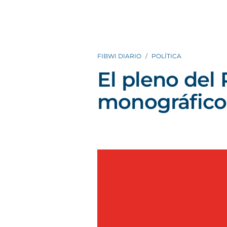
FIBWI DIARIO
POLÍTICA
El pleno del
monográfico