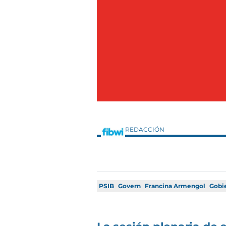
REDACCIÓN
PSIB
Govern
Francina Armengol
Gobi