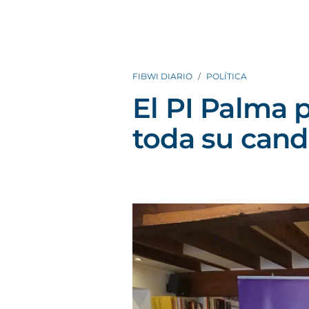
FIBWI DIARIO
POLÍTICA
El PI Palma 
toda su cand