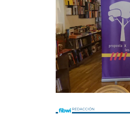
REDACCIÓN