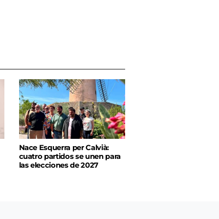
Nace Esquerra per Calvià:
cuatro partidos se unen para
las elecciones de 2027