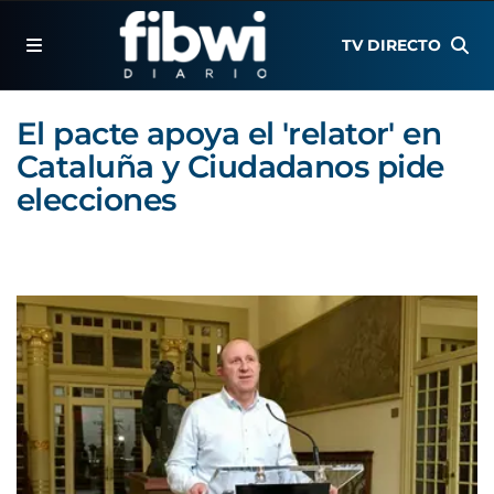
TV DIRECTO
El pacte apoya el 'relator' en
Cataluña y Ciudadanos pide
elecciones