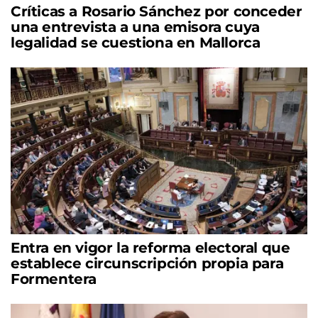
Críticas a Rosario Sánchez por conceder
una entrevista a una emisora cuya
legalidad se cuestiona en Mallorca
Entra en vigor la reforma electoral que
establece circunscripción propia para
Formentera