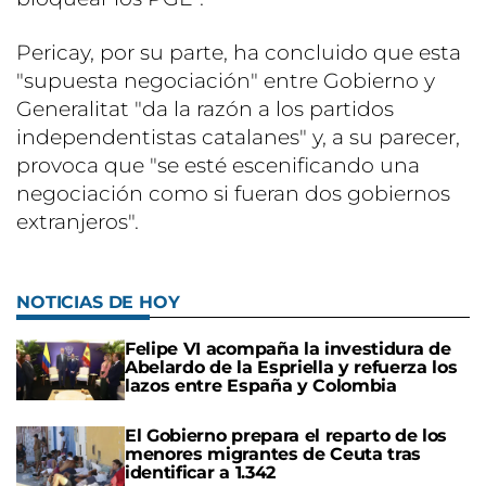
Pericay, por su parte, ha concluido que esta
"supuesta negociación" entre Gobierno y
Generalitat "da la razón a los partidos
independentistas catalanes" y, a su parecer,
provoca que "se esté escenificando una
negociación como si fueran dos gobiernos
extranjeros".
NOTICIAS DE HOY
Felipe VI acompaña la investidura de
Abelardo de la Espriella y refuerza los
lazos entre España y Colombia
El Gobierno prepara el reparto de los
menores migrantes de Ceuta tras
identificar a 1.342