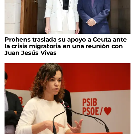
Prohens traslada su apoyo a Ceuta ante
la crisis migratoria en una reunión con
Juan Jesús Vivas