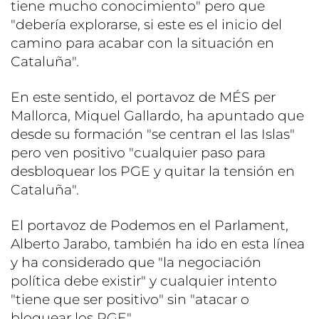
tiene mucho conocimiento" pero que
"debería explorarse, si este es el inicio del
camino para acabar con la situación en
Cataluña".
En este sentido, el portavoz de MÉS per
Mallorca, Miquel Gallardo, ha apuntado que
desde su formación "se centran el las Islas"
pero ven positivo "cualquier paso para
desbloquear los PGE y quitar la tensión en
Cataluña".
El portavoz de Podemos en el Parlament,
Alberto Jarabo, también ha ido en esta línea
y ha considerado que "la negociación
política debe existir" y cualquier intento
"tiene que ser positivo" sin "atacar o
bloquear los PGE".