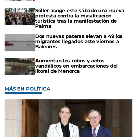
Sóller acoge este sábado una nueva
protesta contra la masificación
turística tras la manifestación de
Palma
Dos nuevas pateras elevan a 49 los
migrantes llegados este viernes a
Baleares
Aumentan los robos y actos
vandálicos en embarcaciones del
litoral de Menorca
MÁS EN POLÍTICA