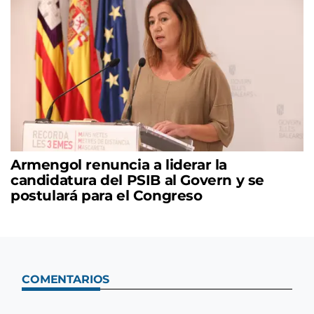
Armengol renuncia a liderar la
candidatura del PSIB al Govern y se
postulará para el Congreso
COMENTARIOS