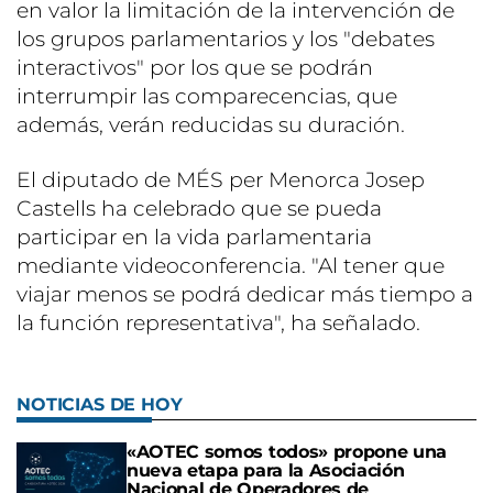
en valor la limitación de la intervención de
los grupos parlamentarios y los "debates
interactivos" por los que se podrán
interrumpir las comparecencias, que
además, verán reducidas su duración.
El diputado de MÉS per Menorca Josep
Castells ha celebrado que se pueda
participar en la vida parlamentaria
mediante videoconferencia. "Al tener que
viajar menos se podrá dedicar más tiempo a
la función representativa", ha señalado.
NOTICIAS DE HOY
«AOTEC somos todos» propone una
nueva etapa para la Asociación
Nacional de Operadores de