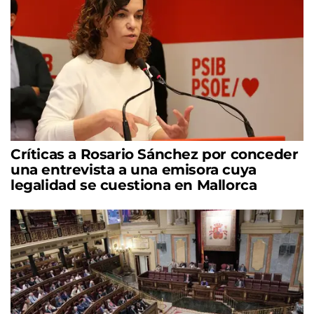
Críticas a Rosario Sánchez por conceder
una entrevista a una emisora cuya
legalidad se cuestiona en Mallorca