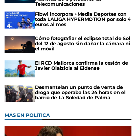
Telecomunicaciones
Fibwi incorpora +Media Deportes con
toda LALIGA HYPERMOTION por solo 4
euros al mes
Cómo fotografiar el eclipse total de Sol
del 12 de agosto sin dañar la cámara ni
el móvil
El RCD Mallorca confirma la cesión de
Javier Olaiziola al Eldense
Desmantelan un punto de venta de
droga que operaba las 24 horas en el
barrio de La Soledad de Palma
MÁS EN POLÍTICA