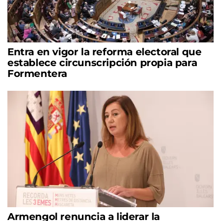
Entra en vigor la reforma electoral que
establece circunscripción propia para
Formentera
Armengol renuncia a liderar la