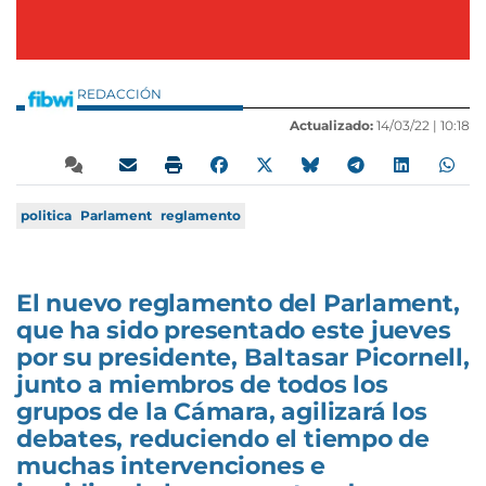
REDACCIÓN
Actualizado:
14/03/22 |
10:18
politica
Parlament
reglamento
El nuevo reglamento del Parlament,
que ha sido presentado este jueves
por su presidente, Baltasar Picornell,
junto a miembros de todos los
grupos de la Cámara, agilizará los
debates, reduciendo el tiempo de
muchas intervenciones e