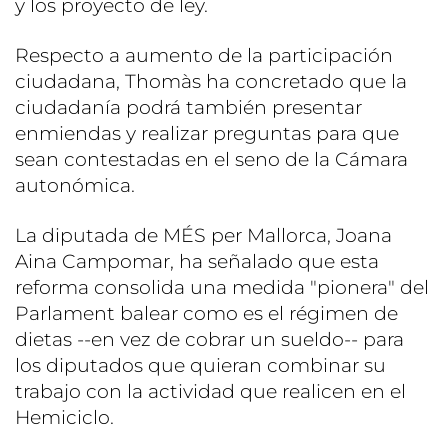
y los proyecto de ley.
Respecto a aumento de la participación
ciudadana, Thomàs ha concretado que la
ciudadanía podrá también presentar
enmiendas y realizar preguntas para que
sean contestadas en el seno de la Cámara
autonómica.
La diputada de MÉS per Mallorca, Joana
Aina Campomar, ha señalado que esta
reforma consolida una medida "pionera" del
Parlament balear como es el régimen de
dietas --en vez de cobrar un sueldo-- para
los diputados que quieran combinar su
trabajo con la actividad que realicen en el
Hemiciclo.