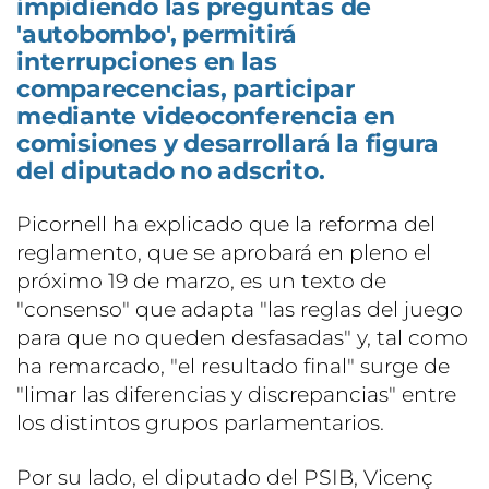
impidiendo las preguntas de
'autobombo', permitirá
interrupciones en las
comparecencias, participar
mediante videoconferencia en
comisiones y desarrollará la figura
del diputado no adscrito.
Picornell ha explicado que la reforma del
reglamento, que se aprobará en pleno el
próximo 19 de marzo, es un texto de
"consenso" que adapta "las reglas del juego
para que no queden desfasadas" y, tal como
ha remarcado, "el resultado final" surge de
"limar las diferencias y discrepancias" entre
los distintos grupos parlamentarios.
Por su lado, el diputado del PSIB, Vicenç