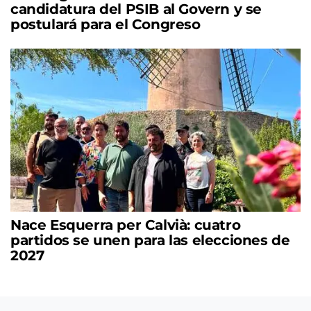
candidatura del PSIB al Govern y se
postulará para el Congreso
Nace Esquerra per Calvià: cuatro
partidos se unen para las elecciones de
2027