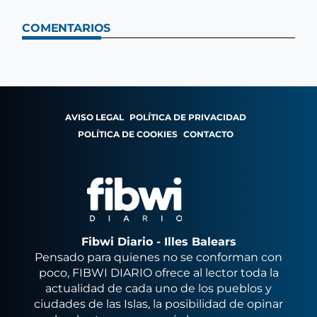
COMENTARIOS
AVISO LEGAL
POLÍTICA DE PRIVACIDAD
POLÍTICA DE COOKIES
CONTACTO
Fibwi Diario - Illes Balears
Pensado para quienes no se conforman con
poco, FIBWI DIARIO ofrece al lector toda la
actualidad de cada uno de los pueblos y
ciudades de las Islas, la posibilidad de opinar