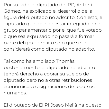
Por su lado, el diputado del PP, Antoni
Gómez, ha explicado el desarrollo de la
figura del diputado no adscrito. Con esto, el
diputado que deje de estar integrado en el
grupo parlamentario por el que fue votado
o que sea expulsado no pasará a formar
parte del grupo mixto sino que se le
considerará como diputado no adscrito.
Tal como ha ampliado Thomàs
posteriormente, el diputado no adscrito
tendrá derecho a cobrar su sueldo de
diputado pero no a otras retribuciones
económicas o asignaciones de recursos
humanos.
El diputado de El PI Josep Melià ha puesto