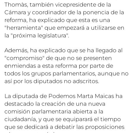
Thomàs, también vicepresidente de la
Cámara y coordinador de la ponencia de la
reforma, ha explicado que esta es una
"herramienta" que empezará a utilizarse en
la "próxima legislatura".
Además, ha explicado que se ha llegado al
"compromiso" de que no se presenten
enmiendas a esta reforma por parte de
todos los grupos parlamentarios, aunque no
así por los diputados no adscritos.
La diputada de Podemos Marta Maicas ha
destacado la creación de una nueva
comisión parlamentaria abierta a la
ciudadanía, y que se equiparará el tiempo
que se dedicará a debatir las proposiciones