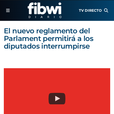
TV DIRECTO
El nuevo reglamento del
Parlament permitirá a los
diputados interrumpirse