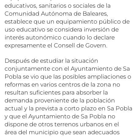
educativos, sanitarios o sociales de la
Comunidad Autónoma de Baleares,
establece que un equipamiento público de
uso educativo se considera inversión de
interés autonómico cuando lo declare
expresamente el Consell de Govern.
Después de estudiar la situación
conjuntamente con el Ayuntamiento de Sa
Pobla se vio que las posibles ampliaciones o
reformas en varios centros de la zona no
resultan suficientes para absorber la
demanda proveniente de la población
actual y la prevista a corto plazo en Sa Pobla
y que el Ayuntamiento de Sa Pobla no
dispone de otros terrenos urbanos en el
área del municipio que sean adecuados