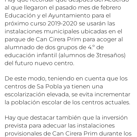
al que llegaron el pasado mes de febrero
Educación y el Ayuntamiento para el
próximo curso 2019-2020 se usarán las
instalaciones municipales ubicadas en el
parque de Can Cirera Prim para acoger al
alumnado de dos grupos de 4.º de
educación infantil (alumnos de 3tresaños)
del futuro nuevo centro.
De este modo, teniendo en cuenta que los
centros de Sa Pobla ya tienen una
escolarización elevada, se evita incrementar
la población escolar de los centros actuales.
Hay que destacar también que la inversión
prevista para adecuar las instalaciones
provisionales de Can Cirera Prim durante los