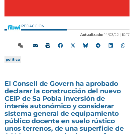
REDACCIÓN
Actualizado:
14/03/22 |
10:17
politica
El Consell de Govern ha aprobado
declarar la construcción del nuevo
CEIP de Sa Pobla inversión de
interés autonómico y considerar
sistema general de equipamiento
público docente en suelo rústico
unos terrenos, de una superficie de