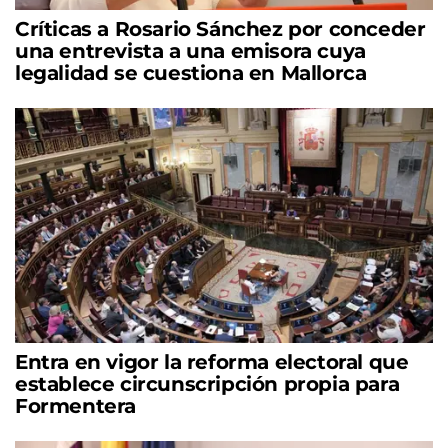
Críticas a Rosario Sánchez por conceder
una entrevista a una emisora cuya
legalidad se cuestiona en Mallorca
Entra en vigor la reforma electoral que
establece circunscripción propia para
Formentera