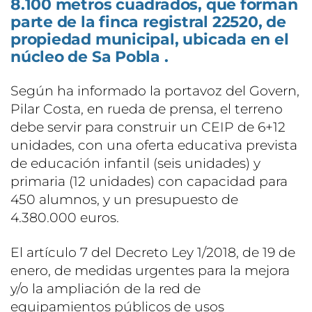
8.100 metros cuadrados, que forman
parte de la finca registral 22520, de
propiedad municipal, ubicada en el
núcleo de Sa Pobla .
Según ha informado la portavoz del Govern,
Pilar Costa, en rueda de prensa, el terreno
debe servir para construir un CEIP de 6+12
unidades, con una oferta educativa prevista
de educación infantil (seis unidades) y
primaria (12 unidades) con capacidad para
450 alumnos, y un presupuesto de
4.380.000 euros.
El artículo 7 del Decreto Ley 1/2018, de 19 de
enero, de medidas urgentes para la mejora
y/o la ampliación de la red de
equipamientos públicos de usos