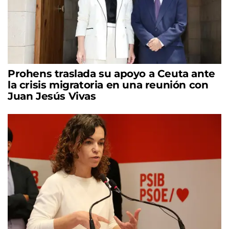
Prohens traslada su apoyo a Ceuta ante
la crisis migratoria en una reunión con
Juan Jesús Vivas