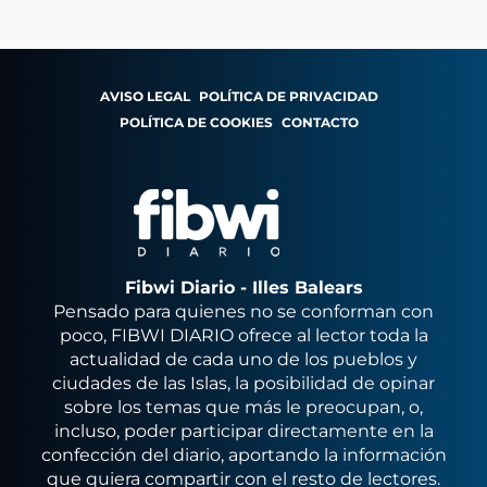
AVISO LEGAL
POLÍTICA DE PRIVACIDAD
POLÍTICA DE COOKIES
CONTACTO
Fibwi Diario - Illes Balears
Pensado para quienes no se conforman con
poco, FIBWI DIARIO ofrece al lector toda la
actualidad de cada uno de los pueblos y
ciudades de las Islas, la posibilidad de opinar
sobre los temas que más le preocupan, o,
incluso, poder participar directamente en la
confección del diario, aportando la información
que quiera compartir con el resto de lectores.