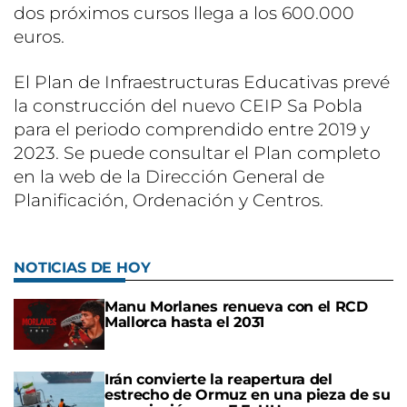
dos próximos cursos llega a los 600.000
euros.
El Plan de Infraestructuras Educativas prevé
la construcción del nuevo CEIP Sa Pobla
para el periodo comprendido entre 2019 y
2023. Se puede consultar el Plan completo
en la web de la Dirección General de
Planificación, Ordenación y Centros.
NOTICIAS DE HOY
Manu Morlanes renueva con el RCD
Mallorca hasta el 2031
Irán convierte la reapertura del
estrecho de Ormuz en una pieza de su