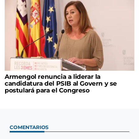
Armengol renuncia a liderar la
candidatura del PSIB al Govern y se
postulará para el Congreso
COMENTARIOS