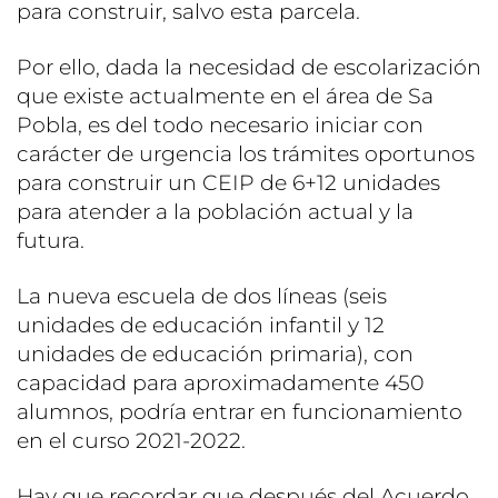
para construir, salvo esta parcela.
Por ello, dada la necesidad de escolarización
que existe actualmente en el área de Sa
Pobla, es del todo necesario iniciar con
carácter de urgencia los trámites oportunos
para construir un CEIP de 6+12 unidades
para atender a la población actual y la
futura.
La nueva escuela de dos líneas (seis
unidades de educación infantil y 12
unidades de educación primaria), con
capacidad para aproximadamente 450
alumnos, podría entrar en funcionamiento
en el curso 2021-2022.
Hay que recordar que después del Acuerdo