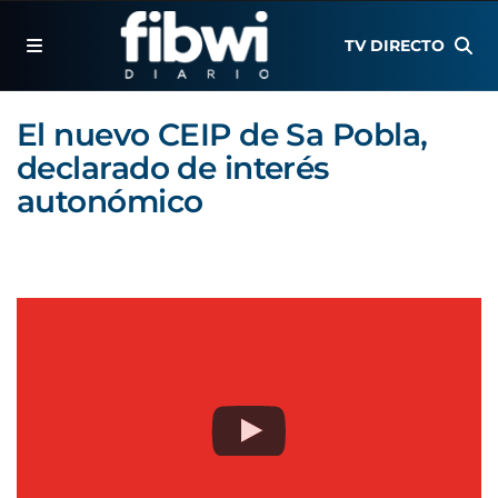
TV DIRECTO
El nuevo CEIP de Sa Pobla,
declarado de interés
autonómico