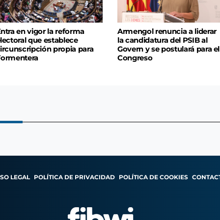
ntra en vigor la reforma
Armengol renuncia a liderar
lectoral que establece
la candidatura del PSIB al
ircunscripción propia para
Govern y se postulará para el
Formentera
Congreso
ISO LEGAL
POLÍTICA DE PRIVACIDAD
POLÍTICA DE COOKIES
CONTAC