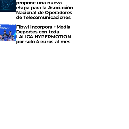
propone una nueva
etapa para la Asociación
Nacional de Operadores
de Telecomunicaciones
Fibwi incorpora +Media
Deportes con toda
LALIGA HYPERMOTION
por solo 4 euros al mes