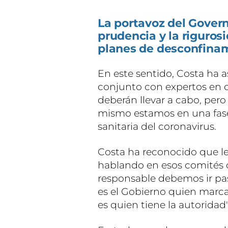
La portavoz del Govern,
prudencia y la rigurosi
planes de desconfinam
En este sentido, Costa ha 
conjunto con expertos en 
deberán llevar a cabo, per
mismo estamos en una fase
sanitaria del coronavirus.
Costa ha reconocido que le
hablando en esos comités c
responsable debemos ir pa
es el Gobierno quien marca
es quien tiene la autoridad"