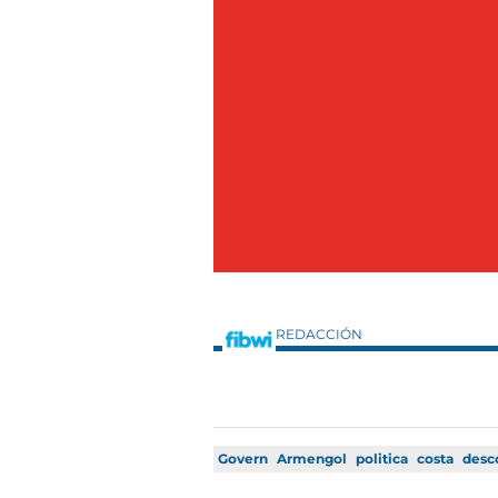
REDACCIÓN
Govern
Armengol
politica
costa
desc