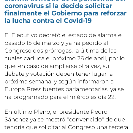
coronavirus si la decide solicitar
finalmente el Gobierno para reforzar
la lucha contra el Covid-19
El Ejecutivo decretó el estado de alarma el
pasado 15 de marzo y ya ha pedido al
Congreso dos prórrogas, la última de las
cuales caduca el próximo 26 de abril, por lo
que, en caso de ampliarse otra vez, su
debate y votación deben tener lugar la
próxima semana, y según informaron a
Europa Press fuentes parlamentarias, ya se
ha programado para el miércoles día 22.
En último Pleno, el presidente Pedro
Sánchez ya se mostró "convencido" de que
tendría que solicitar al Congreso una tercera