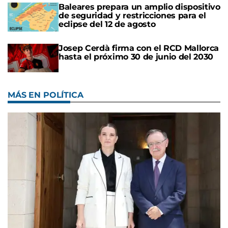
Baleares prepara un amplio dispositivo
de seguridad y restricciones para el
eclipse del 12 de agosto
Josep Cerdà firma con el RCD Mallorca
hasta el próximo 30 de junio del 2030
MÁS EN POLÍTICA