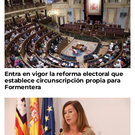
Entra en vigor la reforma electoral que
establece circunscripción propia para
Formentera