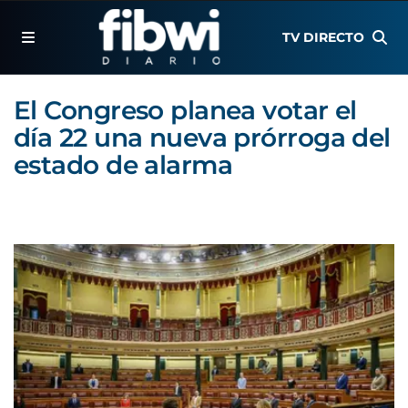
TV DIRECTO
El Congreso planea votar el
día 22 una nueva prórroga del
estado de alarma