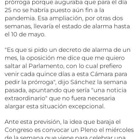
prórroga porque auguraba que para el día
25 no se habría puesto aún fin a la
pandemia. Esa ampliación, por otras dos
semanas, llevaría el estado de alarma hasta
el 10 de mayo.
"Es que si pido un decreto de alarma de un
mes, la oposición me dice que me quiero
saltar al Parlamento, con lo cual prefiero
venir cada quince días a esta Cámara para
pedir la prórroga", dijo Sánchez la semana
pasada, apuntando que sería "una noticia
extraordinario" que no fuera necesaria
alargar esta situación excepcional.
Ante esta previsión, la idea que baraja el
Congreso es convocar un Pleno el miércoles
de la semana que viene para celebrar una