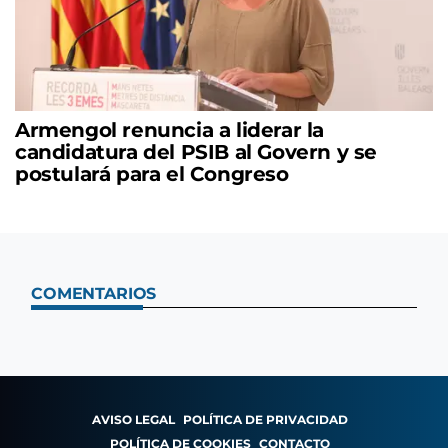
Armengol renuncia a liderar la
candidatura del PSIB al Govern y se
postulará para el Congreso
COMENTARIOS
AVISO LEGAL
POLÍTICA DE PRIVACIDAD
POLÍTICA DE COOKIES
CONTACTO