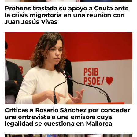
Prohens traslada su apoyo a Ceuta ante
la crisis migratoria en una reunión con
Juan Jesús Vivas
Críticas a Rosario Sánchez por conceder
una entrevista a una emisora cuya
legalidad se cuestiona en Mallorca