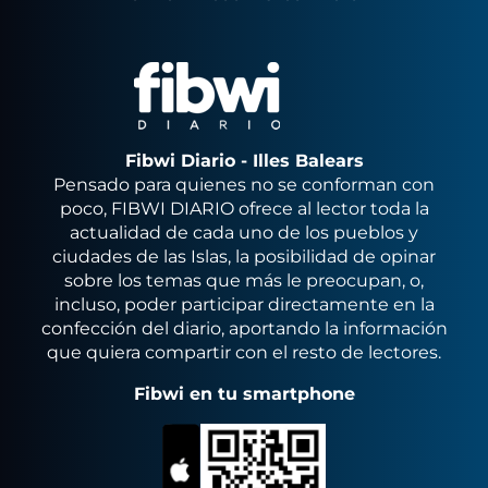
Fibwi Diario - Illes Balears
Pensado para quienes no se conforman con
poco, FIBWI DIARIO ofrece al lector toda la
actualidad de cada uno de los pueblos y
ciudades de las Islas, la posibilidad de opinar
sobre los temas que más le preocupan, o,
incluso, poder participar directamente en la
confección del diario, aportando la información
que quiera compartir con el resto de lectores.
Fibwi en tu smartphone