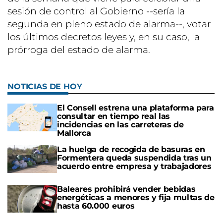
sesión de control al Gobierno --sería la
segunda en pleno estado de alarma--, votar
los últimos decretos leyes y, en su caso, la
prórroga del estado de alarma.
NOTICIAS DE HOY
El Consell estrena una plataforma para
consultar en tiempo real las
incidencias en las carreteras de
Mallorca
La huelga de recogida de basuras en
Formentera queda suspendida tras un
acuerdo entre empresa y trabajadores
Baleares prohibirá vender bebidas
energéticas a menores y fija multas de
hasta 60.000 euros