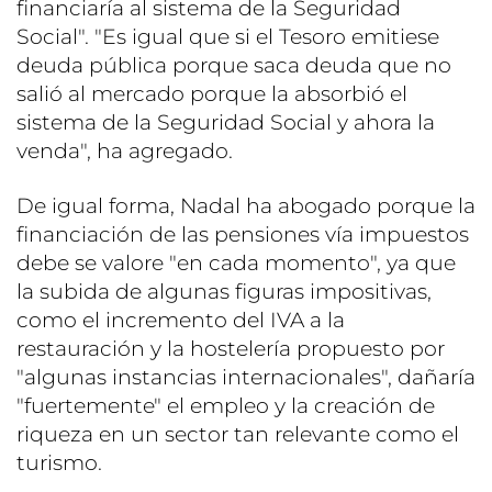
financiaría al sistema de la Seguridad
Social". "Es igual que si el Tesoro emitiese
deuda pública porque saca deuda que no
salió al mercado porque la absorbió el
sistema de la Seguridad Social y ahora la
venda", ha agregado.
De igual forma, Nadal ha abogado porque la
financiación de las pensiones vía impuestos
debe se valore "en cada momento", ya que
la subida de algunas figuras impositivas,
como el incremento del IVA a la
restauración y la hostelería propuesto por
"algunas instancias internacionales", dañaría
"fuertemente" el empleo y la creación de
riqueza en un sector tan relevante como el
turismo.