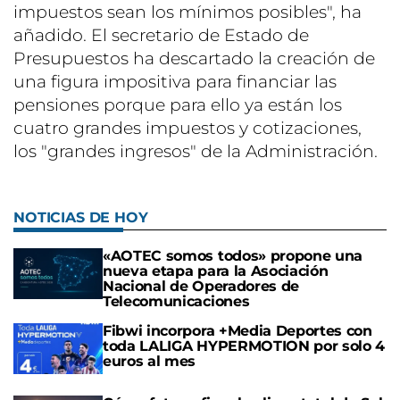
impuestos sean los mínimos posibles", ha
añadido. El secretario de Estado de
Presupuestos ha descartado la creación de
una figura impositiva para financiar las
pensiones porque para ello ya están los
cuatro grandes impuestos y cotizaciones,
los "grandes ingresos" de la Administración.
NOTICIAS DE HOY
«AOTEC somos todos» propone una
nueva etapa para la Asociación
Nacional de Operadores de
Telecomunicaciones
Fibwi incorpora +Media Deportes con
toda LALIGA HYPERMOTION por solo 4
euros al mes