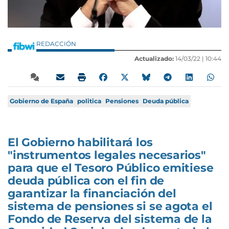
REDACCIÓN
Actualizado:
14/03/22 |
10:44
Gobierno de España
politica
Pensiones
Deuda pública
El Gobierno habilitará los
"instrumentos legales necesarios"
para que el Tesoro Público emitiese
deuda pública con el fin de
garantizar la financiación del
sistema de pensiones si se agota el
Fondo de Reserva del sistema de la