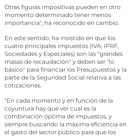
Otras figuras impositivas pueden en otro
momento determinado tener menos
importancia", ha reconocido en cambio.
En este sentido, ha insistido en que los
cuatro principales impuestos (IVA, IPRF,
Sociedades y Especiales) son las "grandes
masas de recaudación" y deben ser "lo
básico" para financiar los Presupuestos y la
parte de la Seguridad Social relativa a las
cotizaciones.
"En cada momento y en función de la
coyuntura hay que ver cual es la
combinación óptima de impuestos, y
siempre buscando la máxima eficiencia en
el gasto del sector público para que los