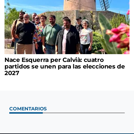
Nace Esquerra per Calvià: cuatro
partidos se unen para las elecciones de
2027
COMENTARIOS