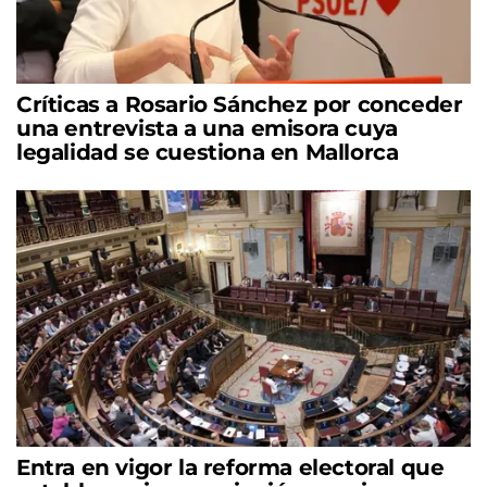
Críticas a Rosario Sánchez por conceder
una entrevista a una emisora cuya
legalidad se cuestiona en Mallorca
Entra en vigor la reforma electoral que