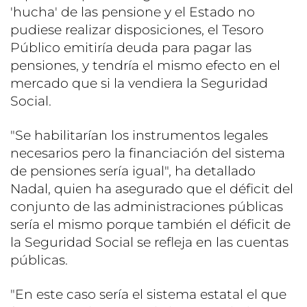
'hucha' de las pensione y el Estado no
pudiese realizar disposiciones, el Tesoro
Público emitiría deuda para pagar las
pensiones, y tendría el mismo efecto en el
mercado que si la vendiera la Seguridad
Social.
"Se habilitarían los instrumentos legales
necesarios pero la financiación del sistema
de pensiones sería igual", ha detallado
Nadal, quien ha asegurado que el déficit del
conjunto de las administraciones públicas
sería el mismo porque también el déficit de
la Seguridad Social se refleja en las cuentas
públicas.
"En este caso sería el sistema estatal el que