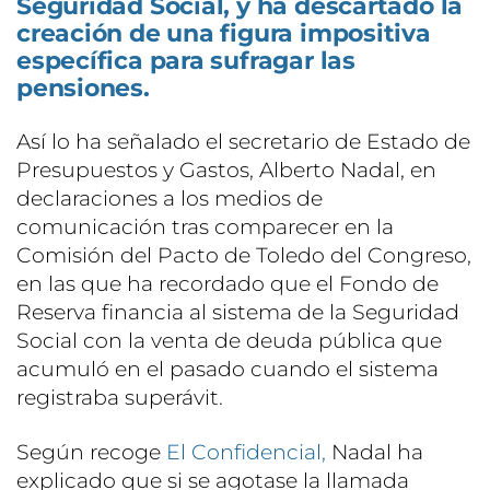
Seguridad Social, y ha descartado la
creación de una figura impositiva
específica para sufragar las
pensiones.
Así lo ha señalado el secretario de Estado de
Presupuestos y Gastos, Alberto Nadal, en
declaraciones a los medios de
comunicación tras comparecer en la
Comisión del Pacto de Toledo del Congreso,
en las que ha recordado que el Fondo de
Reserva financia al sistema de la Seguridad
Social con la venta de deuda pública que
acumuló en el pasado cuando el sistema
registraba superávit.
Según recoge
El Confidencial,
Nadal ha
explicado que si se agotase la llamada