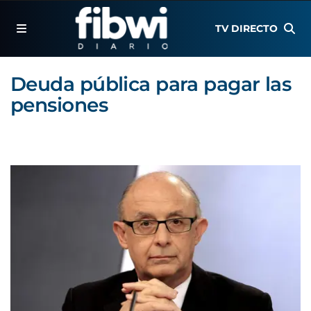
TV DIRECTO
Deuda pública para pagar las
pensiones