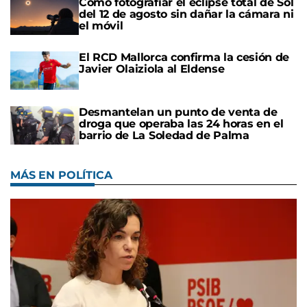
Cómo fotografiar el eclipse total de Sol
del 12 de agosto sin dañar la cámara ni
el móvil
El RCD Mallorca confirma la cesión de
Javier Olaiziola al Eldense
Desmantelan un punto de venta de
droga que operaba las 24 horas en el
barrio de La Soledad de Palma
MÁS EN POLÍTICA