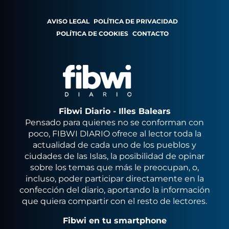
AVISO LEGAL
POLÍTICA DE PRIVACIDAD
POLÍTICA DE COOKIES
CONTACTO
Fibwi Diario - Illes Balears
Pensado para quienes no se conforman con
poco, FIBWI DIARIO ofrece al lector toda la
actualidad de cada uno de los pueblos y
ciudades de las Islas, la posibilidad de opinar
sobre los temas que más le preocupan, o,
incluso, poder participar directamente en la
confección del diario, aportando la información
que quiera compartir con el resto de lectores.
Fibwi en tu smartphone