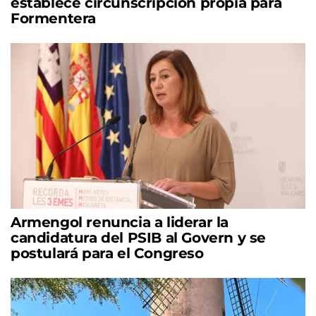
establece circunscripción propia para
Formentera
Armengol renuncia a liderar la
candidatura del PSIB al Govern y se
postulará para el Congreso