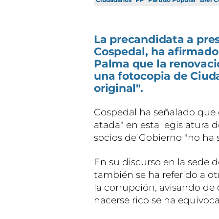
La precandidata a pres
Cospedal, ha afirmado
Palma que la renovació
una fotocopia de Ciud
original".
Cospedal ha señalado que
atada" en esta legislatura 
socios de Gobierno "no ha s
En su discurso en la sede d
también se ha referido a o
la corrupción, avisando de
hacerse rico se ha equivoca