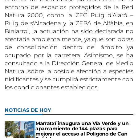
entorno de espacios protegidos de la Red
Natura 2000, como la ZEC Puig d'Alaró –
Puig de s'Alcadena y la ZEPA de Alfàbia, en
Biniarroi, la actuación ha sido declarada no
afectada ambientalmente, ya que son obras
de consolidación dentro del ámbito ya
ocupado por la carretera. Asimismo, se ha
consultado a la Dirección General de Medio
Natural sobre la posible afección a especies
nidificantes y se cumplirá estrictamente con
los condicionantes establecidos.
NOTICIAS DE HOY
Marratxí inaugura una Vía Verde y un
aparcamiento de 144 plazas para
mejorar el acceso al Polígono de Can