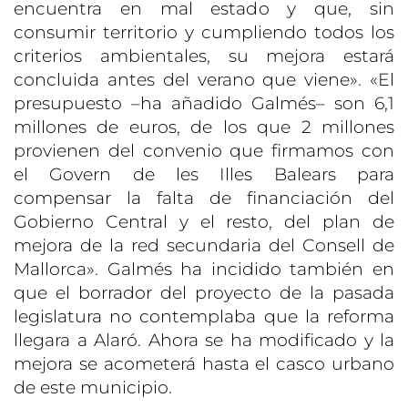
encuentra en mal estado y que, sin
consumir territorio y cumpliendo todos los
criterios ambientales, su mejora estará
concluida antes del verano que viene». «El
presupuesto –ha añadido Galmés– son 6,1
millones de euros, de los que 2 millones
provienen del convenio que firmamos con
el Govern de les Illes Balears para
compensar la falta de financiación del
Gobierno Central y el resto, del plan de
mejora de la red secundaria del Consell de
Mallorca». Galmés ha incidido también en
que el borrador del proyecto de la pasada
legislatura no contemplaba que la reforma
llegara a Alaró. Ahora se ha modificado y la
mejora se acometerá hasta el casco urbano
de este municipio.