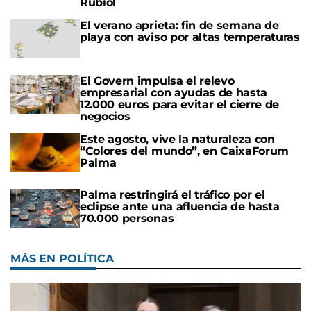
Rubiol
El verano aprieta: fin de semana de
playa con aviso por altas temperaturas
El Govern impulsa el relevo
empresarial con ayudas de hasta
12.000 euros para evitar el cierre de
negocios
Este agosto, vive la naturaleza con
“Colores del mundo”, en CaixaForum
Palma
Palma restringirá el tráfico por el
eclipse ante una afluencia de hasta
70.000 personas
MÁS EN POLÍTICA