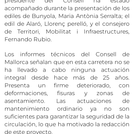
presidente del Consell ha estado
acompañado durante la presentación de los
ediles de Bunyola, Maria Antònia Serralta; el
edil de Alaró, Llorenç perelló, y el consejero
de Territori, Mobilitat i Infraestructures,
Fernando Rubio.
Los informes técnicos del Consell de
Mallorca señalan que en esta carretera no se
ha llevado a cabo ninguna actuación
integral desde hace más de 25 años.
Presenta un firme deteriorado, con
deformaciones, fisuras y zonas de
asentamiento. Las actuaciones de
mantenimiento ordinario ya no son
suficientes para garantizar la seguridad de la
circulación, lo que ha motivado la redacción
de este proyecto.