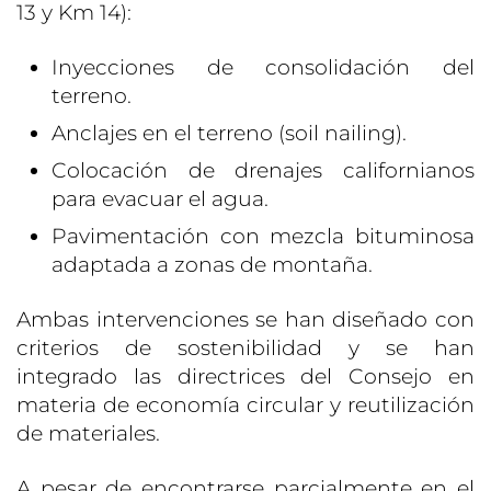
13 y Km 14):
Inyecciones de consolidación del
terreno.
Anclajes en el terreno (soil nailing).
Colocación de drenajes californianos
para evacuar el agua.
Pavimentación con mezcla bituminosa
adaptada a zonas de montaña.
Ambas intervenciones se han diseñado con
criterios de sostenibilidad y se han
integrado las directrices del Consejo en
materia de economía circular y reutilización
de materiales.
A pesar de encontrarse parcialmente en el