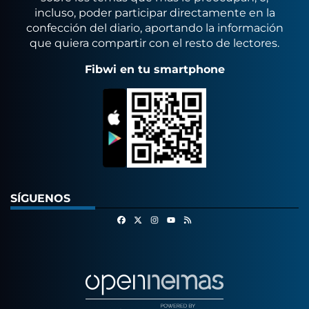
incluso, poder participar directamente en la
confección del diario, aportando la información
que quiera compartir con el resto de lectores.
Fibwi en tu smartphone
SÍGUENOS
Facebook
X
Instagram
RSS
Youtube