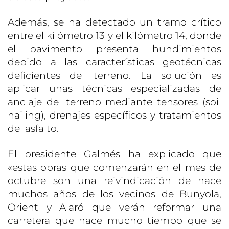
Además, se ha detectado un tramo crítico
entre el kilómetro 13 y el kilómetro 14, donde
el pavimento presenta hundimientos
debido a las características geotécnicas
deficientes del terreno. La solución es
aplicar unas técnicas especializadas de
anclaje del terreno mediante tensores (soil
nailing), drenajes específicos y tratamientos
del asfalto.
El presidente Galmés ha explicado que
«estas obras que comenzarán en el mes de
octubre son una reivindicación de hace
muchos años de los vecinos de Bunyola,
Orient y Alaró que verán reformar una
carretera que hace mucho tiempo que se