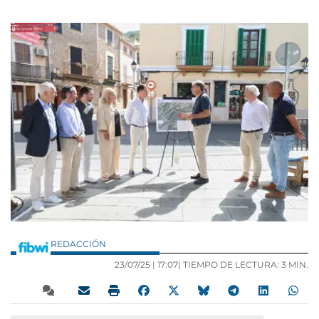
REDACCIÓN
23/07/25 |
17:07
| TIEMPO DE LECTURA: 3 MIN.