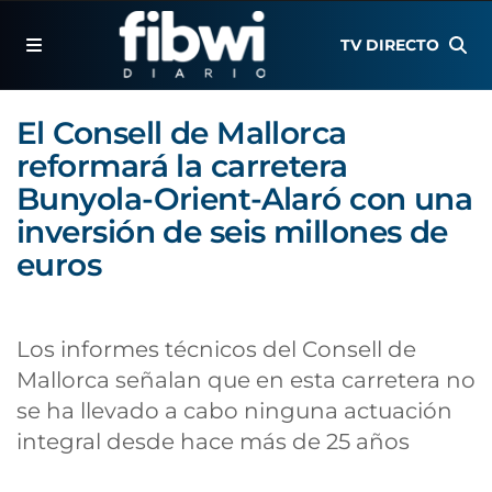
TV DIRECTO
El Consell de Mallorca
reformará la carretera
Bunyola-Orient-Alaró con una
inversión de seis millones de
euros
Los informes técnicos del Consell de
Mallorca señalan que en esta carretera no
se ha llevado a cabo ninguna actuación
integral desde hace más de 25 años