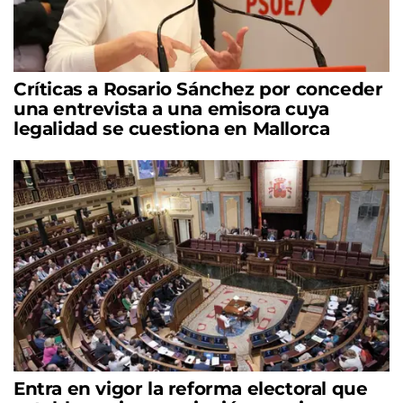
Críticas a Rosario Sánchez por conceder
una entrevista a una emisora cuya
legalidad se cuestiona en Mallorca
Entra en vigor la reforma electoral que