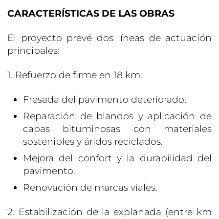
CARACTERÍSTICAS DE LAS OBRAS
El proyecto prevé dos líneas de actuación
principales:
1. Refuerzo de firme en 18 km:
Fresada del pavimento deteriorado.
Reparación de blandos y aplicación de
capas bituminosas con materiales
sostenibles y áridos reciclados.
Mejora del confort y la durabilidad del
pavimento.
Renovación de marcas viales.
2. Estabilización de la explanada (entre km