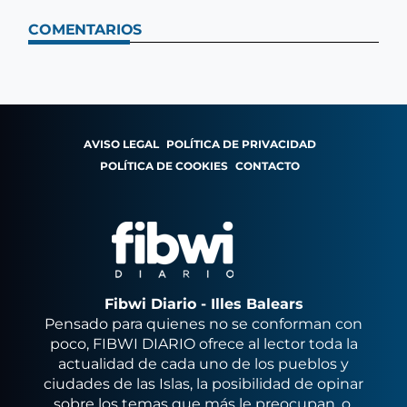
COMENTARIOS
AVISO LEGAL
POLÍTICA DE PRIVACIDAD
POLÍTICA DE COOKIES
CONTACTO
Fibwi Diario - Illes Balears
Pensado para quienes no se conforman con
poco, FIBWI DIARIO ofrece al lector toda la
actualidad de cada uno de los pueblos y
ciudades de las Islas, la posibilidad de opinar
sobre los temas que más le preocupan, o,