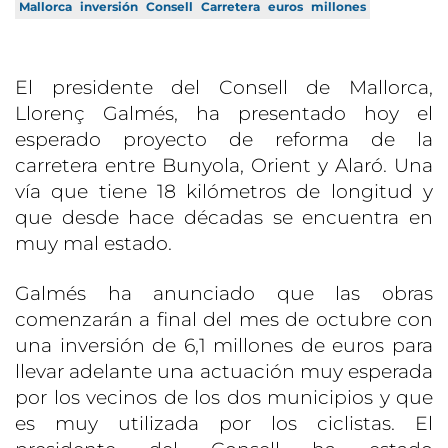
Mallorca
inversión
Consell
Carretera
euros
millones
El presidente del Consell de Mallorca,
Llorenç Galmés, ha presentado hoy el
esperado proyecto de reforma de la
carretera entre Bunyola, Orient y Alaró. Una
vía que tiene 18 kilómetros de longitud y
que desde hace décadas se encuentra en
muy mal estado.
Galmés ha anunciado que las obras
comenzarán a final del mes de octubre con
una inversión de 6,1 millones de euros para
llevar adelante una actuación muy esperada
por los vecinos de los dos municipios y que
es muy utilizada por los ciclistas. El