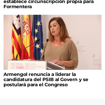
establece circunscripción propia para
Formentera
Armengol renuncia a liderar la
candidatura del PSIB al Govern y se
postulará para el Congreso