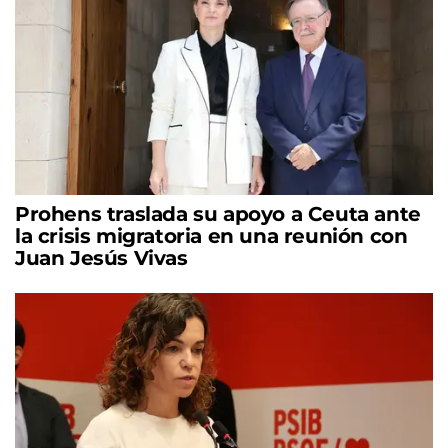
Prohens traslada su apoyo a Ceuta ante
la crisis migratoria en una reunión con
Juan Jesús Vivas