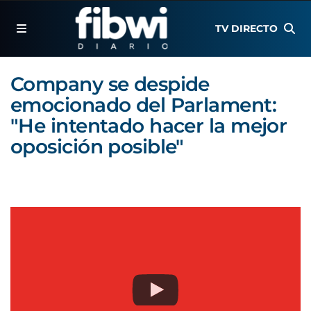
TV DIRECTO
Company se despide
emocionado del Parlament:
"He intentado hacer la mejor
oposición posible"