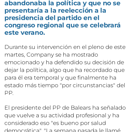
abandonaba la política y que no se
presentaría a la reelección a la
presidencia del partido en el
congreso regional que se celebrará
este verano.
Durante su intervención en el pleno de este
martes, Company se ha mostrado
emocionado y ha defendido su decisión de
dejar la política, algo que ha recordado que
para él era temporal y que finalmente ha
estado más tiempo "por circunstancias" del
PP.
El presidente del PP de Balears ha señalado
que vuelve a su actividad profesional y ha
considerado eso "es bueno por salud
democrática". "La semana pasada le llamé