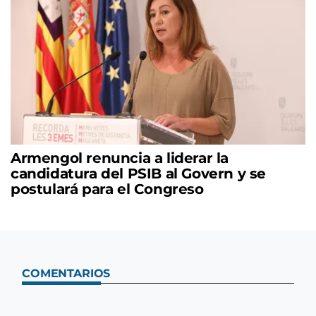
Armengol renuncia a liderar la
candidatura del PSIB al Govern y se
postulará para el Congreso
COMENTARIOS