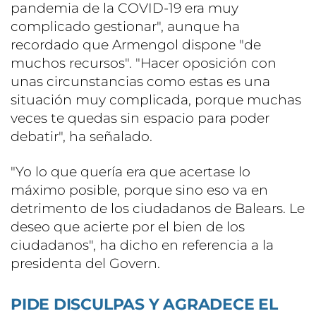
pandemia de la COVID-19 era muy
complicado gestionar", aunque ha
recordado que Armengol dispone "de
muchos recursos". "Hacer oposición con
unas circunstancias como estas es una
situación muy complicada, porque muchas
veces te quedas sin espacio para poder
debatir", ha señalado.
"Yo lo que quería era que acertase lo
máximo posible, porque sino eso va en
detrimento de los ciudadanos de Balears. Le
deseo que acierte por el bien de los
ciudadanos", ha dicho en referencia a la
presidenta del Govern.
PIDE DISCULPAS Y AGRADECE EL