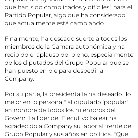
que han sido complicados y difíciles" para el
Partido Popular, algo que ha considerado
que actualmente está cambiando.
Finalmente, ha deseado suerte a todos los
miembros de la Cámara autonómica y ha
recibido el aplauso del pleno, especialmente
de los diputados del Grupo Popular que se
han puesto en pie para despedir a
Company.
Por su parte, la presidenta le ha deseado "lo
mejor en lo personal" al diputado 'popular'
en nombre de todos los miembros del
Govern. La líder del Ejecutivo balear ha
agradecido a Company su labor al frente del
Grupo Popular y sus años en política. "Que