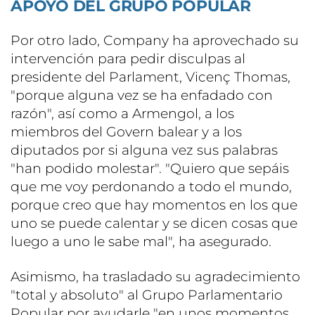
APOYO DEL GRUPO POPULAR
Por otro lado, Company ha aprovechado su
intervención para pedir disculpas al
presidente del Parlament, Vicenç Thomas,
"porque alguna vez se ha enfadado con
razón", así como a Armengol, a los
miembros del Govern balear y a los
diputados por si alguna vez sus palabras
"han podido molestar". "Quiero que sepáis
que me voy perdonando a todo el mundo,
porque creo que hay momentos en los que
uno se puede calentar y se dicen cosas que
luego a uno le sabe mal", ha asegurado.
Asimismo, ha trasladado su agradecimiento
"total y absoluto" al Grupo Parlamentario
Popular por ayudarle "en unos momentos