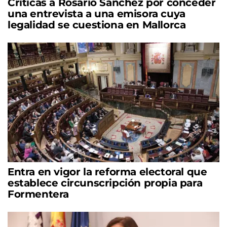
Críticas a Rosario Sánchez por conceder
una entrevista a una emisora cuya
legalidad se cuestiona en Mallorca
Entra en vigor la reforma electoral que
establece circunscripción propia para
Formentera