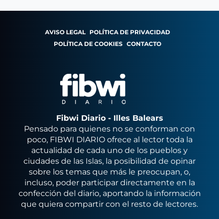
AVISO LEGAL
POLÍTICA DE PRIVACIDAD
POLÍTICA DE COOKIES
CONTACTO
Fibwi Diario - Illes Balears
Pensado para quienes no se conforman con
poco, FIBWI DIARIO ofrece al lector toda la
actualidad de cada uno de los pueblos y
ciudades de las Islas, la posibilidad de opinar
sobre los temas que más le preocupan, o,
incluso, poder participar directamente en la
confección del diario, aportando la información
que quiera compartir con el resto de lectores.