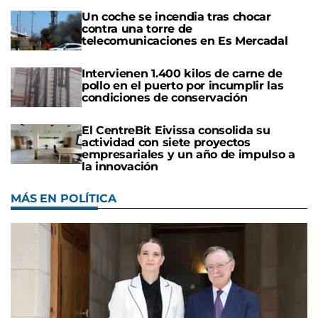
Un coche se incendia tras chocar
contra una torre de
telecomunicaciones en Es Mercadal
Intervienen 1.400 kilos de carne de
pollo en el puerto por incumplir las
condiciones de conservación
El CentreBit Eivissa consolida su
actividad con siete proyectos
empresariales y un año de impulso a
la innovación
MÁS EN POLÍTICA