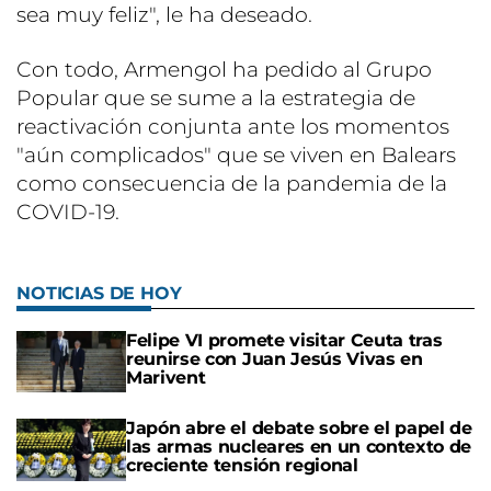
sea muy feliz", le ha deseado.
Con todo, Armengol ha pedido al Grupo
Popular que se sume a la estrategia de
reactivación conjunta ante los momentos
"aún complicados" que se viven en Balears
como consecuencia de la pandemia de la
COVID-19.
NOTICIAS DE HOY
Felipe VI promete visitar Ceuta tras
reunirse con Juan Jesús Vivas en
Marivent
Japón abre el debate sobre el papel de
las armas nucleares en un contexto de
creciente tensión regional