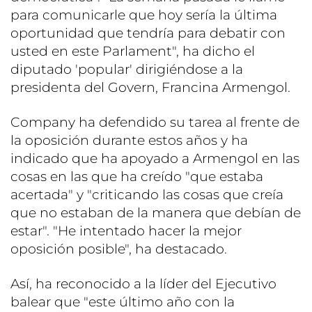
para comunicarle que hoy sería la última
oportunidad que tendría para debatir con
usted en este Parlament", ha dicho el
diputado 'popular' dirigiéndose a la
presidenta del Govern, Francina Armengol.
Company ha defendido su tarea al frente de
la oposición durante estos años y ha
indicado que ha apoyado a Armengol en las
cosas en las que ha creído "que estaba
acertada" y "criticando las cosas que creía
que no estaban de la manera que debían de
estar". "He intentado hacer la mejor
oposición posible", ha destacado.
Así, ha reconocido a la líder del Ejecutivo
balear que "este último año con la