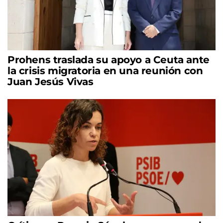
Prohens traslada su apoyo a Ceuta ante
la crisis migratoria en una reunión con
Juan Jesús Vivas