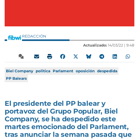
REDACCIÓN
Actualizado:
14/03/22 |
9:48
Biel Company
politica
Parlament
oposición
despedida
PP Balears
El presidente del PP balear y
portavoz del Grupo Popular, Biel
Company, se ha despedido este
martes emocionado del Parlament,
tras anunciar la semana pasada que