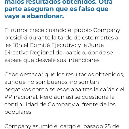
malos resultados obtenidos. Otra
parte aseguran que es falso que
vaya a abandonar.
El rumor crece cuando el propio Company
presidirá durante la tarde de este martes a
las 18h el Comité Ejecutivo y la Junta
Directiva Regional del partido, donde se
espera que desvele sus intenciones.
Cabe destacar que los resultados obtenidos,
aunque no son buenos, no son tan
negativos como se esperaba tras la caída del
PP nacional. Pero aun así se cuestiona la
continuidad de Company al frente de los
populares.
Company asumió el cargo el pasado 25 de