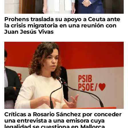
Prohens traslada su apoyo a Ceuta ante
la crisis migratoria en una reunión con
Juan Jesús Vivas
Críticas a Rosario Sánchez por conceder
una entrevista a una emisora cuya
legalidad se cuestiona en Mallorca