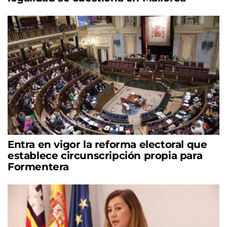
Entra en vigor la reforma electoral que
establece circunscripción propia para
Formentera