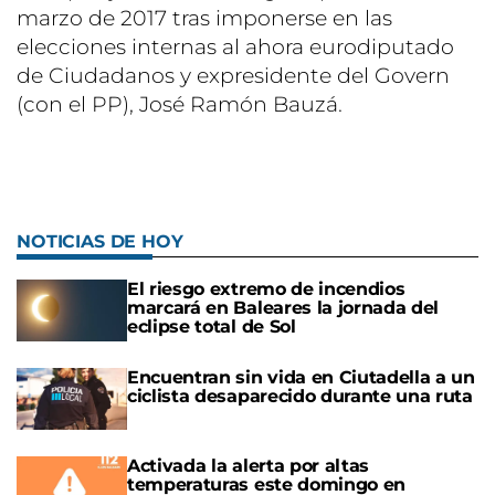
marzo de 2017 tras imponerse en las
elecciones internas al ahora eurodiputado
de Ciudadanos y expresidente del Govern
(con el PP), José Ramón Bauzá.
NOTICIAS DE HOY
El riesgo extremo de incendios
marcará en Baleares la jornada del
eclipse total de Sol
Encuentran sin vida en Ciutadella a un
ciclista desaparecido durante una ruta
Activada la alerta por altas
temperaturas este domingo en