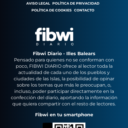
AVISO LEGAL
POLÍTICA DE PRIVACIDAD
POLÍTICA DE COOKIES
CONTACTO
Fibwi Diario - Illes Balears
Pensado para quienes no se conforman con
poco, FIBWI DIARIO ofrece al lector toda la
actualidad de cada uno de los pueblos y
ciudades de las Islas, la posibilidad de opinar
sobre los temas que más le preocupan, o,
incluso, poder participar directamente en la
confección del diario, aportando la información
que quiera compartir con el resto de lectores.
Fibwi en tu smartphone