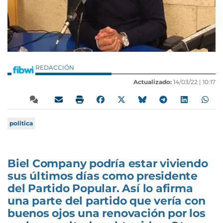
REDACCIÓN
Actualizado:
14/03/22 |
10:17
politica
Biel Company podría estar viviendo
sus últimos días como presidente
del Partido Popular. Así lo afirma
una parte del partido que vería con
buenos ojos una renovación por los