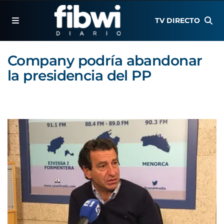
TV DIRECTO
Company podría abandonar
la presidencia del PP