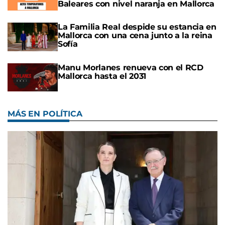
Baleares con nivel naranja en Mallorca
La Familia Real despide su estancia en
Mallorca con una cena junto a la reina
Sofía
Manu Morlanes renueva con el RCD
Mallorca hasta el 2031
MÁS EN POLÍTICA