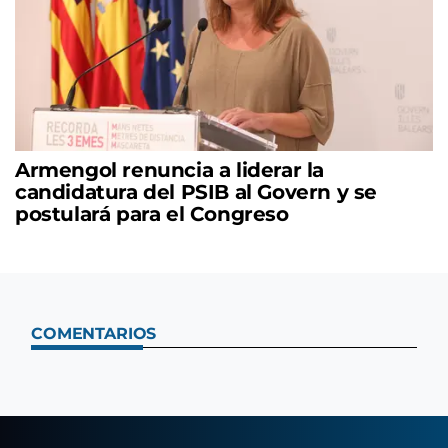
Armengol renuncia a liderar la
candidatura del PSIB al Govern y se
postulará para el Congreso
COMENTARIOS