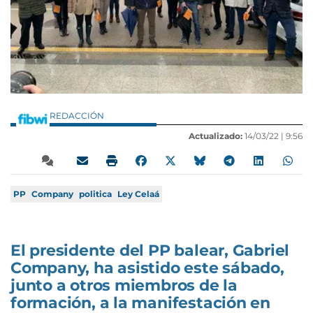
REDACCIÓN
Actualizado:
14/03/22 |
9:56
PP
Company
politica
Ley Celaá
El presidente del PP balear, Gabriel
Company, ha asistido este sábado,
junto a otros miembros de la
formación, a la manifestación en