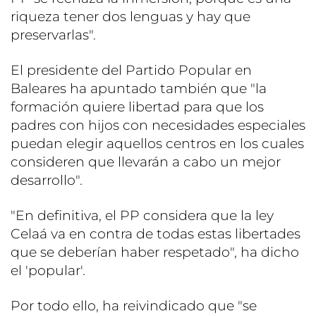
riqueza tener dos lenguas y hay que
preservarlas".
El presidente del Partido Popular en
Baleares ha apuntado también que "la
formación quiere libertad para que los
padres con hijos con necesidades especiales
puedan elegir aquellos centros en los cuales
consideren que llevarán a cabo un mejor
desarrollo".
"En definitiva, el PP considera que la ley
Celaá va en contra de todas estas libertades
que se deberían haber respetado", ha dicho
el 'popular'.
Por todo ello, ha reivindicado que "se