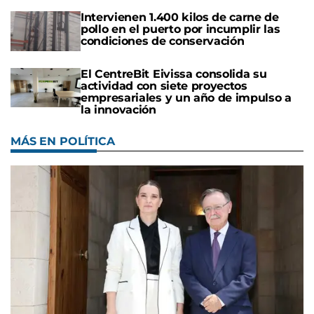
Intervienen 1.400 kilos de carne de
pollo en el puerto por incumplir las
condiciones de conservación
El CentreBit Eivissa consolida su
actividad con siete proyectos
empresariales y un año de impulso a
la innovación
MÁS EN POLÍTICA