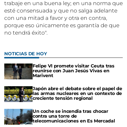
trabaje en una buena ley; en una norma que
esté consensuada y que no salga adelante
con una mitad a favor y otra en contra,
porque eso únicamente es garantía de que
no tendrá éxito".
NOTICIAS DE HOY
Felipe VI promete visitar Ceuta tras
reunirse con Juan Jesús Vivas en
Marivent
Japón abre el debate sobre el papel de
las armas nucleares en un contexto de
creciente tensión regional
Un coche se incendia tras chocar
contra una torre de
telecomunicaciones en Es Mercadal