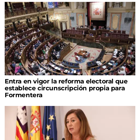
Entra en vigor la reforma electoral que
establece circunscripción propia para
Formentera