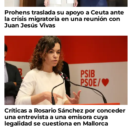
Prohens traslada su apoyo a Ceuta ante
la crisis migratoria en una reunión con
Juan Jesús Vivas
Críticas a Rosario Sánchez por conceder
una entrevista a una emisora cuya
legalidad se cuestiona en Mallorca