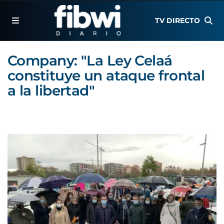
TV DIRECTO
Company: "La Ley Celaá
constituye un ataque frontal
a la libertad"