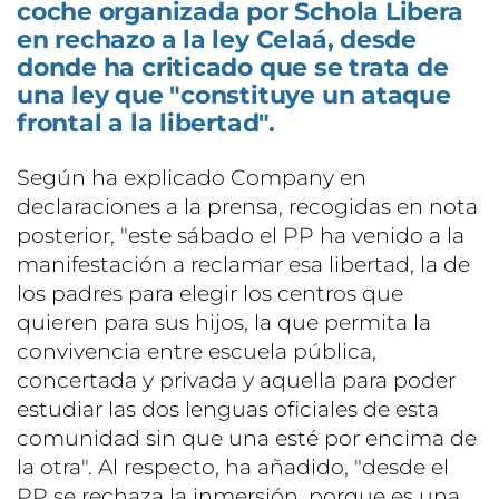
coche organizada por Schola Libera
en rechazo a la ley Celaá, desde
donde ha criticado que se trata de
una ley que "constituye un ataque
frontal a la libertad".
Según ha explicado Company en
declaraciones a la prensa, recogidas en nota
posterior, "este sábado el PP ha venido a la
manifestación a reclamar esa libertad, la de
los padres para elegir los centros que
quieren para sus hijos, la que permita la
convivencia entre escuela pública,
concertada y privada y aquella para poder
estudiar las dos lenguas oficiales de esta
comunidad sin que una esté por encima de
la otra". Al respecto, ha añadido, "desde el
PP se rechaza la inmersión, porque es una