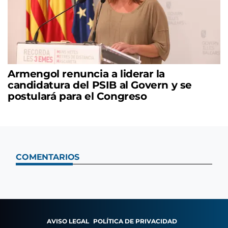
Armengol renuncia a liderar la
candidatura del PSIB al Govern y se
postulará para el Congreso
COMENTARIOS
AVISO LEGAL
POLÍTICA DE PRIVACIDAD