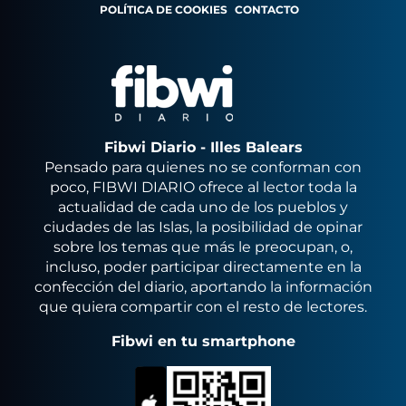
POLÍTICA DE COOKIES
CONTACTO
Fibwi Diario - Illes Balears
Pensado para quienes no se conforman con
poco, FIBWI DIARIO ofrece al lector toda la
actualidad de cada uno de los pueblos y
ciudades de las Islas, la posibilidad de opinar
sobre los temas que más le preocupan, o,
incluso, poder participar directamente en la
confección del diario, aportando la información
que quiera compartir con el resto de lectores.
Fibwi en tu smartphone