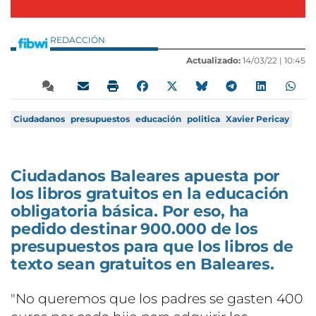
REDACCIÓN
Actualizado:
14/03/22 |
10:45
Ciudadanos
presupuestos
educación
politica
Xavier Pericay
Ciudadanos Baleares apuesta por
los libros gratuitos en la educación
obligatoria básica. Por eso, ha
pedido destinar 900.000 de los
presupuestos para que los libros de
texto sean gratuitos en Baleares.
"No queremos que los padres se gasten 400