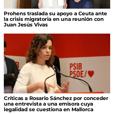
Prohens traslada su apoyo a Ceuta ante
la crisis migratoria en una reunión con
Juan Jesús Vivas
Críticas a Rosario Sánchez por conceder
una entrevista a una emisora cuya
legalidad se cuestiona en Mallorca