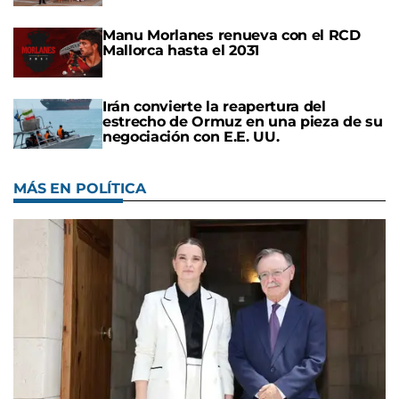
Manu Morlanes renueva con el RCD
Mallorca hasta el 2031
Irán convierte la reapertura del
estrecho de Ormuz en una pieza de su
negociación con E.E. UU.
MÁS EN POLÍTICA