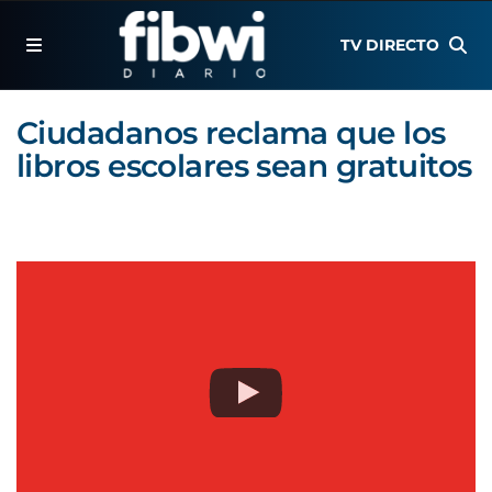
TV DIRECTO
Ciudadanos reclama que los
libros escolares sean gratuitos