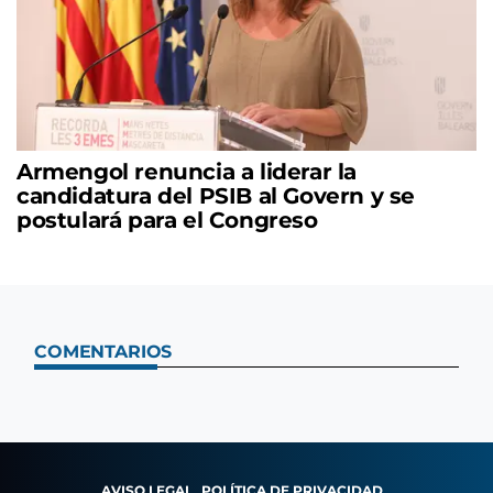
Armengol renuncia a liderar la
candidatura del PSIB al Govern y se
postulará para el Congreso
COMENTARIOS
AVISO LEGAL
POLÍTICA DE PRIVACIDAD