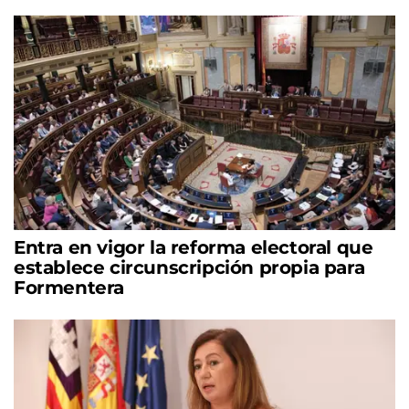
Entra en vigor la reforma electoral que
establece circunscripción propia para
Formentera