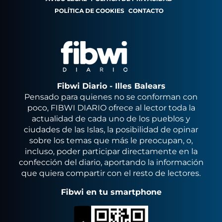
POLÍTICA DE COOKIES
CONTACTO
Fibwi Diario - Illes Balears
Pensado para quienes no se conforman con
poco, FIBWI DIARIO ofrece al lector toda la
actualidad de cada uno de los pueblos y
ciudades de las Islas, la posibilidad de opinar
sobre los temas que más le preocupan, o,
incluso, poder participar directamente en la
confección del diario, aportando la información
que quiera compartir con el resto de lectores.
Fibwi en tu smartphone