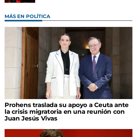
MÁS EN POLÍTICA
Prohens traslada su apoyo a Ceuta ante
la crisis migratoria en una reunión con
Juan Jesús Vivas