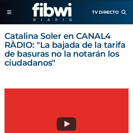
TV DIRECTO
Catalina Soler en CANAL4
RÀDIO: "La bajada de la tarifa
de basuras no la notarán los
ciudadanos"