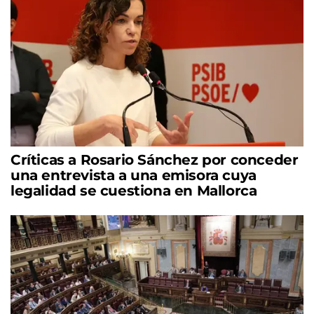
Críticas a Rosario Sánchez por conceder
una entrevista a una emisora cuya
legalidad se cuestiona en Mallorca