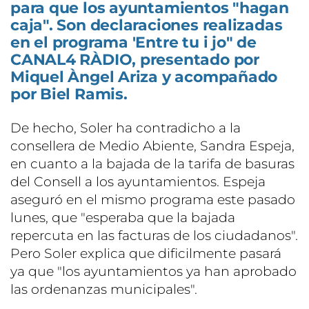
para que los ayuntamientos "hagan
caja". Son declaraciones realizadas
en el programa 'Entre tu i jo" de
CANAL4 RÀDIO, presentado por
Miquel Àngel Ariza y acompañado
por Biel Ramis.
De hecho, Soler ha contradicho a la
consellera de Medio Abiente, Sandra Espeja,
en cuanto a la bajada de la tarifa de basuras
del Consell a los ayuntamientos. Espeja
aseguró en el mismo programa este pasado
lunes, que "esperaba que la bajada
repercuta en las facturas de los ciudadanos".
Pero Soler explica que dificilmente pasará
ya que "los ayuntamientos ya han aprobado
las ordenanzas municipales".