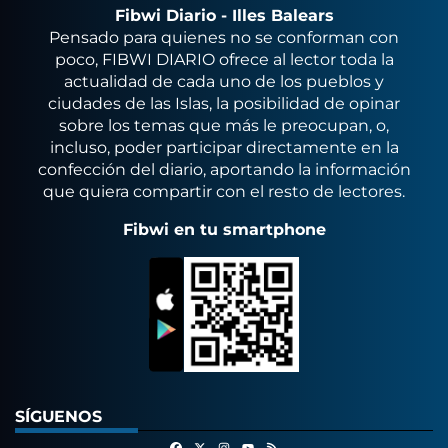
Fibwi Diario - Illes Balears
Pensado para quienes no se conforman con
poco, FIBWI DIARIO ofrece al lector toda la
actualidad de cada uno de los pueblos y
ciudades de las Islas, la posibilidad de opinar
sobre los temas que más le preocupan, o,
incluso, poder participar directamente en la
confección del diario, aportando la información
que quiera compartir con el resto de lectores.
Fibwi en tu smartphone
SÍGUENOS
Facebook
X
Instagram
RSS