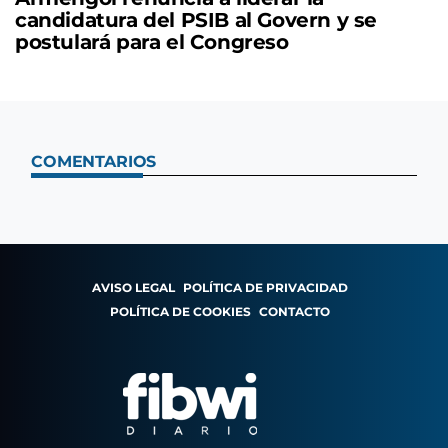
candidatura del PSIB al Govern y se
postulará para el Congreso
COMENTARIOS
AVISO LEGAL
POLÍTICA DE PRIVACIDAD
POLÍTICA DE COOKIES
CONTACTO