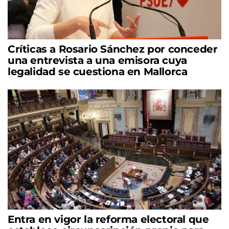
Críticas a Rosario Sánchez por conceder
una entrevista a una emisora cuya
legalidad se cuestiona en Mallorca
Entra en vigor la reforma electoral que