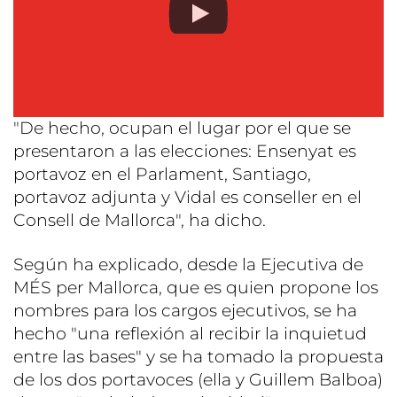
"De hecho, ocupan el lugar por el que se
presentaron a las elecciones: Ensenyat es
portavoz en el Parlament, Santiago,
portavoz adjunta y Vidal es conseller en el
Consell de Mallorca", ha dicho.
Según ha explicado, desde la Ejecutiva de
MÉS per Mallorca, que es quien propone los
nombres para los cargos ejecutivos, se ha
hecho "una reflexión al recibir la inquietud
entre las bases" y se ha tomado la propuesta
de los dos portavoces (ella y Guillem Balboa)