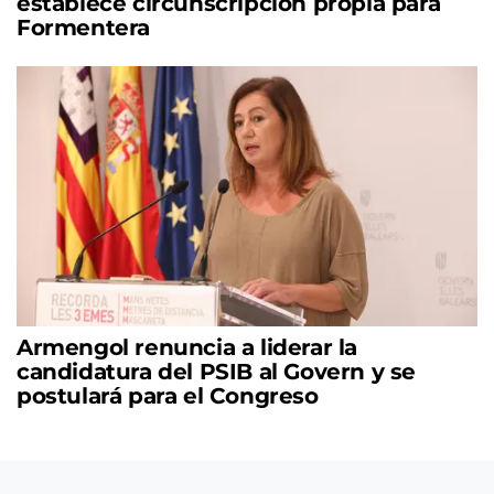
establece circunscripción propia para
Formentera
Armengol renuncia a liderar la
candidatura del PSIB al Govern y se
postulará para el Congreso