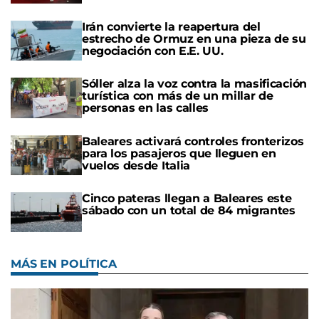
Irán convierte la reapertura del
estrecho de Ormuz en una pieza de su
negociación con E.E. UU.
Sóller alza la voz contra la masificación
turística con más de un millar de
personas en las calles
Baleares activará controles fronterizos
para los pasajeros que lleguen en
vuelos desde Italia
Cinco pateras llegan a Baleares este
sábado con un total de 84 migrantes
MÁS EN POLÍTICA