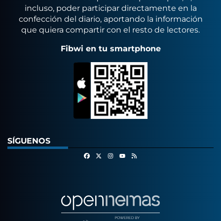
incluso, poder participar directamente en la
confección del diario, aportando la información
que quiera compartir con el resto de lectores.
Fibwi en tu smartphone
SÍGUENOS
Facebook
X
Instagram
RSS
Youtube