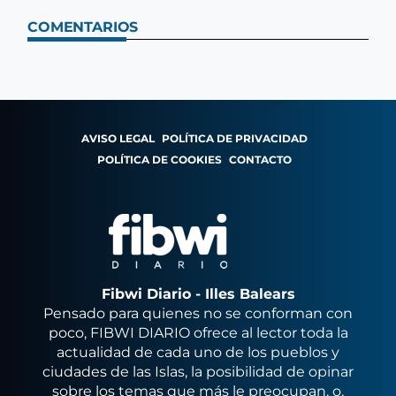
COMENTARIOS
AVISO LEGAL
POLÍTICA DE PRIVACIDAD
POLÍTICA DE COOKIES
CONTACTO
Fibwi Diario - Illes Balears
Pensado para quienes no se conforman con
poco, FIBWI DIARIO ofrece al lector toda la
actualidad de cada uno de los pueblos y
ciudades de las Islas, la posibilidad de opinar
sobre los temas que más le preocupan, o,