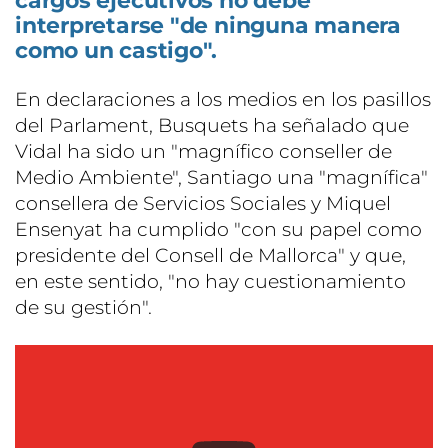
cargos ejecutivos no debe
interpretarse "de ninguna manera
como un castigo".
En declaraciones a los medios en los pasillos
del Parlament, Busquets ha señalado que
Vidal ha sido un "magnífico conseller de
Medio Ambiente", Santiago una "magnífica"
consellera de Servicios Sociales y Miquel
Ensenyat ha cumplido "con su papel como
presidente del Consell de Mallorca" y que,
en este sentido, "no hay cuestionamiento
de su gestión".