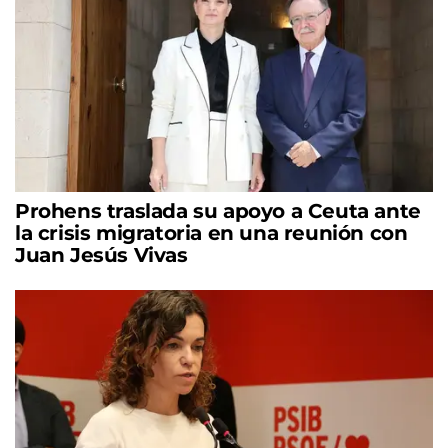
Prohens traslada su apoyo a Ceuta ante
la crisis migratoria en una reunión con
Juan Jesús Vivas