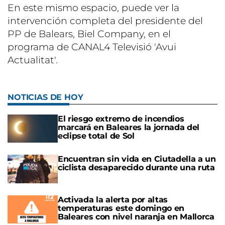
En este mismo espacio, puede ver la
intervención completa del presidente del
PP de Balears, Biel Company, en el
programa de CANAL4 Televisió 'Avui
Actualitat'.
NOTICIAS DE HOY
El riesgo extremo de incendios
marcará en Baleares la jornada del
eclipse total de Sol
Encuentran sin vida en Ciutadella a un
ciclista desaparecido durante una ruta
Activada la alerta por altas
temperaturas este domingo en
Baleares con nivel naranja en Mallorca