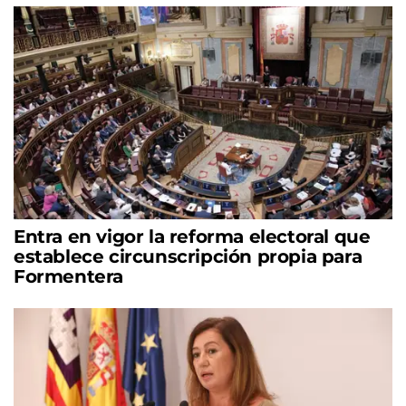
Entra en vigor la reforma electoral que
establece circunscripción propia para
Formentera