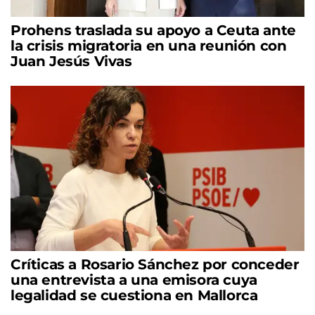
Prohens traslada su apoyo a Ceuta ante
la crisis migratoria en una reunión con
Juan Jesús Vivas
Críticas a Rosario Sánchez por conceder
una entrevista a una emisora cuya
legalidad se cuestiona en Mallorca