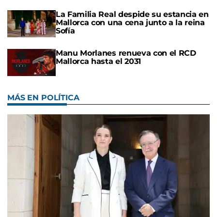
La Familia Real despide su estancia en
Mallorca con una cena junto a la reina
Sofía
Manu Morlanes renueva con el RCD
Mallorca hasta el 2031
MÁS EN POLÍTICA