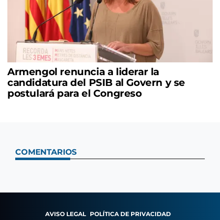
Armengol renuncia a liderar la
candidatura del PSIB al Govern y se
postulará para el Congreso
COMENTARIOS
AVISO LEGAL
POLÍTICA DE PRIVACIDAD