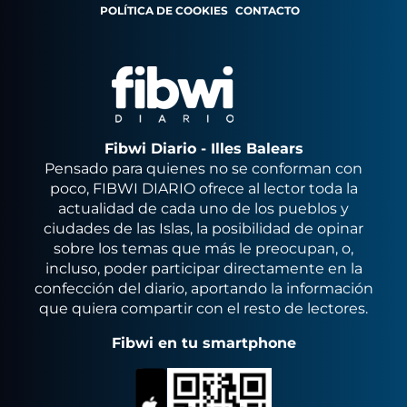
POLÍTICA DE COOKIES
CONTACTO
Fibwi Diario - Illes Balears
Pensado para quienes no se conforman con
poco, FIBWI DIARIO ofrece al lector toda la
actualidad de cada uno de los pueblos y
ciudades de las Islas, la posibilidad de opinar
sobre los temas que más le preocupan, o,
incluso, poder participar directamente en la
confección del diario, aportando la información
que quiera compartir con el resto de lectores.
Fibwi en tu smartphone