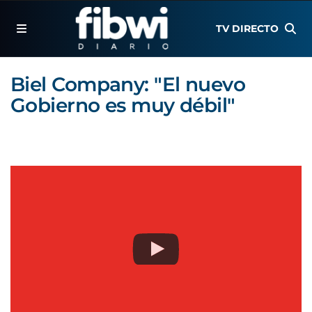
TV DIRECTO
Biel Company: "El nuevo
Gobierno es muy débil"