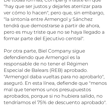
"hay que ser justos y dejarles aterrizar para
ver cómo lo hacen", pero que, sin embargo,
"la sintonía entre Armengol y Sánchez
tendrá que demostrarse a partir de ahora,
pero es muy triste que no se haya llegado a
formar parte del Ejecutivo central".
Por otra parte, Biel Company sigue
defendiendo que Armengol es la
responsable de no tener el Régimen
Especial de Balears (REB) aprobado.
"Armengol daba vueltas para no aprobarlo",
aseguró. En esta línea, defiende que "menos
mal que tenemos unos presupuestos
aprobados, porque si no hubiera salido, no
tendríamos el 75% de descuento aprobado".