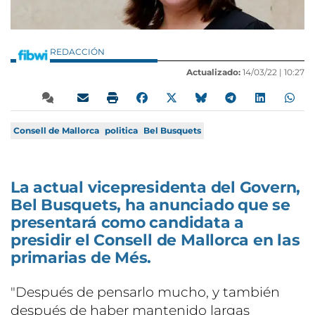
REDACCIÓN
Actualizado:
14/03/22 |
10:27
Consell de Mallorca
politica
Bel Busquets
La actual vicepresidenta del Govern,
Bel Busquets, ha anunciado que se
presentará como candidata a
presidir el Consell de Mallorca en las
primarias de Més.
"Después de pensarlo mucho, y también
después de haber mantenido largas