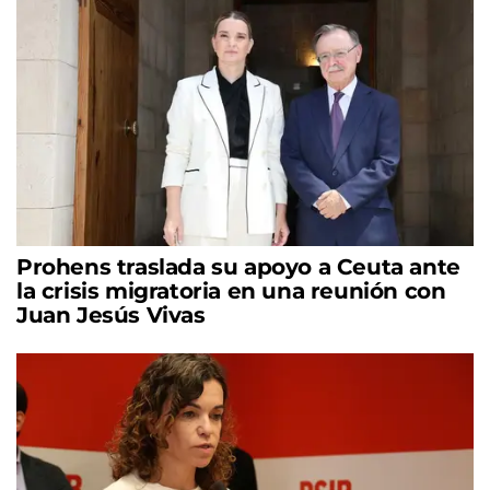
Prohens traslada su apoyo a Ceuta ante
la crisis migratoria en una reunión con
Juan Jesús Vivas