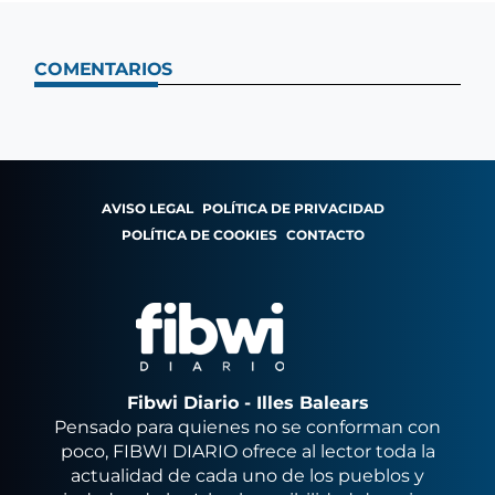
COMENTARIOS
AVISO LEGAL
POLÍTICA DE PRIVACIDAD
POLÍTICA DE COOKIES
CONTACTO
Fibwi Diario - Illes Balears
Pensado para quienes no se conforman con
poco, FIBWI DIARIO ofrece al lector toda la
actualidad de cada uno de los pueblos y