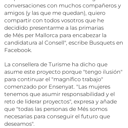
conversaciones con muchos compañeros y
amigos (y las que me quedan), quiero
compartir con todos vosotros que he
decidido presentarme a las primarias
de Més per Mallorca para encabezar la
candidatura al Consell", escribe Busquets en
Facebook.
La consellera de Turisme ha dicho que
asume este proyecto porque "tengo ilusión"
para continuar el "magnífico trabajo"
comenzado por Ensenyat. "Las mujeres
tenemos que asumir responsabilidad y el
reto de liderar proyectos", expresa y añade
que "todas las personas de Més somos
necesarias para conseguir el futuro que
deseamos".