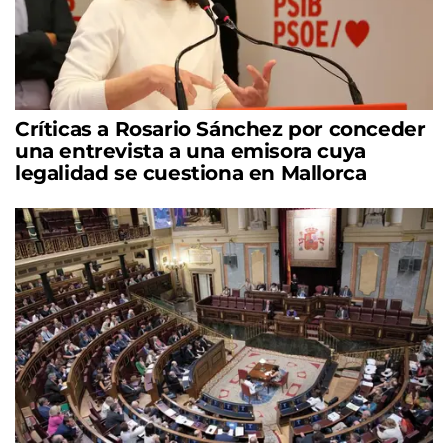
Críticas a Rosario Sánchez por conceder
una entrevista a una emisora cuya
legalidad se cuestiona en Mallorca