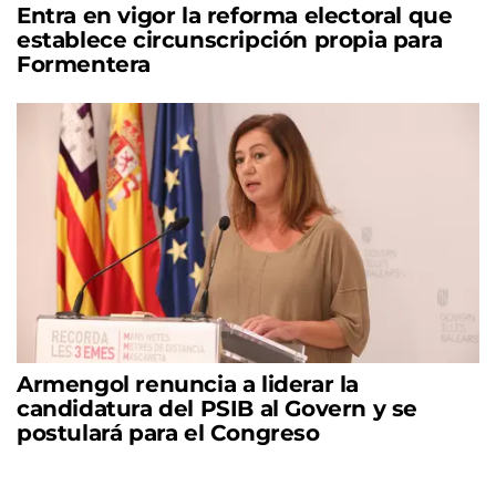
Entra en vigor la reforma electoral que
establece circunscripción propia para
Formentera
Armengol renuncia a liderar la
candidatura del PSIB al Govern y se
postulará para el Congreso