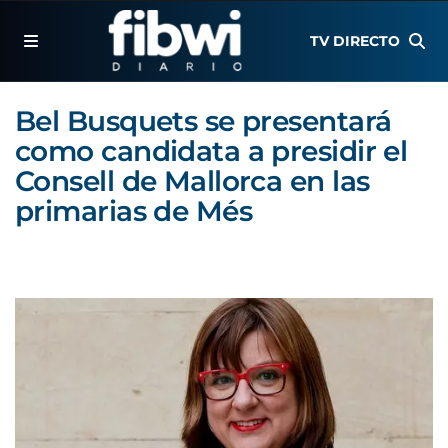
TV DIRECTO
Bel Busquets se presentará
como candidata a presidir el
Consell de Mallorca en las
primarias de Més