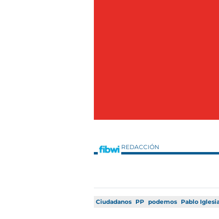
REDACCIÓN
Ciudadanos
PP
podemos
Pablo Iglesi