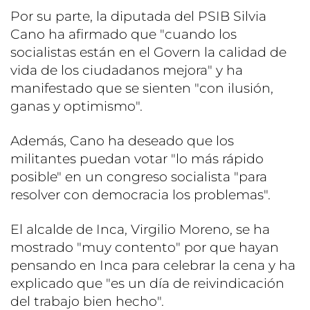
Por su parte, la diputada del PSIB Silvia
Cano ha afirmado que "cuando los
socialistas están en el Govern la calidad de
vida de los ciudadanos mejora" y ha
manifestado que se sienten "con ilusión,
ganas y optimismo".
Además, Cano ha deseado que los
militantes puedan votar "lo más rápido
posible" en un congreso socialista "para
resolver con democracia los problemas".
El alcalde de Inca, Virgilio Moreno, se ha
mostrado "muy contento" por que hayan
pensando en Inca para celebrar la cena y ha
explicado que "es un día de reivindicación
del trabajo bien hecho".