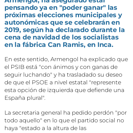
Armengol, ha asegurado estar
pensando ya en "poder ganar" las
próximas elecciones municipales y
autonómicas que se celebrarán en
2019, según ha declarado durante la
cena de navidad de los socialistas
en la fábrica Can Ramis, en Inca.
En este sentido, Armengol ha explicado que
el PSIB está "con ánimos y con ganas de
seguir luchando" y ha trasladado su deseo
de que el PSOE a nivel estatal "represente
esta opción de izquierda que defiende una
España plural".
La secretaria general ha pedido perdón "por
todo aquello" en lo que el partido social no
haya "estado a la altura de las