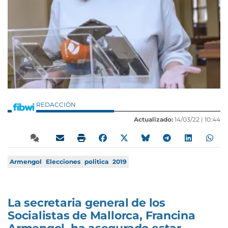
REDACCIÓN
Actualizado:
14/03/22 |
10:44
Armengol
Elecciones
politica
2019
La secretaria general de los
Socialistas de Mallorca, Francina