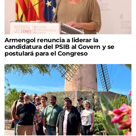
Armengol renuncia a liderar la
candidatura del PSIB al Govern y se
postulará para el Congreso