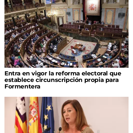
Entra en vigor la reforma electoral que
establece circunscripción propia para
Formentera