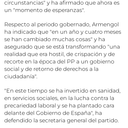
circunstancias" y ha afirmado que ahora es
un "momento de esperanzas".
Respecto al periodo gobernado, Armengol
ha indicado que "en un año y cuatro meses
se han cambiado muchas cosas" y ha
asegurado que se está transformando "una
realidad que era hostil, de crispación y de
recorte en la época del PP a un gobierno
social y de retorno de derechos a la
ciudadanía".
"En este tiempo se ha invertido en sanidad,
en servicios sociales, en la lucha contra la
precariedad laboral y se ha plantado cara
delante del Gobierno de España", ha
defendido la secretaria general del partido.