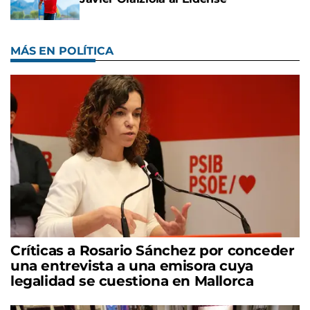
MÁS EN POLÍTICA
Críticas a Rosario Sánchez por conceder
una entrevista a una emisora cuya
legalidad se cuestiona en Mallorca