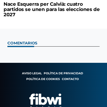
Nace Esquerra per Calvià: cuatro
partidos se unen para las elecciones de
2027
COMENTARIOS
AVISO LEGAL
POLÍTICA DE PRIVACIDAD
POLÍTICA DE COOKIES
CONTACTO