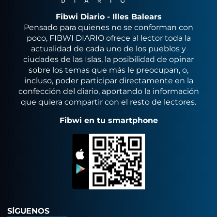
Fibwi Diario - Illes Balears
Pensado para quienes no se conforman con
poco, FIBWI DIARIO ofrece al lector toda la
actualidad de cada uno de los pueblos y
ciudades de las Islas, la posibilidad de opinar
sobre los temas que más le preocupan, o,
incluso, poder participar directamente en la
confección del diario, aportando la información
que quiera compartir con el resto de lectores.
Fibwi en tu smartphone
SÍGUENOS