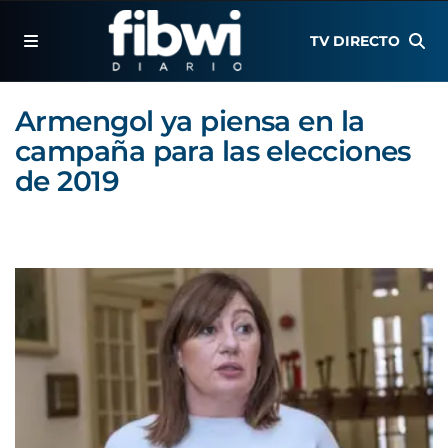
TV DIRECTO
Armengol ya piensa en la
campaña para las elecciones
de 2019