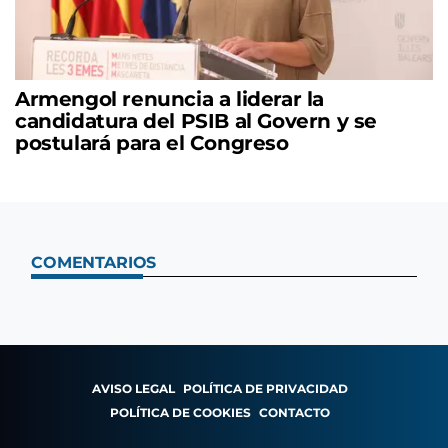
Armengol renuncia a liderar la
candidatura del PSIB al Govern y se
postulará para el Congreso
COMENTARIOS
AVISO LEGAL
POLÍTICA DE PRIVACIDAD
POLÍTICA DE COOKIES
CONTACTO