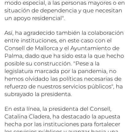
modo especial, a las personas mayores o en
situación de dependencia y que necesitan
un apoyo residencial".
Así, ha agradecido también la colaboración
entre instituciones, en este caso con el
Consell de Mallorca y el Ayuntamiento de
Palma, dado que ha sido esta la que hecho
posible su construcción. "Pese a la
legislatura marcada por la pandemia, no
hemos olvidado las políticas necesarias de
refuerzo de nuestros servicios públicos", ha
subrayado la presidenta.
En esta línea, la presidenta del Consell,
Catalina Cladera, ha destacado la apuesta
hecha por las instituciones para fortalecer
los servicios públicos y avanzar hacia una