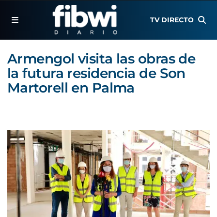
TV DIRECTO
Armengol visita las obras de
la futura residencia de Son
Martorell en Palma