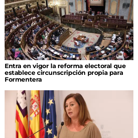
Entra en vigor la reforma electoral que
establece circunscripción propia para
Formentera