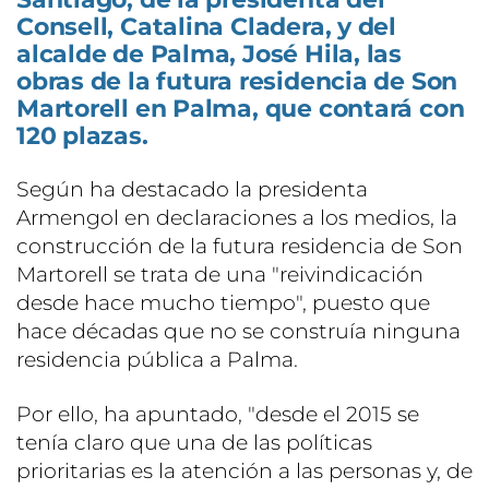
Consell, Catalina Cladera, y del
alcalde de Palma, José Hila, las
obras de la futura residencia de Son
Martorell en Palma, que contará con
120 plazas.
Según ha destacado la presidenta
Armengol en declaraciones a los medios, la
construcción de la futura residencia de Son
Martorell se trata de una "reivindicación
desde hace mucho tiempo", puesto que
hace décadas que no se construía ninguna
residencia pública a Palma.
Por ello, ha apuntado, "desde el 2015 se
tenía claro que una de las políticas
prioritarias es la atención a las personas y, de