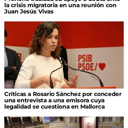
la crisis migratoria en una reunión con
Juan Jesús Vivas
Críticas a Rosario Sánchez por conceder
una entrevista a una emisora cuya
legalidad se cuestiona en Mallorca