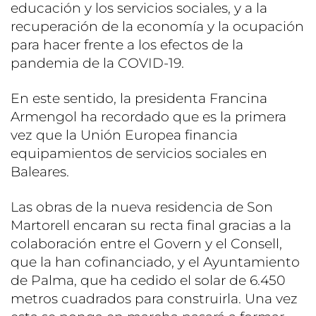
educación y los servicios sociales, y a la
recuperación de la economía y la ocupación
para hacer frente a los efectos de la
pandemia de la COVID-19.
En este sentido, la presidenta Francina
Armengol ha recordado que es la primera
vez que la Unión Europea financia
equipamientos de servicios sociales en
Baleares.
Las obras de la nueva residencia de Son
Martorell encaran su recta final gracias a la
colaboración entre el Govern y el Consell,
que la han cofinanciado, y el Ayuntamiento
de Palma, que ha cedido el solar de 6.450
metros cuadrados para construirla. Una vez