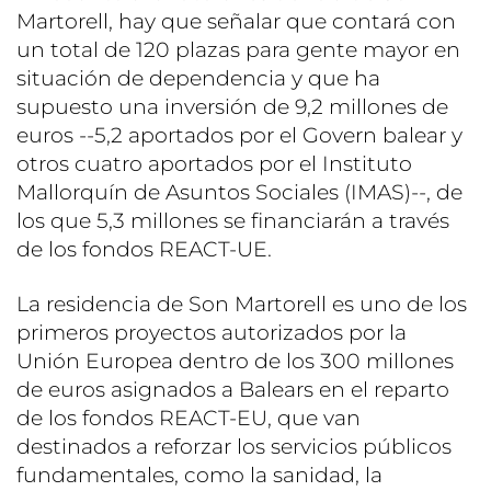
Martorell, hay que señalar que contará con
un total de 120 plazas para gente mayor en
situación de dependencia y que ha
supuesto una inversión de 9,2 millones de
euros --5,2 aportados por el Govern balear y
otros cuatro aportados por el Instituto
Mallorquín de Asuntos Sociales (IMAS)--, de
los que 5,3 millones se financiarán a través
de los fondos REACT-UE.
La residencia de Son Martorell es uno de los
primeros proyectos autorizados por la
Unión Europea dentro de los 300 millones
de euros asignados a Balears en el reparto
de los fondos REACT-EU, que van
destinados a reforzar los servicios públicos
fundamentales, como la sanidad, la