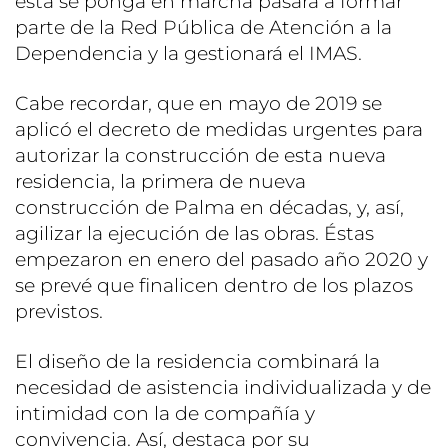
esta se ponga en marcha pasará a formar
parte de la Red Pública de Atención a la
Dependencia y la gestionará el IMAS.
Cabe recordar, que en mayo de 2019 se
aplicó el decreto de medidas urgentes para
autorizar la construcción de esta nueva
residencia, la primera de nueva
construcción de Palma en décadas, y, así,
agilizar la ejecución de las obras. Éstas
empezaron en enero del pasado año 2020 y
se prevé que finalicen dentro de los plazos
previstos.
El diseño de la residencia combinará la
necesidad de asistencia individualizada y de
intimidad con la de compañía y
convivencia. Así, destaca por su