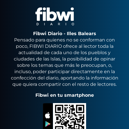
Fibwi Diario - Illes Balears
Pensado para quienes no se conforman con
poco, FIBWI DIARIO ofrece al lector toda la
actualidad de cada uno de los pueblos y
ciudades de las Islas, la posibilidad de opinar
sobre los temas que más le preocupan, o,
incluso, poder participar directamente en la
confección del diario, aportando la información
que quiera compartir con el resto de lectores.
Fibwi en tu smartphone