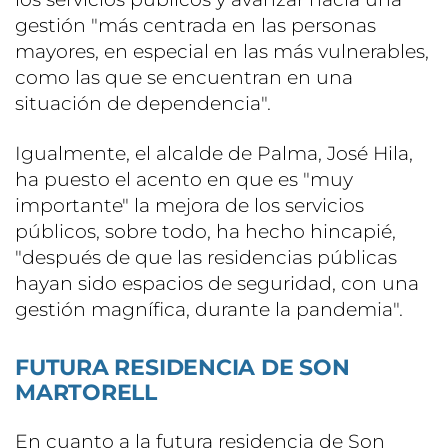
gestión "más centrada en las personas
mayores, en especial en las más vulnerables,
como las que se encuentran en una
situación de dependencia".
Igualmente, el alcalde de Palma, José Hila,
ha puesto el acento en que es "muy
importante" la mejora de los servicios
públicos, sobre todo, ha hecho hincapié,
"después de que las residencias públicas
hayan sido espacios de seguridad, con una
gestión magnífica, durante la pandemia".
FUTURA RESIDENCIA DE SON
MARTORELL
En cuanto a la futura residencia de Son