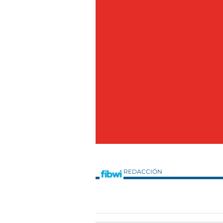
REDACCIÓN