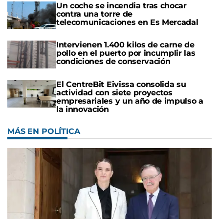
Un coche se incendia tras chocar
contra una torre de
telecomunicaciones en Es Mercadal
Intervienen 1.400 kilos de carne de
pollo en el puerto por incumplir las
condiciones de conservación
El CentreBit Eivissa consolida su
actividad con siete proyectos
empresariales y un año de impulso a
la innovación
MÁS EN POLÍTICA