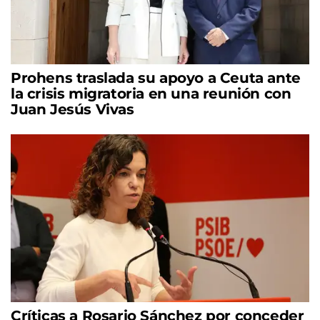
Prohens traslada su apoyo a Ceuta ante
la crisis migratoria en una reunión con
Juan Jesús Vivas
Críticas a Rosario Sánchez por conceder