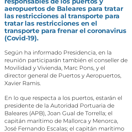
responsables de los puertos y
aeropuertos de Baleares para tratar
las restricciones al transporte para
tratar las restricciones en el
transporte para frenar el coronavirus
(Covid-19).
Según ha informado Presidencia, en la
reunión participarán también el conseller de
Movilidad y Vivienda, Marc Pons, y el
director general de Puertos y Aeropuertos,
Xavier Ramis.
En lo que respecta a los puertos, estarán el
presidente de la Autoridad Portuaria de
Baleares (APB), Joan Gual de Torrella; el
capitán marítimo de Mallorca y Menorca,
José Fernando Escalas; el capitán marítimo