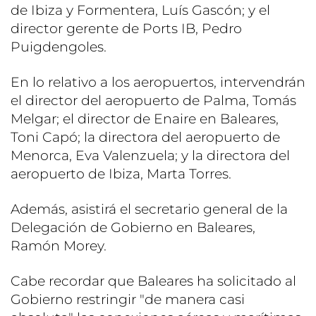
de Ibiza y Formentera, Luís Gascón; y el
director gerente de Ports IB, Pedro
Puigdengoles.
En lo relativo a los aeropuertos, intervendrán
el director del aeropuerto de Palma, Tomás
Melgar; el director de Enaire en Baleares,
Toni Capó; la directora del aeropuerto de
Menorca, Eva Valenzuela; y la directora del
aeropuerto de Ibiza, Marta Torres.
Además, asistirá el secretario general de la
Delegación de Gobierno en Baleares,
Ramón Morey.
Cabe recordar que Baleares ha solicitado al
Gobierno restringir "de manera casi