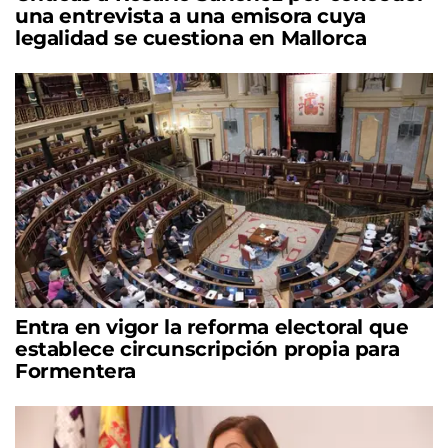
una entrevista a una emisora cuya
legalidad se cuestiona en Mallorca
Entra en vigor la reforma electoral que
establece circunscripción propia para
Formentera