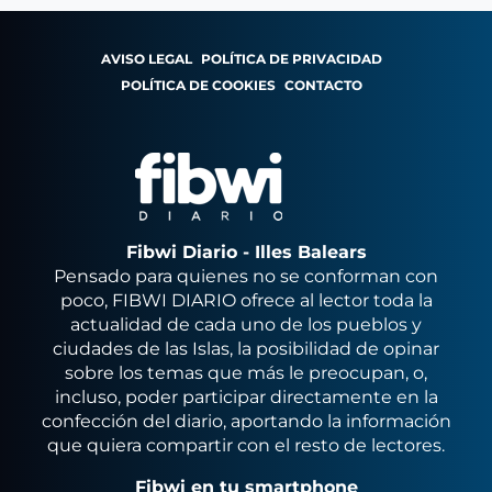
AVISO LEGAL
POLÍTICA DE PRIVACIDAD
POLÍTICA DE COOKIES
CONTACTO
Fibwi Diario - Illes Balears
Pensado para quienes no se conforman con
poco, FIBWI DIARIO ofrece al lector toda la
actualidad de cada uno de los pueblos y
ciudades de las Islas, la posibilidad de opinar
sobre los temas que más le preocupan, o,
incluso, poder participar directamente en la
confección del diario, aportando la información
que quiera compartir con el resto de lectores.
Fibwi en tu smartphone