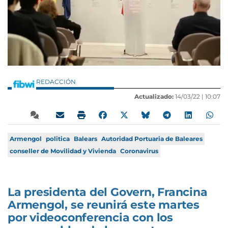
REDACCIÓN
Actualizado:
14/03/22 |
10:07
Armengol
politica
Balears
Autoridad Portuaria de Baleares
conseller de Movilidad y Vivienda
Coronavirus
La presidenta del Govern, Francina
Armengol, se reunirá este martes
por videoconferencia con los