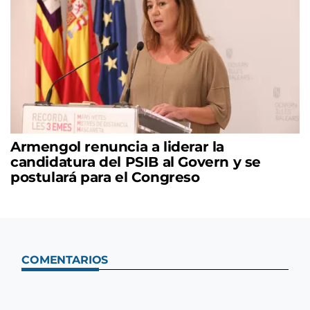
Armengol renuncia a liderar la
candidatura del PSIB al Govern y se
postulará para el Congreso
COMENTARIOS