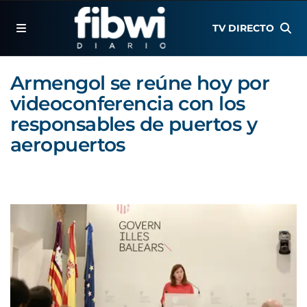
TV DIRECTO
Armengol se reúne hoy por
videoconferencia con los
responsables de puertos y
aeropuertos