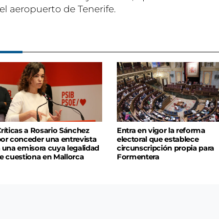
el aeropuerto de Tenerife.
ríticas a Rosario Sánchez
Entra en vigor la reforma
or conceder una entrevista
electoral que establece
 una emisora cuya legalidad
circunscripción propia para
e cuestiona en Mallorca
Formentera