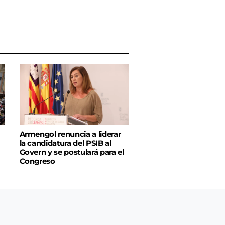
Armengol renuncia a liderar
la candidatura del PSIB al
Govern y se postulará para el
Congreso