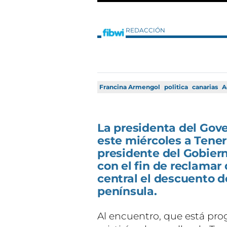
REDACCIÓN
Francina Armengol
politica
canarias
A
La presidenta del Gove
este miércoles a Tener
presidente del Gobiern
con el fin de reclamar
central el descuento de
península.
Al encuentro, que está pro