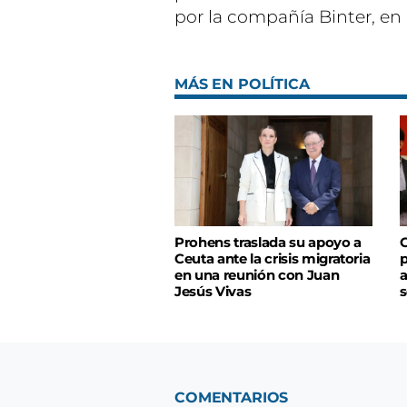
por la compañía Binter, en 
MÁS EN POLÍTICA
Prohens traslada su apoyo a
C
Ceuta ante la crisis migratoria
p
en una reunión con Juan
a
Jesús Vivas
s
COMENTARIOS