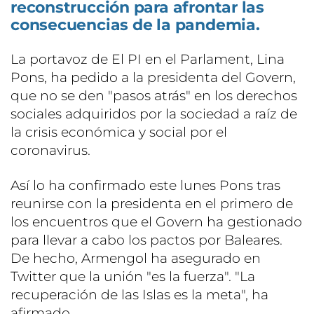
reconstrucción para afrontar las
consecuencias de la pandemia.
La portavoz de El PI en el Parlament, Lina
Pons, ha pedido a la presidenta del Govern,
que no se den "pasos atrás" en los derechos
sociales adquiridos por la sociedad a raíz de
la crisis económica y social por el
coronavirus.
Así lo ha confirmado este lunes Pons tras
reunirse con la presidenta en el primero de
los encuentros que el Govern ha gestionado
para llevar a cabo los pactos por Baleares.
De hecho, Armengol ha asegurado en
Twitter que la unión "es la fuerza". "La
recuperación de las Islas es la meta", ha
afirmado.