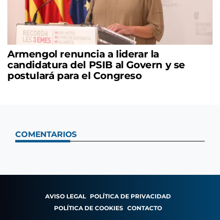
Armengol renuncia a liderar la
candidatura del PSIB al Govern y se
postulará para el Congreso
COMENTARIOS
AVISO LEGAL
POLÍTICA DE PRIVACIDAD
POLÍTICA DE COOKIES
CONTACTO