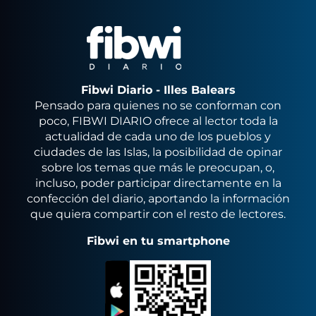
Fibwi Diario - Illes Balears
Pensado para quienes no se conforman con
poco, FIBWI DIARIO ofrece al lector toda la
actualidad de cada uno de los pueblos y
ciudades de las Islas, la posibilidad de opinar
sobre los temas que más le preocupan, o,
incluso, poder participar directamente en la
confección del diario, aportando la información
que quiera compartir con el resto de lectores.
Fibwi en tu smartphone