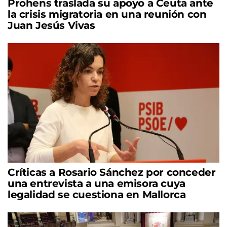
Prohens traslada su apoyo a Ceuta ante
la crisis migratoria en una reunión con
Juan Jesús Vivas
Críticas a Rosario Sánchez por conceder
una entrevista a una emisora cuya
legalidad se cuestiona en Mallorca