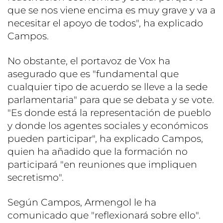
que se nos viene encima es muy grave y va a
necesitar el apoyo de todos", ha explicado
Campos.
No obstante, el portavoz de Vox ha
asegurado que es "fundamental que
cualquier tipo de acuerdo se lleve a la sede
parlamentaria" para que se debata y se vote.
"Es donde está la representación de pueblo
y donde los agentes sociales y económicos
pueden participar", ha explicado Campos,
quien ha añadido que la formación no
participará "en reuniones que impliquen
secretismo".
Según Campos, Armengol le ha
comunicado que "reflexionará sobre ello".