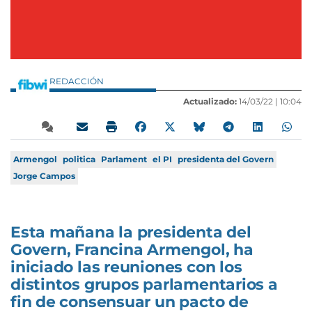
REDACCIÓN
Actualizado:
14/03/22 |
10:04
Armengol
politica
Parlament
el PI
presidenta del Govern
Jorge Campos
Esta mañana la presidenta del
Govern, Francina Armengol, ha
iniciado las reuniones con los
distintos grupos parlamentarios a
fin de consensuar un pacto de