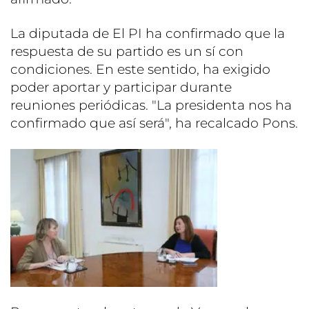
La diputada de El PI ha confirmado que la
respuesta de su partido es un sí con
condiciones. En este sentido, ha exigido
poder aportar y participar durante
reuniones periódicas. "La presidenta nos ha
confirmado que así será", ha recalcado Pons.