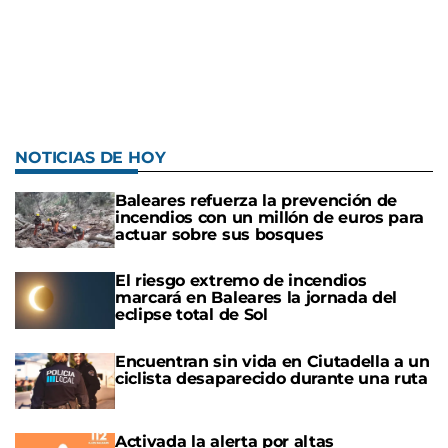
NOTICIAS DE HOY
Baleares refuerza la prevención de
incendios con un millón de euros para
actuar sobre sus bosques
El riesgo extremo de incendios
marcará en Baleares la jornada del
eclipse total de Sol
Encuentran sin vida en Ciutadella a un
ciclista desaparecido durante una ruta
Activada la alerta por altas