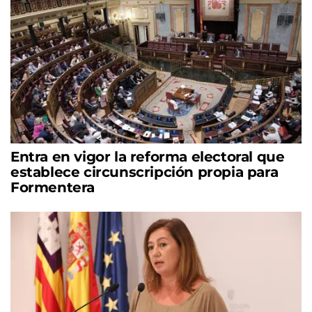
Entra en vigor la reforma electoral que
establece circunscripción propia para
Formentera