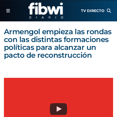
TV DIRECTO
Armengol empieza las rondas
con las distintas formaciones
políticas para alcanzar un
pacto de reconstrucción