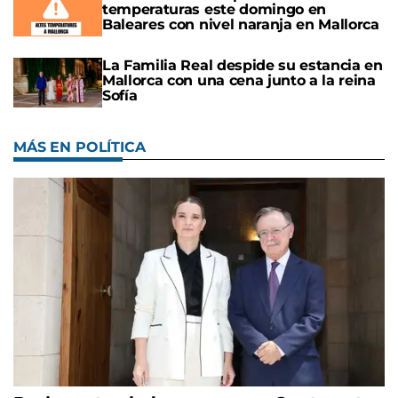
temperaturas este domingo en
Baleares con nivel naranja en Mallorca
La Familia Real despide su estancia en
Mallorca con una cena junto a la reina
Sofía
MÁS EN POLÍTICA