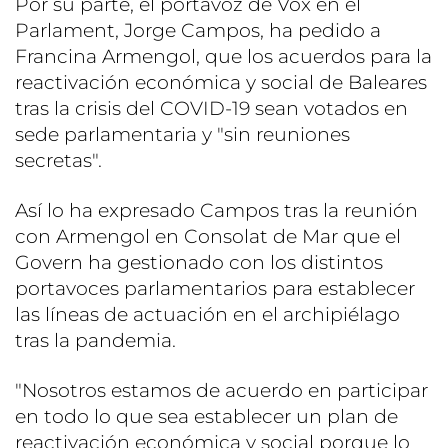
Por su parte, el portavoz de Vox en el
Parlament, Jorge Campos, ha pedido a
Francina Armengol, que los acuerdos para la
reactivación económica y social de Baleares
tras la crisis del COVID-19 sean votados en
sede parlamentaria y "sin reuniones
secretas".
Así lo ha expresado Campos tras la reunión
con Armengol en Consolat de Mar que el
Govern ha gestionado con los distintos
portavoces parlamentarios para establecer
las líneas de actuación en el archipiélago
tras la pandemia.
"Nosotros estamos de acuerdo en participar
en todo lo que sea establecer un plan de
reactivación económica y social porque lo