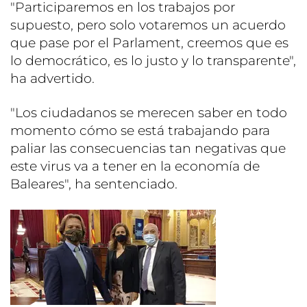
"Participaremos en los trabajos por
supuesto, pero solo votaremos un acuerdo
que pase por el Parlament, creemos que es
lo democrático, es lo justo y lo transparente",
ha advertido.
"Los ciudadanos se merecen saber en todo
momento cómo se está trabajando para
paliar las consecuencias tan negativas que
este virus va a tener en la economía de
Baleares", ha sentenciado.