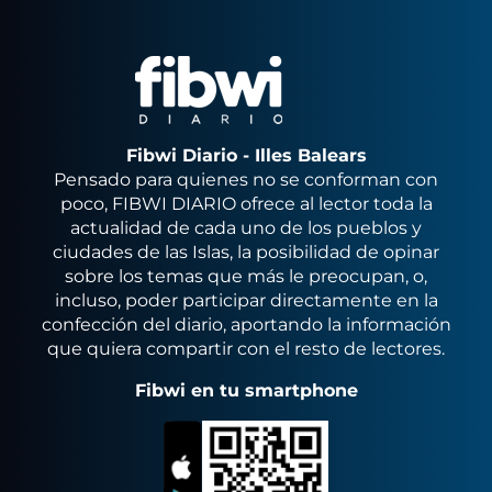
Fibwi Diario - Illes Balears
Pensado para quienes no se conforman con
poco, FIBWI DIARIO ofrece al lector toda la
actualidad de cada uno de los pueblos y
ciudades de las Islas, la posibilidad de opinar
sobre los temas que más le preocupan, o,
incluso, poder participar directamente en la
confección del diario, aportando la información
que quiera compartir con el resto de lectores.
Fibwi en tu smartphone