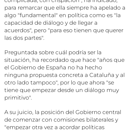
complicada, con crispación", ha indicado,
para remarcar que ella siempre ha apelado a
algo "fundamental" en política como es "la
capacidad de diálogo y de llegar a
acuerdos", pero "para eso tienen que querer
las dos partes".
Preguntada sobre cuál podría ser la
situación, ha recordado que hace "años que
el Gobierno de España no ha hecho
ninguna propuesta concreta a Cataluña y al
otro lado tampoco", por lo que ahora "se
tiene que empezar desde un diálogo muy
primitivo".
A su juicio, la posición del Gobierno central
de comenzar con comisiones bilaterales y
"empezar otra vez a acordar políticas