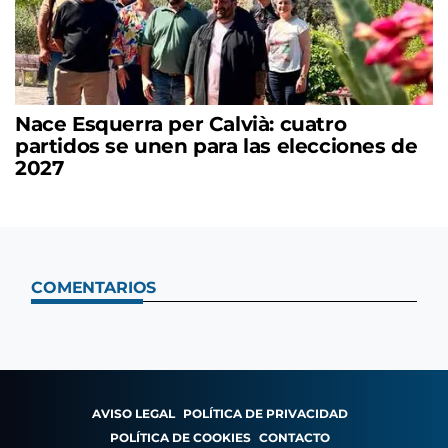
Nace Esquerra per Calvià: cuatro
partidos se unen para las elecciones de
2027
COMENTARIOS
AVISO LEGAL
POLÍTICA DE PRIVACIDAD
POLÍTICA DE COOKIES
CONTACTO