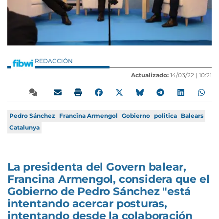
REDACCIÓN
Actualizado:
14/03/22 |
10:21
Pedro Sánchez
Francina Armengol
Gobierno
politica
Balears
Catalunya
La presidenta del Govern balear,
Francina Armengol, considera que el
Gobierno de Pedro Sánchez "está
intentando acercar posturas,
intentando desde la colaboración