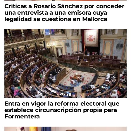
Críticas a Rosario Sánchez por conceder
una entrevista a una emisora cuya
legalidad se cuestiona en Mallorca
Entra en vigor la reforma electoral que
establece circunscripción propia para
Formentera