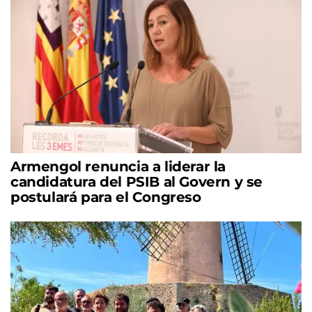
Armengol renuncia a liderar la
candidatura del PSIB al Govern y se
postulará para el Congreso