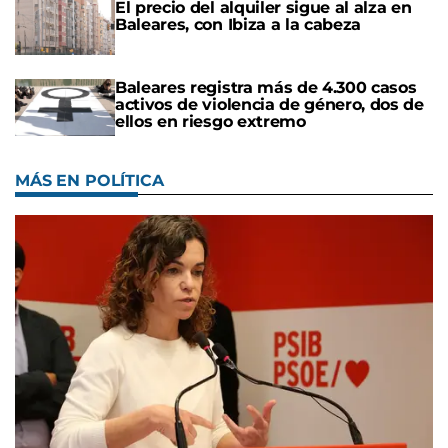
El precio del alquiler sigue al alza en
Baleares, con Ibiza a la cabeza
Baleares registra más de 4.300 casos
activos de violencia de género, dos de
ellos en riesgo extremo
MÁS EN POLÍTICA