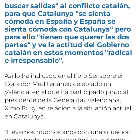
buscar salidas" al conflicto catalán,
para que Catalunya "se sienta
cómoda en España y España se
sienta cómoda con Catalunya" pero
para ello "tienen que querer las dos
partes" y ve la actitud del Gobierno
catalán en estos momentos "radical
e irresponsable".
Así lo ha indicado en el Foro Ser sobre el
Corredor Mediterráneo celebrado en
València, en el que ha participado junto al
presidente de la Generalitat Valenciana,
Ximo Puig, en relación a la situación actual
en Catalunya.
"Llevamos muchos años con una situación