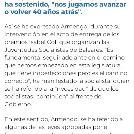
ha sostenido, "nos jugamos avanzar
o volver 40 años atrás".
Así se ha expresado Armengol durante su
intervención en el acto de entrega de los
premios Isabel Coll que organizan las
Juventudes Socialistas de Baleares. "Es
fundamental seguir adelante en el camino
que hemos empezado en esta legislatura,
que tiene imperfecciones pero es el camino
correcto", ha manifestado la socialista, quien
se ha referido a la "necesidad" de que los
socialistas "continúen" al frente del
Gobierno.
En este sentido, Armengol se ha referido a
algunas de las leyes aprobadas por el