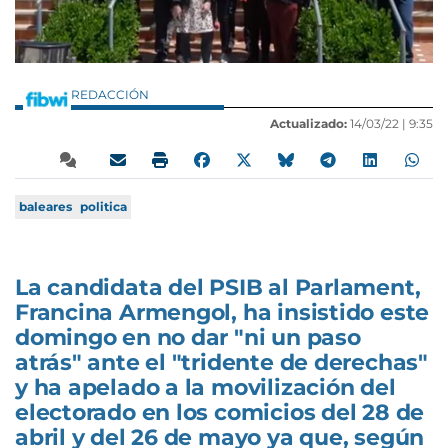
REDACCIÓN
Actualizado:
14/03/22 |
9:35
baleares
politica
La candidata del PSIB al Parlament,
Francina Armengol, ha insistido este
domingo en no dar "ni un paso
atrás" ante el "tridente de derechas"
y ha apelado a la movilización del
electorado en los comicios del 28 de
abril y del 26 de mayo ya que, según