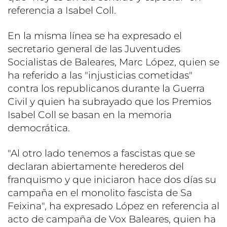
referencia a Isabel Coll.
En la misma línea se ha expresado el
secretario general de las Juventudes
Socialistas de Baleares, Marc López, quien se
ha referido a las "injusticias cometidas"
contra los republicanos durante la Guerra
Civil y quien ha subrayado que los Premios
Isabel Coll se basan en la memoria
democrática.
"Al otro lado tenemos a fascistas que se
declaran abiertamente herederos del
franquismo y que iniciaron hace dos días su
campaña en el monolito fascista de Sa
Feixina", ha expresado López en referencia al
acto de campaña de Vox Baleares, quien ha