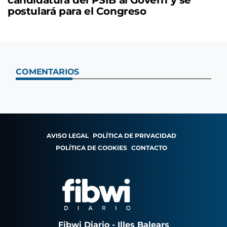
candidatura del PSIB al Govern y se
postulará para el Congreso
COMENTARIOS
AVISO LEGAL
POLÍTICA DE PRIVACIDAD
POLÍTICA DE COOKIES
CONTACTO
Fibwi Diario - Illes Balears