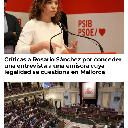
Críticas a Rosario Sánchez por conceder
una entrevista a una emisora cuya
legalidad se cuestiona en Mallorca