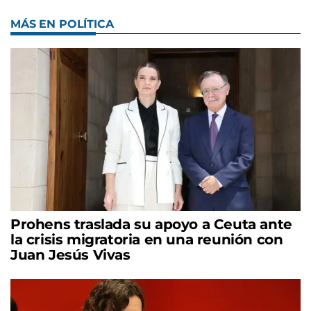
MÁS EN POLÍTICA
Prohens traslada su apoyo a Ceuta ante
la crisis migratoria en una reunión con
Juan Jesús Vivas