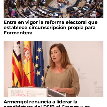
Entra en vigor la reforma electoral que
establece circunscripción propia para
Formentera
Armengol renuncia a liderar la