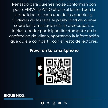
Pensado para quienes no se conforman con
poco, FIBWI DIARIO ofrece al lector toda la
actualidad de cada uno de los pueblos y
ciudades de las Islas, la posibilidad de opinar
sobre los temas que más le preocupan, o,
incluso, poder participar directamente en la
confección del diario, aportando la información
que quiera compartir con el resto de lectores.
Fibwi en tu smartphone
SÍGUENOS
Facebook
X
Instagram
RSS
Youtube