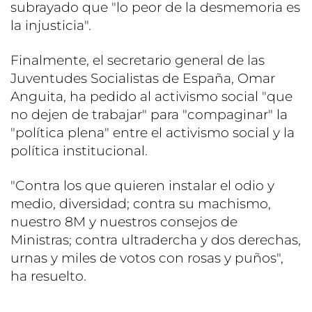
subrayado que "lo peor de la desmemoria es
la injusticia".
Finalmente, el secretario general de las
Juventudes Socialistas de España, Omar
Anguita, ha pedido al activismo social "que
no dejen de trabajar" para "compaginar" la
"política plena" entre el activismo social y la
política institucional.
"Contra los que quieren instalar el odio y
medio, diversidad; contra su machismo,
nuestro 8M y nuestros consejos de
Ministras; contra ultradercha y dos derechas,
urnas y miles de votos con rosas y puños",
ha resuelto.