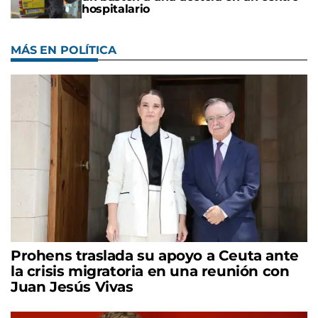
hospitalario
MÁS EN POLÍTICA
Prohens traslada su apoyo a Ceuta ante
la crisis migratoria en una reunión con
Juan Jesús Vivas