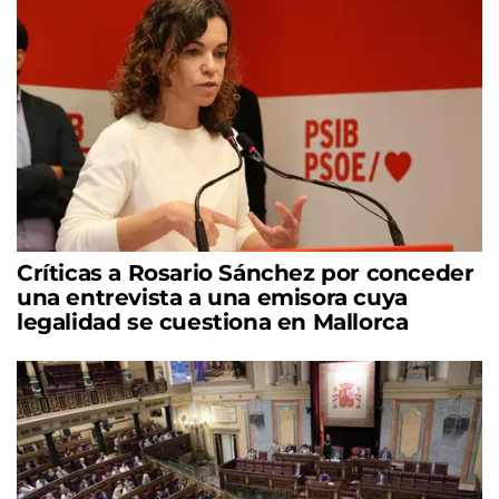
Críticas a Rosario Sánchez por conceder
una entrevista a una emisora cuya
legalidad se cuestiona en Mallorca