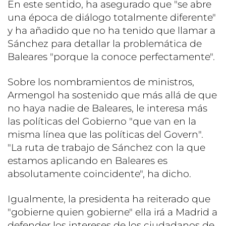
En este sentido, ha asegurado que "se abre
una época de diálogo totalmente diferente"
y ha añadido que no ha tenido que llamar a
Sánchez para detallar la problemática de
Baleares "porque la conoce perfectamente".
Sobre los nombramientos de ministros,
Armengol ha sostenido que más allá de que
no haya nadie de Baleares, le interesa más
las políticas del Gobierno "que van en la
misma línea que las políticas del Govern".
"La ruta de trabajo de Sánchez con la que
estamos aplicando en Baleares es
absolutamente coincidente", ha dicho.
Igualmente, la presidenta ha reiterado que
"gobierne quien gobierne" ella irá a Madrid a
defender los intereses de los ciudadanos de