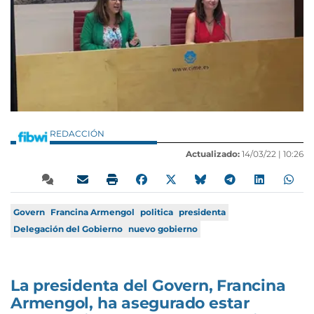
REDACCIÓN
Actualizado:
14/03/22 |
10:26
Govern
Francina Armengol
politica
presidenta
Delegación del Gobierno
nuevo gobierno
La presidenta del Govern, Francina
Armengol, ha asegurado estar