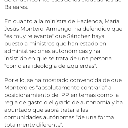
Baleares.
En cuanto a la ministra de Hacienda, María
Jesús Montero, Armengol ha defendido que
"es muy relevante" que Sánchez haya
puesto a ministros que han estado en
administraciones autonómicas y ha
insistido en que se trata de una persona
"con clara ideología de izquierdas".
Por ello, se ha mostrado convencida de que
Montero es "absolutamente contraria" al
posicionamiento del PP en temas como la
regla de gasto o el grado de autonomía y ha
apuntado que sabrá tratar a las
comunidades autónomas "de una forma
totalmente diferente".