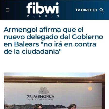
TV DIRECTO
Armengol afirma que el
nuevo delegado del Gobierno
en Balears "no irá en contra
de la ciudadanía"