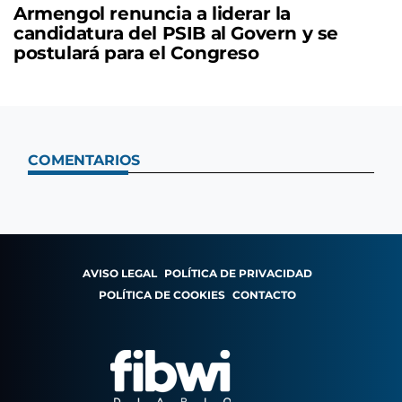
Armengol renuncia a liderar la
candidatura del PSIB al Govern y se
postulará para el Congreso
COMENTARIOS
AVISO LEGAL
POLÍTICA DE PRIVACIDAD
POLÍTICA DE COOKIES
CONTACTO