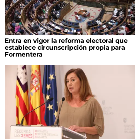
Entra en vigor la reforma electoral que
establece circunscripción propia para
Formentera