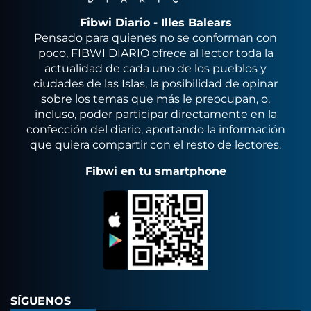
Fibwi Diario - Illes Balears
Pensado para quienes no se conforman con
poco, FIBWI DIARIO ofrece al lector toda la
actualidad de cada uno de los pueblos y
ciudades de las Islas, la posibilidad de opinar
sobre los temas que más le preocupan, o,
incluso, poder participar directamente en la
confección del diario, aportando la información
que quiera compartir con el resto de lectores.
Fibwi en tu smartphone
SÍGUENOS