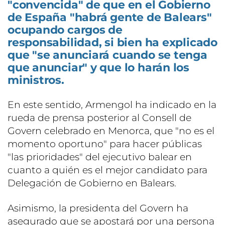
"convencida" de que en el Gobierno
de España "habrá gente de Balears"
ocupando cargos de
responsabilidad, si bien ha explicado
que "se anunciará cuando se tenga
que anunciar" y que lo harán los
ministros.
En este sentido, Armengol ha indicado en la
rueda de prensa posterior al Consell de
Govern celebrado en Menorca, que "no es el
momento oportuno" para hacer públicas
"las prioridades" del ejecutivo balear en
cuanto a quién es el mejor candidato para
Delegación de Gobierno en Balears.
Asimismo, la presidenta del Govern ha
asegurado que se apostará por una persona