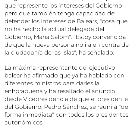
que represente los intereses del Gobierno
pero que también tenga capacidad de
defender los intereses de Balears, "cosa que
no ha hecho la actual delegada del
Gobierno, Maria Salom". "Estoy convencida
de que la nueva persona no irá en contra de
la ciudadanía de las Islas", ha señalado.
La máxima representante del ejecutivo
balear ha afirmado que ya ha hablado con
diferentes ministros para darles la
enhorabuena y ha resaltado el anuncio
desde Vicepresidencia de que el presidente
del Gobierno, Pedro Sánchez, se reunirá "de
forma inmediata" con todos los presidentes
autonómicos.