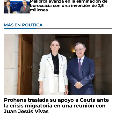
Mallorca avanza en la eliminación de
burocracia con una inversión de 2,5
millones
MÁS EN POLÍTICA
Prohens traslada su apoyo a Ceuta ante
la crisis migratoria en una reunión con
Juan Jesús Vivas