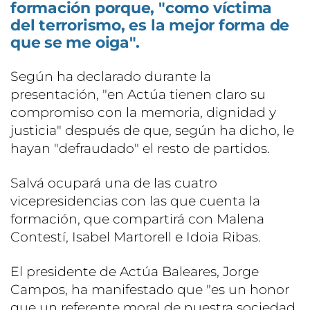
formación porque, "como víctima
del terrorismo, es la mejor forma de
que se me oiga".
Según ha declarado durante la
presentación, "en Actúa tienen claro su
compromiso con la memoria, dignidad y
justicia" después de que, según ha dicho, le
hayan "defraudado" el resto de partidos.
Salvá ocupará una de las cuatro
vicepresidencias con las que cuenta la
formación, que compartirá con Malena
Contestí, Isabel Martorell e Idoia Ribas.
El presidente de Actúa Baleares, Jorge
Campos, ha manifestado que "es un honor
que un referente moral de nuestra sociedad,