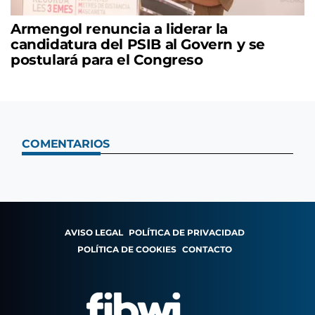
Armengol renuncia a liderar la
candidatura del PSIB al Govern y se
postulará para el Congreso
COMENTARIOS
AVISO LEGAL
POLÍTICA DE PRIVACIDAD
POLÍTICA DE COOKIES
CONTACTO