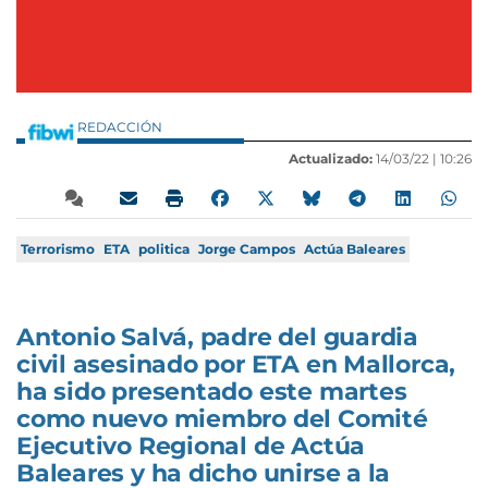
REDACCIÓN
Actualizado:
14/03/22 |
10:26
Terrorismo
ETA
politica
Jorge Campos
Actúa Baleares
Antonio Salvá, padre del guardia
civil asesinado por ETA en Mallorca,
ha sido presentado este martes
como nuevo miembro del Comité
Ejecutivo Regional de Actúa
Baleares y ha dicho unirse a la