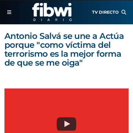
TV DIRECTO
Antonio Salvá se une a Actúa
porque "como víctima del
terrorismo es la mejor forma
de que se me oiga"