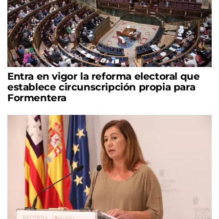
Entra en vigor la reforma electoral que
establece circunscripción propia para
Formentera