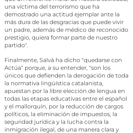
una víctima del terrorismo que ha
demostrado una actitud ejemplar ante la
más dura de las desgracias que puede vivir
un padre, además de médico de reconocido
prestigio, quiera formar parte de nuestro
partido".
Finalmente, Salvá ha dicho "quedarse con
Actúa" porque, a su entender, "son los
únicos que defienden la derogación de toda
la normativa lingüística catalanista,
apuestan por la libre elección de lengua en
todas las etapas educativas entre el español
y el mallorquín, por la reducción de cargos
políticos, la eliminación de impuestos, la
seguridad jurídica y la lucha contra la
inmigración ilegal, de una manera clara y