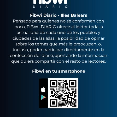
Fibwi Diario - Illes Balears
Pensado para quienes no se conforman con
poco, FIBWI DIARIO ofrece al lector toda la
actualidad de cada uno de los pueblos y
ciudades de las Islas, la posibilidad de opinar
sobre los temas que más le preocupan, o,
incluso, poder participar directamente en la
confección del diario, aportando la información
que quiera compartir con el resto de lectores.
Fibwi en tu smartphone