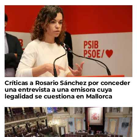
Críticas a Rosario Sánchez por conceder
una entrevista a una emisora cuya
legalidad se cuestiona en Mallorca