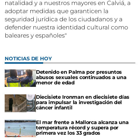
natalidad y a nuestros mayores en Calviá, a
adoptar medidas que garanticen la
seguridad jurídica de los ciudadanos y a
defender nuestra identidad cultural como
baleares y españoles"
NOTICIAS DE HOY
Detenido en Palma por presuntos
abusos sexuales continuados a una
menor de edad
Diecisiete Ironman en diecisiete días
para impulsar la investigación del
cáncer infantil
El mar frente a Mallorca alcanza una
temperatura récord y supera por
primera vez los 33 grados