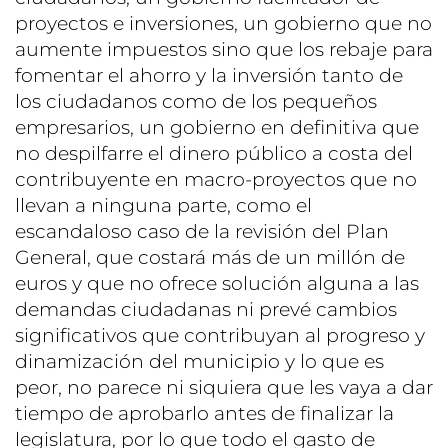
proyectos e inversiones, un gobierno que no
aumente impuestos sino que los rebaje para
fomentar el ahorro y la inversión tanto de
los ciudadanos como de los pequeños
empresarios, un gobierno en definitiva que
no despilfarre el dinero público a costa del
contribuyente en macro-proyectos que no
llevan a ninguna parte, como el
escandaloso caso de la revisión del Plan
General, que costará más de un millón de
euros y que no ofrece solución alguna a las
demandas ciudadanas ni prevé cambios
significativos que contribuyan al progreso y
dinamización del municipio y lo que es
peor, no parece ni siquiera que les vaya a dar
tiempo de aprobarlo antes de finalizar la
legislatura, por lo que todo el gasto de