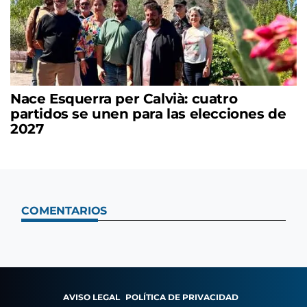
Nace Esquerra per Calvià: cuatro
partidos se unen para las elecciones de
2027
COMENTARIOS
AVISO LEGAL
POLÍTICA DE PRIVACIDAD