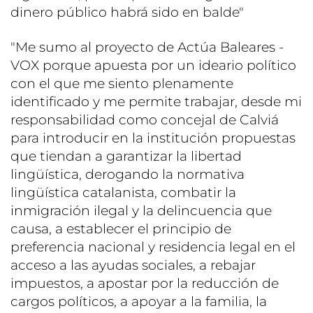
dinero público habrá sido en balde"
"Me sumo al proyecto de Actúa Baleares -
VOX porque apuesta por un ideario político
con el que me siento plenamente
identificado y me permite trabajar, desde mi
responsabilidad como concejal de Calviá
para introducir en la institución propuestas
que tiendan a garantizar la libertad
lingüística, derogando la normativa
lingüística catalanista, combatir la
inmigración ilegal y la delincuencia que
causa, a establecer el principio de
preferencia nacional y residencia legal en el
acceso a las ayudas sociales, a rebajar
impuestos, a apostar por la reducción de
cargos políticos, a apoyar a la familia, la