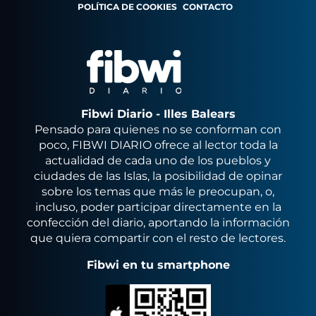
POLÍTICA DE COOKIES
CONTACTO
Fibwi Diario - Illes Balears
Pensado para quienes no se conforman con
poco, FIBWI DIARIO ofrece al lector toda la
actualidad de cada uno de los pueblos y
ciudades de las Islas, la posibilidad de opinar
sobre los temas que más le preocupan, o,
incluso, poder participar directamente en la
confección del diario, aportando la información
que quiera compartir con el resto de lectores.
Fibwi en tu smartphone