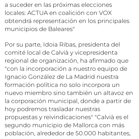
a suceder en las próximas elecciones
locales: ACTUA en coalición con VOX
obtendrá representación en los principales
municipios de Baleares"
Por su parte, Idoia Ribas, presidenta del
comité local de Calvià y vicepresidenta
regional de organización, ha afirmado que
"con la incorporación a nuestro equipo de
Ignacio González de La Madrid nuestra
formación política no solo incorpora un
nuevo miembro sino también un altavoz en
la corporación municipal, donde a partir de
hoy podremos trasladar nuestras
propuestas y reivindicaciones" "Calvià es el
segundo municipio de Mallorca con más
población, alrededor de 50.000 habitantes,