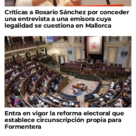
Críticas a Rosario Sánchez por conceder
una entrevista a una emisora cuya
legalidad se cuestiona en Mallorca
Entra en vigor la reforma electoral que
establece circunscripción propia para
Formentera