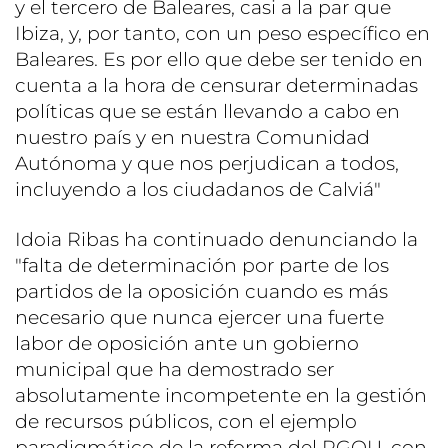
y el tercero de Baleares, casi a la par que
Ibiza, y, por tanto, con un peso específico en
Baleares. Es por ello que debe ser tenido en
cuenta a la hora de censurar determinadas
políticas que se están llevando a cabo en
nuestro país y en nuestra Comunidad
Autónoma y que nos perjudican a todos,
incluyendo a los ciudadanos de Calviá"
Idoia Ribas ha continuado denunciando la
"falta de determinación por parte de los
partidos de la oposición cuando es más
necesario que nunca ejercer una fuerte
labor de oposición ante un gobierno
municipal que ha demostrado ser
absolutamente incompetente en la gestión
de recursos públicos, con el ejemplo
paradigmático de la reforma del PGOU, con