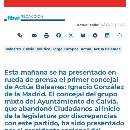
REDACCIÓN
Actualizado:
14/03/22 |
10:25
baleares
Calvià
politica
Jorge Campos
Actúa
Actúa Baleares
Esta mañana se ha presentado en
rueda de prensa el primer concejal
de Actúa Baleares: Ignacio González
de la Madrid. El concejal del grupo
mixto del Ayuntamiento de Calvià,
que abandonó Ciudadanos al inicio
de la legislatura por discrepancias
con este partido, ha sido presentado