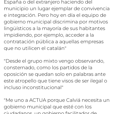
España o del extranjero haciendo del
municipio un lugar ejemplar de convivencia
e integración. Pero hoy en día el equipo de
gobierno municipal discrimina por motivos
lingüísticos a la mayoría de sus habitantes
impidiendo, por ejemplo, acceder a la
contratación pública a aquellas empresas
que no utilicen el catalán"
"Desde el grupo mixto vengo observando,
consternado, como los partidos de la
oposición se quedan solo en palabras ante
este atropello que tiene visos de ser ilegal o
incluso inconstitucional"
"Me uno a ACTUA porque Calviá necesita un
gobierno municipal que esté con los
ciudadanos, un gobierno facilitador de