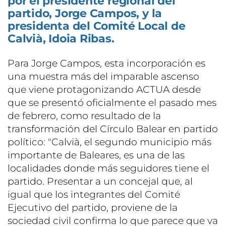
por el presidente regional del
partido, Jorge Campos, y la
presidenta del Comité Local de
Calvià, Idoia Ribas.
Para Jorge Campos, esta incorporación es
una muestra más del imparable ascenso
que viene protagonizando ACTUA desde
que se presentó oficialmente el pasado mes
de febrero, como resultado de la
transformación del Círculo Balear en partido
político: "Calvià, el segundo municipio más
importante de Baleares, es una de las
localidades donde más seguidores tiene el
partido. Presentar a un concejal que, al
igual que los integrantes del Comité
Ejecutivo del partido, proviene de la
sociedad civil confirma lo que parece que va