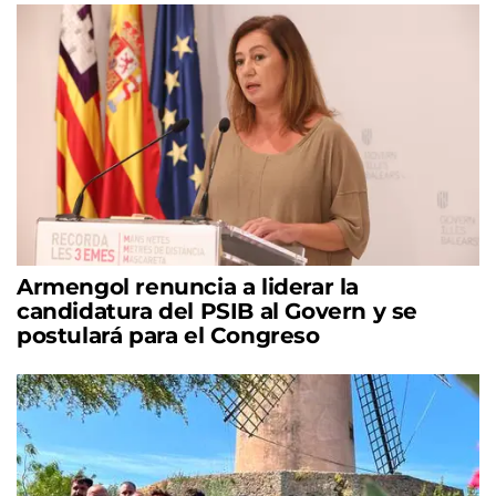
Armengol renuncia a liderar la
candidatura del PSIB al Govern y se
postulará para el Congreso