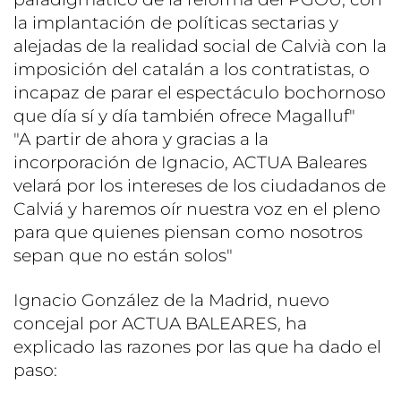
la implantación de políticas sectarias y
alejadas de la realidad social de Calvià con la
imposición del catalán a los contratistas, o
incapaz de parar el espectáculo bochornoso
que día sí y día también ofrece Magalluf"
"A partir de ahora y gracias a la
incorporación de Ignacio, ACTUA Baleares
velará por los intereses de los ciudadanos de
Calviá y haremos oír nuestra voz en el pleno
para que quienes piensan como nosotros
sepan que no están solos"
Ignacio González de la Madrid, nuevo
concejal por ACTUA BALEARES, ha
explicado las razones por las que ha dado el
paso: