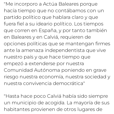
"Me incorporo a Actúa Baleares porque
hacía tiempo que no contábamos con un
partido político que hablara claro y que
fuera fiel a su ideario político. Los tiempos
que corren en España, y por tanto también
en Baleares y en Calviá, requieren de
opciones políticas que se mantengan firmes
ante la amenaza independentista que vive
nuestro país y que hace tiempo que
empezó a extenderse por nuestra
Comunidad Autónoma poniendo en grave
riesgo nuestra economía, nuestra sociedad y
nuestra convivencia democrática"
"Hasta hace poco Calviá había sido siempre
un municipio de acogida. La mayoría de sus
habitantes provienen de otros lugares de