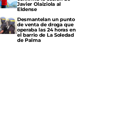
Javier Olaiziola al
Eldense
Desmantelan un punto
de venta de droga que
operaba las 24 horas en
el barrio de La Soledad
de Palma