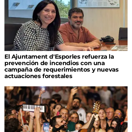
El Ajuntament d'Esporles refuerza la
prevención de incendios con una
campaña de requerimientos y nuevas
actuaciones forestales