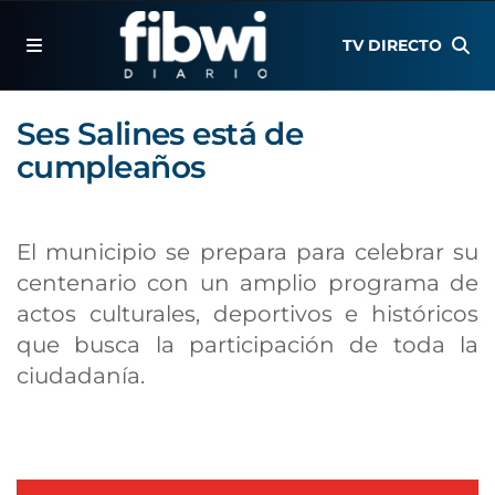
TV DIRECTO
Ses Salines está de
cumpleaños
El municipio se prepara para celebrar su
centenario con un amplio programa de
actos culturales, deportivos e históricos
que busca la participación de toda la
ciudadanía.