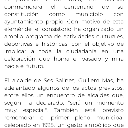
conmemorará el centenario de su
constitución como municipio con
ayuntamiento propio. Con motivo de esta
efeméride, el consistorio ha organizado un
amplio programa de actividades culturales,
deportivas e históricas, con el objetivo de
implicar a toda la ciudadanía en una
celebración que honra el pasado y mira
hacia el futuro.
El alcalde de Ses Salines, Guillem Mas, ha
adelantado algunos de los actos previstos,
entre ellos un encuentro de alcaldes que,
según ha declarado, "será un momento
muy especial". También está previsto
rememorar el primer pleno municipal
celebrado en 1925, un gesto simbólico que