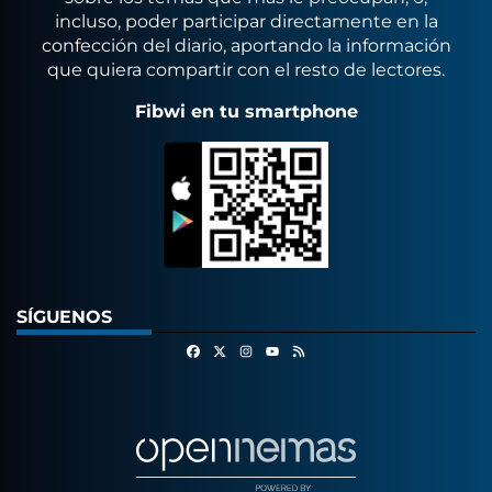
incluso, poder participar directamente en la
confección del diario, aportando la información
que quiera compartir con el resto de lectores.
Fibwi en tu smartphone
SÍGUENOS
Facebook
X
Instagram
RSS
Youtube