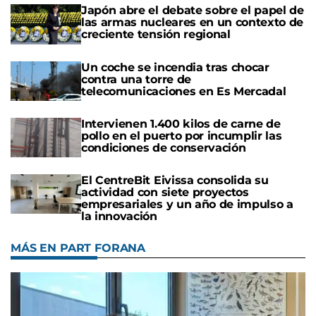
Japón abre el debate sobre el papel de
las armas nucleares en un contexto de
creciente tensión regional
Un coche se incendia tras chocar
contra una torre de
telecomunicaciones en Es Mercadal
Intervienen 1.400 kilos de carne de
pollo en el puerto por incumplir las
condiciones de conservación
El CentreBit Eivissa consolida su
actividad con siete proyectos
empresariales y un año de impulso a
la innovación
MÁS EN PART FORANA