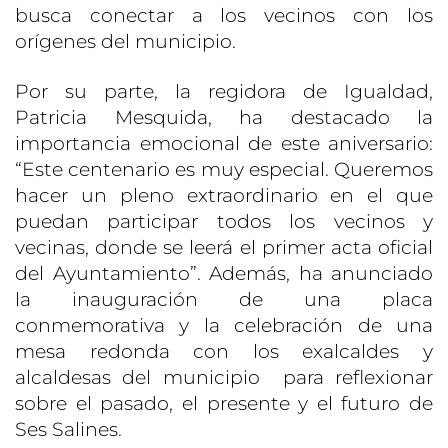
busca conectar a los vecinos con los
orígenes del municipio.
Por su parte, la regidora de Igualdad,
Patricia Mesquida, ha destacado la
importancia emocional de este aniversario:
“Este centenario es muy especial. Queremos
hacer un pleno extraordinario en el que
puedan participar todos los vecinos y
vecinas, donde se leerá el primer acta oficial
del Ayuntamiento”. Además, ha anunciado
la inauguración de una placa
conmemorativa y la celebración de una
mesa redonda con los exalcaldes y
alcaldesas del municipio para reflexionar
sobre el pasado, el presente y el futuro de
Ses Salines.