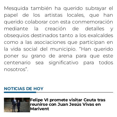
Mesquida también ha querido subrayar el
papel de los artistas locales, que han
querido colaborar con esta conmemoración
mediante la creación de detalles y
obsequios destinados tanto a los exalcaldes
como a las asociaciones que participan en
la vida social del municipio. “Han querido
poner su grano de arena para que este
centenario sea significativo para todos
nosotros”.
NOTICIAS DE HOY
Felipe VI promete visitar Ceuta tras
reunirse con Juan Jesús Vivas en
Marivent