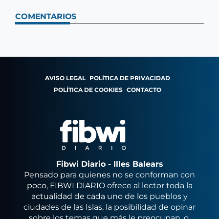
COMENTARIOS
AVISO LEGAL
POLÍTICA DE PRIVACIDAD
POLÍTICA DE COOKIES
CONTACTO
Fibwi Diario - Illes Balears
Pensado para quienes no se conforman con
poco, FIBWI DIARIO ofrece al lector toda la
actualidad de cada uno de los pueblos y
ciudades de las Islas, la posibilidad de opinar
sobre los temas que más le preocupan, o,