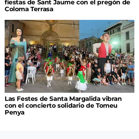
fiestas de Sant Jaume con el pregón de
Coloma Terrasa
Las Festes de Santa Margalida vibran
con el concierto solidario de Tomeu
Penya