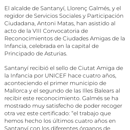
El alcalde de Santanyí, Llorenç Galmés, y el
regidor de Servicios Sociales y Participación
Ciudadana, Antoni Matas, han asistido al
acto de la VIII Convocatoria de
Reconocimientos de Ciudades Amigas de la
Infancia, celebrada en la capital de
Principado de Asturias.
Santanyí recibió el sello de Ciutat Amiga de
la Infancia por UNICEF hace cuatro años,
aconteciendo el primer municipio de
Mallorca y el segundo de las Illes Balears al
recibir este reconocimiento. Galmés se ha
mostrado muy satisfecho de poder recoger
otra vez este certificado: “el trabajo que
hemos hecho los últimos cuatro años en
Santanyí con los diferentes órganos de