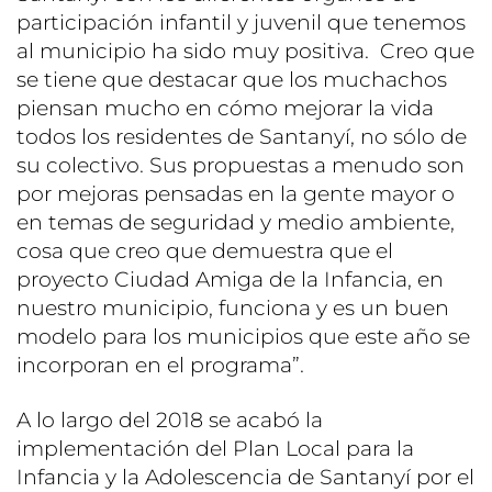
participación infantil y juvenil que tenemos
al municipio ha sido muy positiva. Creo que
se tiene que destacar que los muchachos
piensan mucho en cómo mejorar la vida
todos los residentes de Santanyí, no sólo de
su colectivo. Sus propuestas a menudo son
por mejoras pensadas en la gente mayor o
en temas de seguridad y medio ambiente,
cosa que creo que demuestra que el
proyecto Ciudad Amiga de la Infancia, en
nuestro municipio, funciona y es un buen
modelo para los municipios que este año se
incorporan en el programa”.
A lo largo del 2018 se acabó la
implementación del Plan Local para la
Infancia y la Adolescencia de Santanyí por el