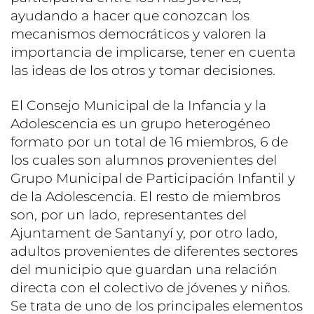
ayudando a hacer que conozcan los
mecanismos democráticos y valoren la
importancia de implicarse, tener en cuenta
las ideas de los otros y tomar decisiones.
El Consejo Municipal de la Infancia y la
Adolescencia es un grupo heterogéneo
formato por un total de 16 miembros, 6 de
los cuales son alumnos provenientes del
Grupo Municipal de Participación Infantil y
de la Adolescencia. El resto de miembros
son, por un lado, representantes del
Ajuntament de Santanyí y, por otro lado,
adultos provenientes de diferentes sectores
del municipio que guardan una relación
directa con el colectivo de jóvenes y niños.
Se trata de uno de los principales elementos