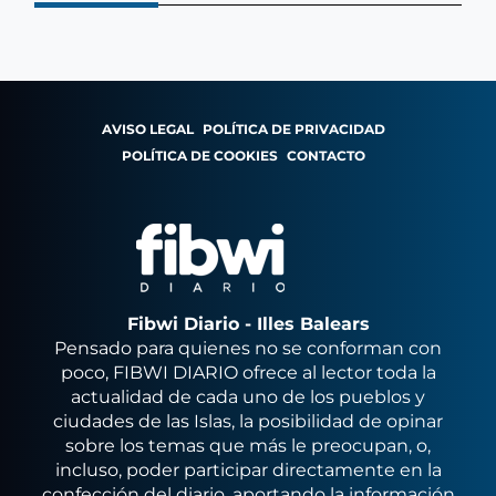
AVISO LEGAL
POLÍTICA DE PRIVACIDAD
POLÍTICA DE COOKIES
CONTACTO
Fibwi Diario - Illes Balears
Pensado para quienes no se conforman con
poco, FIBWI DIARIO ofrece al lector toda la
actualidad de cada uno de los pueblos y
ciudades de las Islas, la posibilidad de opinar
sobre los temas que más le preocupan, o,
incluso, poder participar directamente en la
confección del diario, aportando la información