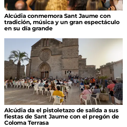
Alcúdia conmemora Sant Jaume con
tradición, música y un gran espectáculo
en su día grande
Alcúdia da el pistoletazo de salida a sus
fiestas de Sant Jaume con el pregón de
Coloma Terrasa