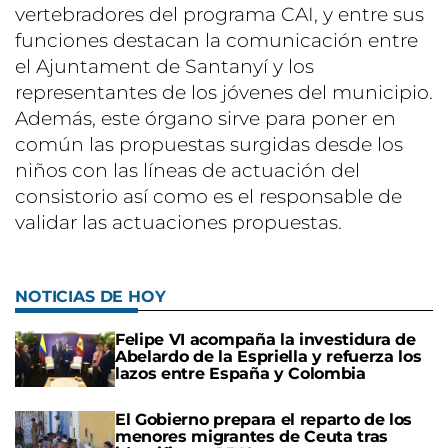
vertebradores del programa CAI, y entre sus
funciones destacan la comunicación entre
el Ajuntament de Santanyí y los
representantes de los jóvenes del municipio.
Además, este órgano sirve para poner en
común las propuestas surgidas desde los
niños con las líneas de actuación del
consistorio así como es el responsable de
validar las actuaciones propuestas.
NOTICIAS DE HOY
Felipe VI acompaña la investidura de
Abelardo de la Espriella y refuerza los
lazos entre España y Colombia
El Gobierno prepara el reparto de los
menores migrantes de Ceuta tras