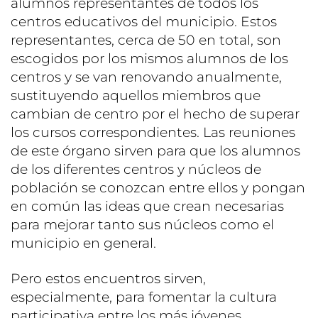
alumnos representantes de todos los
centros educativos del municipio. Estos
representantes, cerca de 50 en total, son
escogidos por los mismos alumnos de los
centros y se van renovando anualmente,
sustituyendo aquellos miembros que
cambian de centro por el hecho de superar
los cursos correspondientes. Las reuniones
de este órgano sirven para que los alumnos
de los diferentes centros y núcleos de
población se conozcan entre ellos y pongan
en común las ideas que crean necesarias
para mejorar tanto sus núcleos como el
municipio en general.
Pero estos encuentros sirven,
especialmente, para fomentar la cultura
participativa entre los más jóvenes,