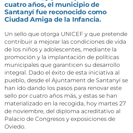
cuatro años, el municipio de
Santanyí fue reconocido como
Ciudad Amiga de la Infancia.
Un sello que otorga UNICEF y que pretende
contribuir a mejorar las condiciones de vida
de los niños y adolescentes, mediante la
promoción y la implantación de políticas
municipales que garanticen su desarrollo
integral. Dado el éxito de esta iniciativa al
pueblo, desde el Ajuntament de Santanyí se
han ido dando los pasos para renovar este
sello por cuatro años más, y estas se han
materializado en la recogida, hoy martes 27
de noviembre, del diploma acreditativo al
Palacio de Congresos y exposiciones de
Oviedo.