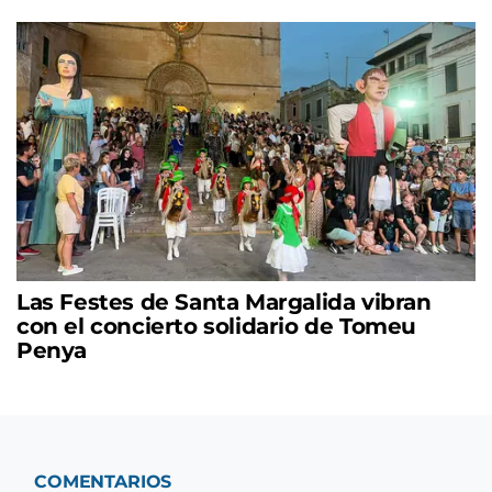
Las Festes de Santa Margalida vibran
con el concierto solidario de Tomeu
Penya
COMENTARIOS