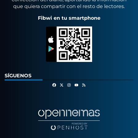
que quiera compartir con el resto de lectores.
Fibwi en tu smartphone
SÍGUENOS
Facebook
X
Instagram
RSS
Youtube