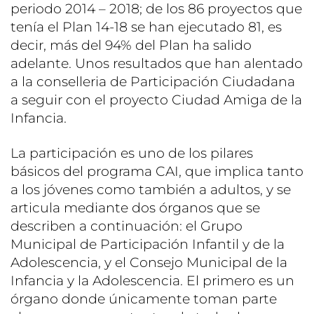
periodo 2014 – 2018; de los 86 proyectos que
tenía el Plan 14-18 se han ejecutado 81, es
decir, más del 94% del Plan ha salido
adelante. Unos resultados que han alentado
a la conselleria de Participación Ciudadana
a seguir con el proyecto Ciudad Amiga de la
Infancia.
La participación es uno de los pilares
básicos del programa CAI, que implica tanto
a los jóvenes como también a adultos, y se
articula mediante dos órganos que se
describen a continuación: el Grupo
Municipal de Participación Infantil y de la
Adolescencia, y el Consejo Municipal de la
Infancia y la Adolescencia. El primero es un
órgano donde únicamente toman parte