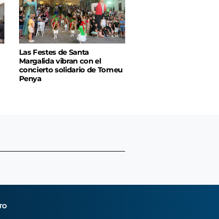
Las Festes de Santa
Margalida vibran con el
concierto solidario de Tomeu
Penya
TO