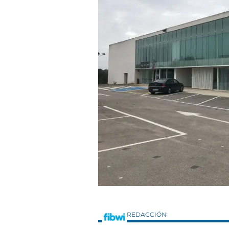
REDACCIÓN