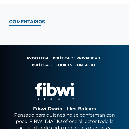
COMENTARIOS
AVISO LEGAL
POLÍTICA DE PRIVACIDAD
POLÍTICA DE COOKIES
CONTACTO
Fibwi Diario - Illes Balears
Pensado para quienes no se conforman con
poco, FIBWI DIARIO ofrece al lector toda la
actualidad de cada uno de los pueblos y