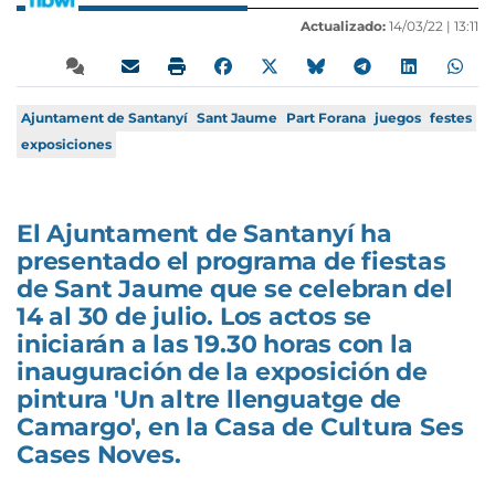
Actualizado:
14/03/22 |
13:11
Ajuntament de Santanyí
Sant Jaume
Part Forana
juegos
festes
exposiciones
El Ajuntament de Santanyí ha
presentado el programa de fiestas
de Sant Jaume que se celebran del
14 al 30 de julio. Los actos se
iniciarán a las 19.30 horas con la
inauguración de la exposición de
pintura 'Un altre llenguatge de
Camargo', en la Casa de Cultura Ses
Cases Noves.