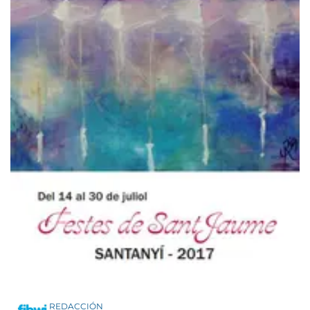
REDACCIÓN