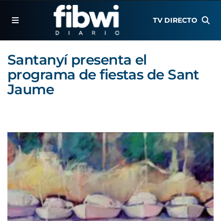
TV DIRECTO
Santanyí presenta el
programa de fiestas de Sant
Jaume