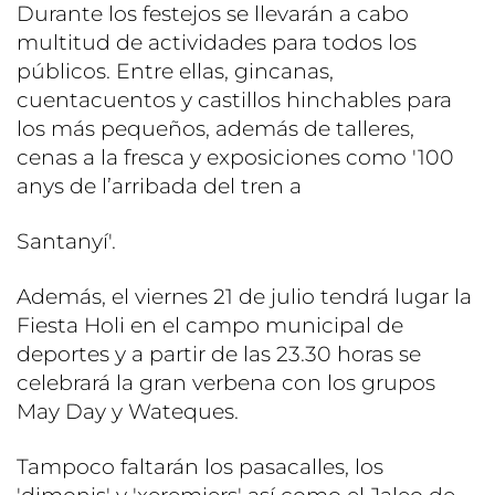
Durante los festejos se llevarán a cabo
multitud de actividades para todos los
públicos. Entre ellas, gincanas,
cuentacuentos y castillos hinchables para
los más pequeños, además de talleres,
cenas a la fresca y exposiciones como '100
anys de l’arribada del tren a
Santanyí'.
Además, el viernes 21 de julio tendrá lugar la
Fiesta Holi en el campo municipal de
deportes y a partir de las 23.30 horas se
celebrará la gran verbena con los grupos
May Day y Wateques.
Tampoco faltarán los pasacalles, los