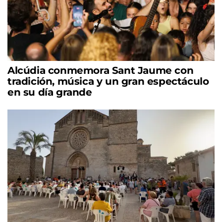
Alcúdia conmemora Sant Jaume con
tradición, música y un gran espectáculo
en su día grande