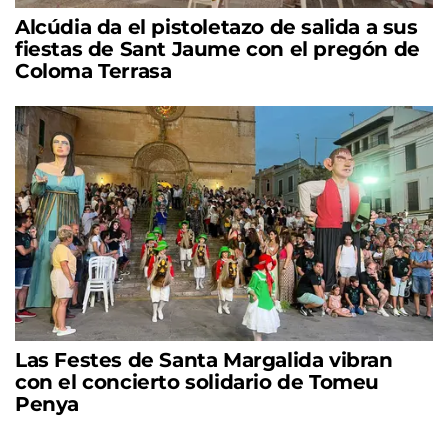
Alcúdia da el pistoletazo de salida a sus
fiestas de Sant Jaume con el pregón de
Coloma Terrasa
Las Festes de Santa Margalida vibran
con el concierto solidario de Tomeu
Penya