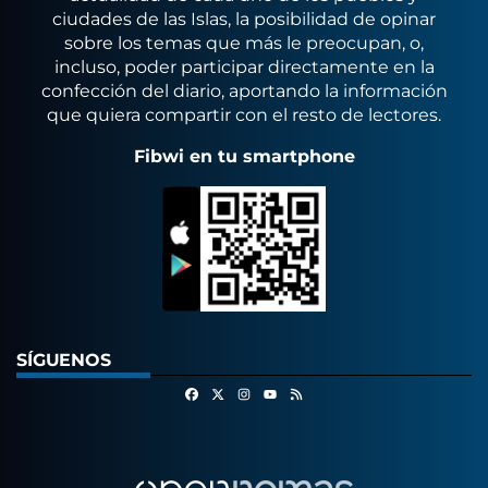
ciudades de las Islas, la posibilidad de opinar
sobre los temas que más le preocupan, o,
incluso, poder participar directamente en la
confección del diario, aportando la información
que quiera compartir con el resto de lectores.
Fibwi en tu smartphone
SÍGUENOS
Facebook
X
Instagram
RSS
Youtube