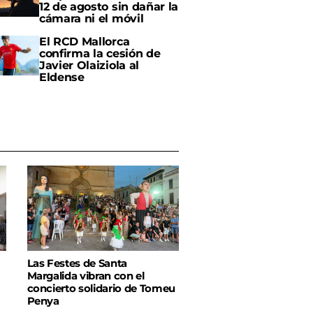
12 de agosto sin dañar la
cámara ni el móvil
El RCD Mallorca
confirma la cesión de
Javier Olaiziola al
Eldense
Las Festes de Santa
Margalida vibran con el
concierto solidario de Tomeu
Penya