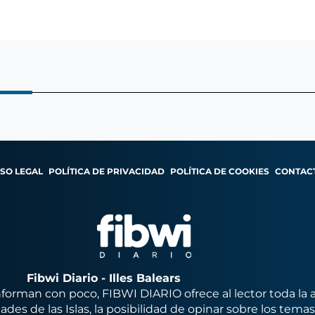
ISO LEGAL
POLÍTICA DE PRIVACIDAD
POLÍTICA DE COOKIES
CONTAC
Fibwi Diario - Illes Balears
orman con poco, FIBWI DIARIO ofrece al lector toda la 
des de las Islas, la posibilidad de opinar sobre los tema