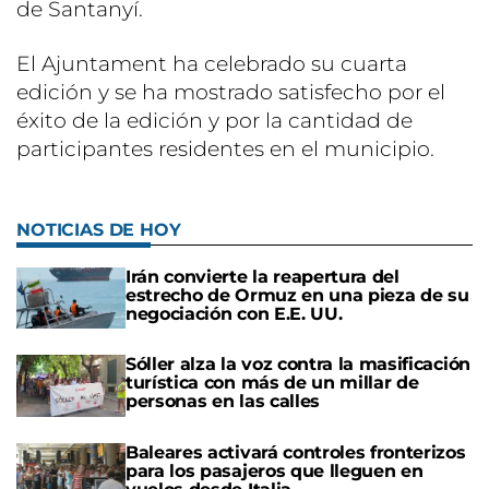
de Santanyí.
El Ajuntament ha celebrado su cuarta
edición y se ha mostrado satisfecho por el
éxito de la edición y por la cantidad de
participantes residentes en el municipio.
NOTICIAS DE HOY
Irán convierte la reapertura del
estrecho de Ormuz en una pieza de su
negociación con E.E. UU.
Sóller alza la voz contra la masificación
turística con más de un millar de
personas en las calles
Baleares activará controles fronterizos
para los pasajeros que lleguen en