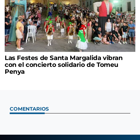
Las Festes de Santa Margalida vibran
con el concierto solidario de Tomeu
Penya
COMENTARIOS