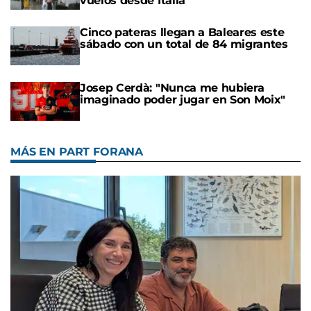
vuelos desde Italia
Cinco pateras llegan a Baleares este
sábado con un total de 84 migrantes
Josep Cerdà: "Nunca me hubiera
imaginado poder jugar en Son Moix"
MÁS EN PART FORANA