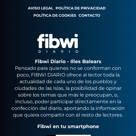
AVISO LEGAL
POLÍTICA DE PRIVACIDAD
POLÍTICA DE COOKIES
CONTACTO
Fibwi Diario - Illes Balears
Pensado para quienes no se conforman con
poco, FIBWI DIARIO ofrece al lector toda la
actualidad de cada uno de los pueblos y
ciudades de las Islas, la posibilidad de opinar
sobre los temas que más le preocupan, o,
incluso, poder participar directamente en la
confección del diario, aportando la información
que quiera compartir con el resto de lectores.
Fibwi en tu smartphone