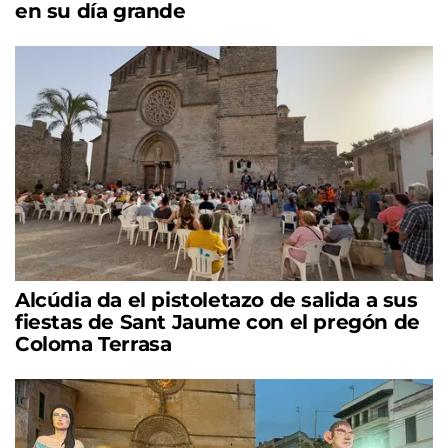
en su día grande
Alcúdia da el pistoletazo de salida a sus
fiestas de Sant Jaume con el pregón de
Coloma Terrasa