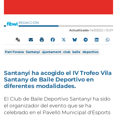
REDACCIÓN
Actualizado:
14/03/22 |
13:07
Part Forana
Santanyí
ajuntament
club
baile
deportivo
Santanyí ha acogido el IV Trofeo Vila
Santany de Baile Deportivo en
diferentes modalidades.
El Club de Baile Deportivo Santanyí ha sido
el organizador del evento que se ha
celebrado en el Pavelló Municipal d'Esports