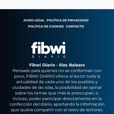
AVISO LEGAL
POLÍTICA DE PRIVACIDAD
POLÍTICA DE COOKIES
CONTACTO
Fibwi Diario - Illes Balears
Pensado para quienes no se conforman con
poco, FIBWI DIARIO ofrece al lector toda la
actualidad de cada uno de los pueblos y
ciudades de las Islas, la posibilidad de opinar
sobre los temas que más le preocupan, o,
incluso, poder participar directamente en la
confección del diario, aportando la información
que quiera compartir con el resto de lectores.