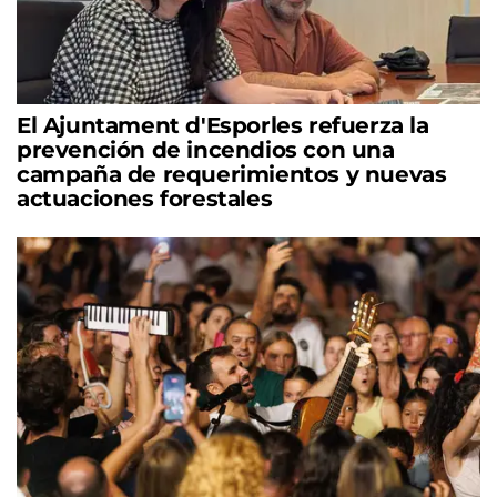
El Ajuntament d'Esporles refuerza la
prevención de incendios con una
campaña de requerimientos y nuevas
actuaciones forestales