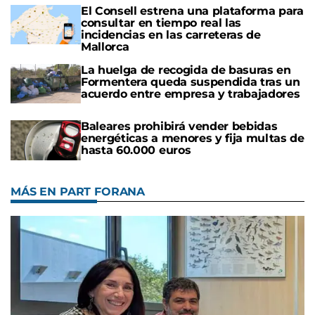
El Consell estrena una plataforma para
consultar en tiempo real las
incidencias en las carreteras de
Mallorca
La huelga de recogida de basuras en
Formentera queda suspendida tras un
acuerdo entre empresa y trabajadores
Baleares prohibirá vender bebidas
energéticas a menores y fija multas de
hasta 60.000 euros
MÁS EN PART FORANA