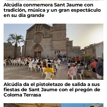
Alcúdia conmemora Sant Jaume con
tradición, música y un gran espectáculo
en su día grande
Alcúdia da el pistoletazo de salida a sus
fiestas de Sant Jaume con el pregón de
Coloma Terrasa