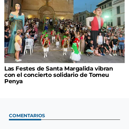
Las Festes de Santa Margalida vibran
con el concierto solidario de Tomeu
Penya
COMENTARIOS