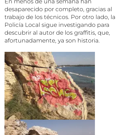
En menos de una semana han
desaparecido por completo, gracias al
trabajo de los técnicos. Por otro lado, la
Policía Local sigue investigando para
descubrir al autor de los graffitis, que,
afortunadamente, ya son historia.