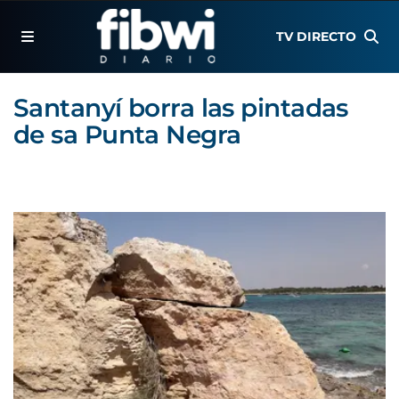
TV DIRECTO
Santanyí borra las pintadas
de sa Punta Negra