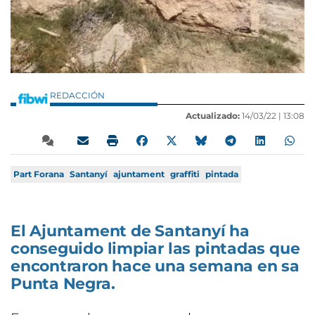
REDACCIÓN
Actualizado:
14/03/22 |
13:08
Part Forana
Santanyí
ajuntament
graffiti
pintada
El Ajuntament de Santanyí ha
conseguido limpiar las pintadas que
encontraron hace una semana en sa
Punta Negra.