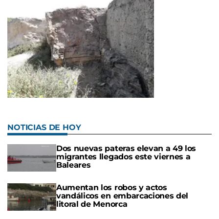
NOTICIAS DE HOY
Dos nuevas pateras elevan a 49 los
migrantes llegados este viernes a
Baleares
Aumentan los robos y actos
vandálicos en embarcaciones del
litoral de Menorca