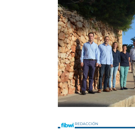
REDACCIÓN