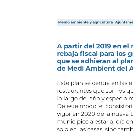
Medio ambiente y agricultura
Ajuntame
A partir del 2019 en e
rebaja fiscal para los
que se adhieran al pla
de Medi Ambient del 
Este plan se centra en las
restaurantes que son los 
lo largo del año y especial
De este modo, el consistor
vigor en 2020 de la nueva L
municipios a estar al día en
solo en las casas, sino tam