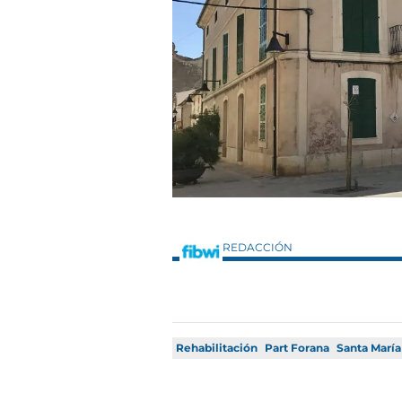
REDACCIÓN
Rehabilitación
Part Forana
Santa María