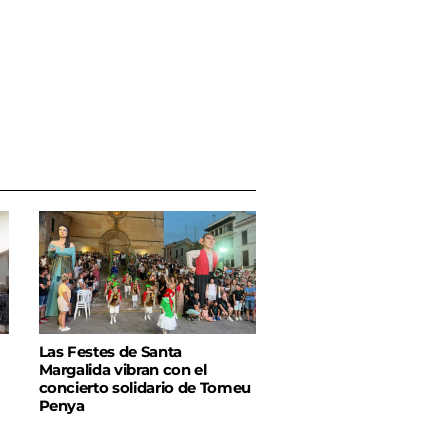
Las Festes de Santa
Margalida vibran con el
concierto solidario de Tomeu
Penya